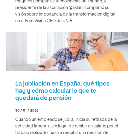
mayores compañías tecnológicas del mundo, y
presidente de la asociación @aslan, compartió su
visión sobre importancia de la transformación digital
en el Foro Visión CEO de UNIR.
La jubilación en España: qué tipos
hay y cómo calcular lo que te
quedará de pensión
30 / 01 / 2025
Cuando un empleado se jubila, inicia su retirada de la
actividad laboral y, en lugar de recibir un salario por el
trabajo realizado, pasa a percibir una pensión de