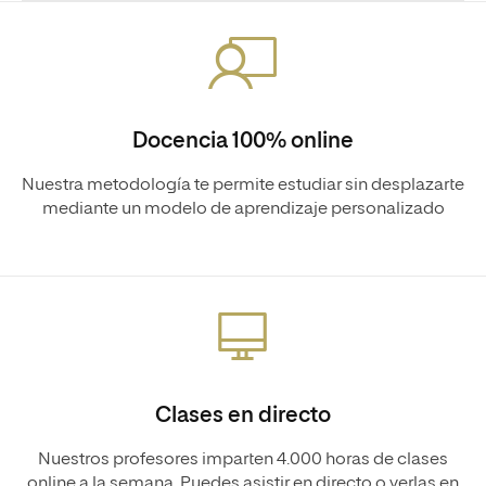
Docencia 100% online
Nuestra metodología te permite estudiar sin desplazarte
mediante un modelo de aprendizaje personalizado
Clases en directo
Nuestros profesores imparten 4.000 horas de clases
online a la semana. Puedes asistir en directo o verlas en