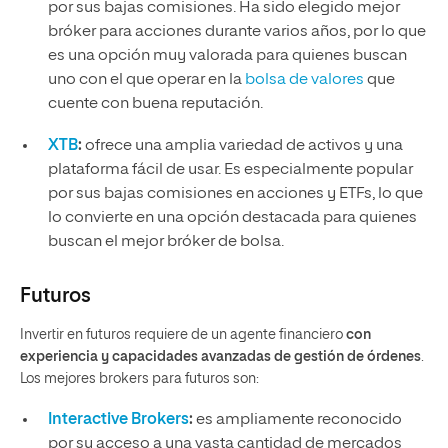
por sus bajas comisiones. Ha sido elegido mejor
bróker para acciones durante varios años, por lo que
es una opción muy valorada para quienes buscan
uno con el que operar en la
bolsa de valores
que
cuente con buena reputación.
XTB
:
ofrece una amplia variedad de activos y una
plataforma fácil de usar. Es especialmente popular
por sus bajas comisiones en acciones y ETFs, lo que
lo convierte en una opción destacada para quienes
buscan el mejor bróker de bolsa.
Futuros
Invertir en futuros requiere de un agente financiero
con
experiencia y capacidades avanzadas de gestión de órdenes
.
Los mejores brokers para futuros son:
Interactive Brokers
:
es ampliamente reconocido
por su acceso a una vasta cantidad de mercados