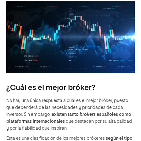
¿Cuál es el mejor bróker?
No hay una única respuesta a cuál es el mejor bróker, puesto
que dependerá de las necesidades y prioridades de cada
inversor. Sin embargo,
existen tanto
brokers
españoles como
plataformas internacionales
que destacan por su alta calidad
y por la fiabilidad que inspiran.
Esta es una clasificación de los mejores brókeres
según el tipo