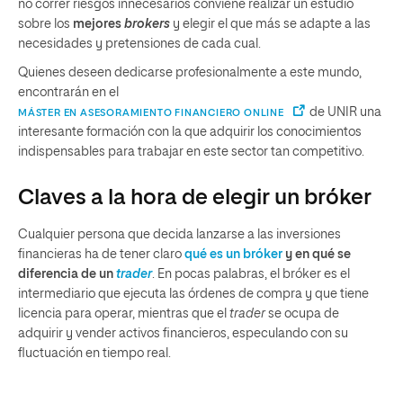
no correr riesgos innecesarios conviene realizar un estudio
sobre los
mejores
brokers
y elegir el que más se adapte a las
necesidades y pretensiones de cada cual.
Quienes deseen dedicarse profesionalmente a este mundo,
encontrarán en el
de UNIR una
MÁSTER EN ASESORAMIENTO FINANCIERO ONLINE
interesante formación con la que adquirir los conocimientos
indispensables para trabajar en este sector tan competitivo.
Claves a la hora de elegir un bróker
Cualquier persona que decida lanzarse a las inversiones
financieras ha de tener claro
qué es un bróker
y en qué se
diferencia de un
trader
. En pocas palabras, el bróker es el
intermediario que ejecuta las órdenes de compra y que tiene
licencia para operar, mientras que el
trader
se ocupa de
adquirir y vender activos financieros, especulando con su
fluctuación en tiempo real.