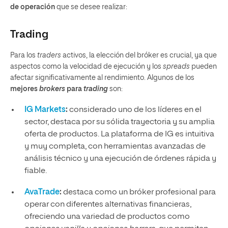
de operación
que se desee realizar:
Trading
Para los
traders
activos, la elección del bróker es crucial, ya que
aspectos como la velocidad de ejecución y los
spreads
pueden
afectar significativamente al rendimiento. Algunos de los
mejores
brokers
para
trading
son:
IG Markets
:
considerado uno de los líderes en el
sector, destaca por su sólida trayectoria y su amplia
oferta de productos. La plataforma de IG es intuitiva
y muy completa, con herramientas avanzadas de
análisis técnico y una ejecución de órdenes rápida y
fiable.
AvaTrade
:
destaca como un bróker profesional para
operar con diferentes alternativas financieras,
ofreciendo una variedad de productos como