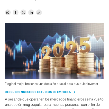
Elegir el mejor bróker es una decisión crucial para cualquier inversor.
DESCUBRE NUESTROS ESTUDIOS DE EMPRESA
A pesar de que operar en los mercados financieros se ha vuelto
una opción muy popular para muchas personas, con el fin de