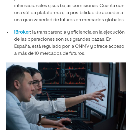
internacionales y sus bajas comisiones. Cuenta con
una sólida plataforma y la posibilidad de acceder a
una gran variedad de futuros en mercados globales.
iBroker
:
la transparencia y eficiencia en la ejecución
de las operaciones son sus grandes bazas. En
España, está regulado por la CNMV y ofrece acceso
a más de 10 mercados de futuros.