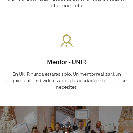
otro momento
Mentor - UNIR
En UNIR nunca estarás solo. Un mentor realizará un
seguimiento individualizado y te ayudará en todo lo que
necesites