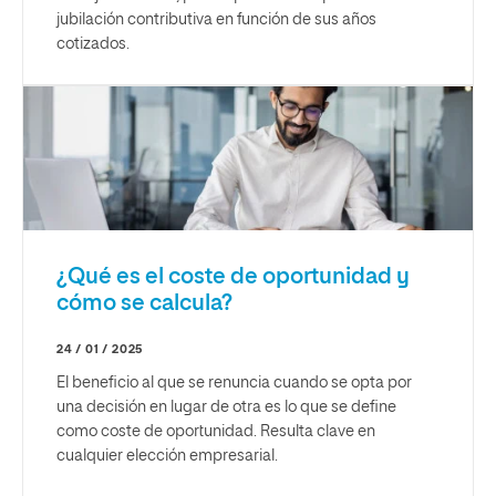
jubilación contributiva en función de sus años
cotizados.
¿Qué es el coste de oportunidad y
cómo se calcula?
24 / 01 / 2025
El beneficio al que se renuncia cuando se opta por
una decisión en lugar de otra es lo que se define
como coste de oportunidad. Resulta clave en
cualquier elección empresarial.