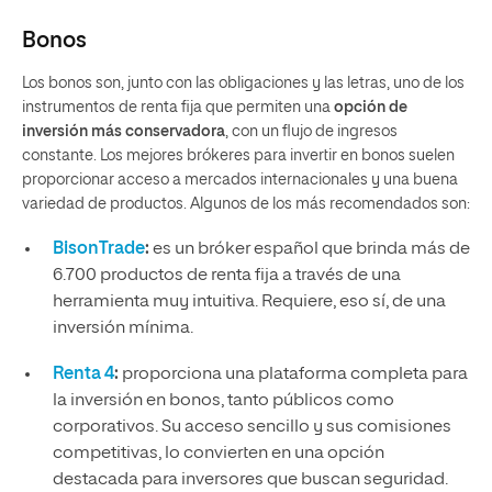
Bonos
Los bonos son, junto con las obligaciones y las letras, uno de los
instrumentos de renta fija que permiten una
opción de
inversión más conservadora
, con un flujo de ingresos
constante. Los mejores brókeres para invertir en bonos suelen
proporcionar acceso a mercados internacionales y una buena
variedad de productos. Algunos de los más recomendados son:
BisonTrade
:
es un bróker español que brinda más de
6.700 productos de renta fija a través de una
herramienta muy intuitiva. Requiere, eso sí, de una
inversión mínima.
Renta 4
:
proporciona una plataforma completa para
la inversión en bonos, tanto públicos como
corporativos. Su acceso sencillo y sus comisiones
competitivas, lo convierten en una opción
destacada para inversores que buscan seguridad.