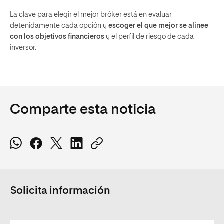
La clave para elegir el mejor bróker está en evaluar
detenidamente cada opción y
escoger el que mejor se alinee
con los objetivos financieros
y el perfil de riesgo de cada
inversor.
Comparte esta noticia
Solicita información