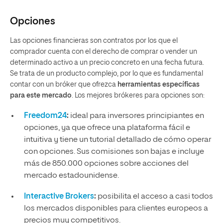
Opciones
Las opciones financieras son contratos por los que el
comprador cuenta con el derecho de comprar o vender un
determinado activo a un precio concreto en una fecha futura.
Se trata de un producto complejo, por lo que es fundamental
contar con un bróker que ofrezca
herramientas específicas
para este mercado
. Los mejores brókeres para opciones son:
Freedom24
:
ideal para inversores principiantes en
opciones, ya que ofrece una plataforma fácil e
intuitiva y tiene un tutorial detallado de cómo operar
con opciones. Sus comisiones son bajas e incluye
más de 850.000 opciones sobre acciones del
mercado estadounidense.
Interactive Brokers
:
posibilita el acceso a casi todos
los mercados disponibles para clientes europeos a
precios muy competitivos.