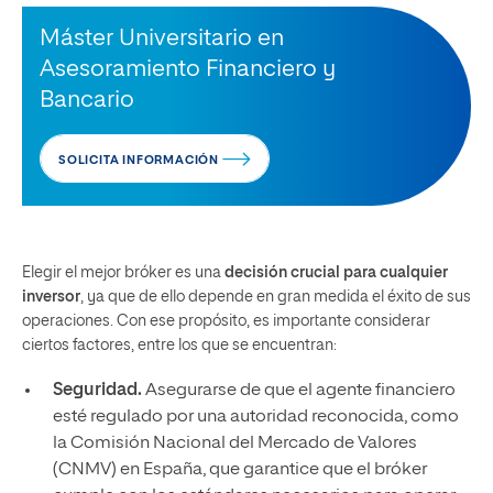
Máster Universitario en
Asesoramiento Financiero y
Bancario
SOLICITA INFORMACIÓN
Elegir el mejor bróker es una
decisión crucial para cualquier
inversor
, ya que de ello depende en gran medida el éxito de sus
operaciones. Con ese propósito, es importante considerar
ciertos factores, entre los que se encuentran:
Seguridad.
Asegurarse de que el agente financiero
esté regulado por una autoridad reconocida, como
la Comisión Nacional del Mercado de Valores
(CNMV) en España, que garantice que el bróker