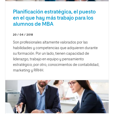
Planificación estratégica, el puesto
en el que hay más trabajo para los
alumnos de MBA
20 / 04 / 2018
Son profesionales altamente valorados por las
habilidades y competencias que adquieren durante
su formación. Por un lado, tienen capacidad de
liderazgo, trabajo en equipo y pensamiento
estratégico; por otro, conocimientos de contabilidad,
marketing y RRHH.