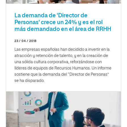
La demanda de 'Director de
Personas' crece un 24% y es el rol
más demandado en el área de RRHH
23 / 04 / 2018
Las empresas españolas han decidido a invertir en la
atracción y retención de talento, y en la creación de
una sólida cultura corporativa, reforzándose con
líderes de equipos de Recursos Humanos. Un informe
sostiene que la demanda del “Director de Personas”
se ha disparado.