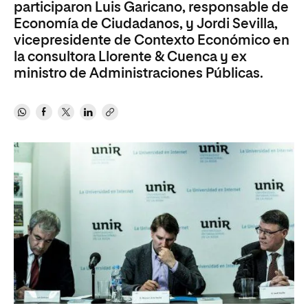
participaron Luis Garicano, responsable de
Economía de Ciudadanos, y Jordi Sevilla,
vicepresidente de Contexto Económico en
la consultora Llorente & Cuenca y ex
ministro de Administraciones Públicas.