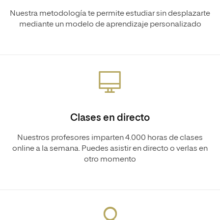
Nuestra metodología te permite estudiar sin desplazarte
mediante un modelo de aprendizaje personalizado
Clases en directo
Nuestros profesores imparten 4.000 horas de clases
online a la semana. Puedes asistir en directo o verlas en
otro momento