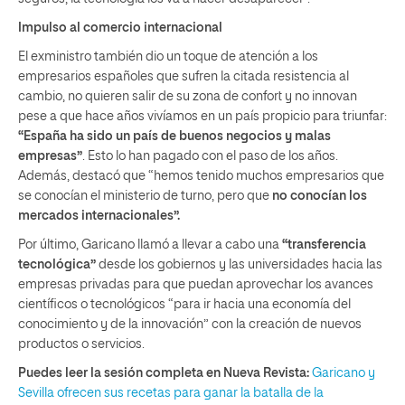
Impulso al comercio internacional
El exministro también dio un toque de atención a los
empresarios españoles que sufren la citada resistencia al
cambio, no quieren salir de su zona de confort y no innovan
pese a que hace años vivíamos en un país propicio para triunfar:
“España ha sido un país de buenos negocios y malas
empresas”
. Esto lo han pagado con el paso de los años.
Además, destacó que “hemos tenido muchos empresarios que
se conocían el ministerio de turno, pero que
no conocían los
mercados internacionales”.
Por último, Garicano llamó a llevar a cabo una
“transferencia
tecnológica”
desde los gobiernos y las universidades hacia las
empresas privadas para que puedan aprovechar los avances
científicos o tecnológicos “para ir hacia una economía del
conocimiento y de la innovación” con la creación de nuevos
productos o servicios.
Puedes leer la sesión completa en Nueva Revista:
Garicano y
Sevilla ofrecen sus recetas para ganar la batalla de la