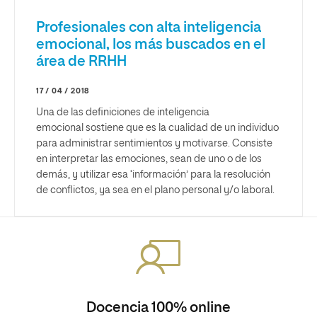
Profesionales con alta inteligencia
emocional, los más buscados en el
área de RRHH
17 / 04 / 2018
Una de las definiciones de inteligencia
emocional sostiene que es la cualidad de un individuo
para administrar sentimientos y motivarse. Consiste
en interpretar las emociones, sean de uno o de los
demás, y utilizar esa ‘información’ para la resolución
de conflictos, ya sea en el plano personal y/o laboral.
Docencia 100% online