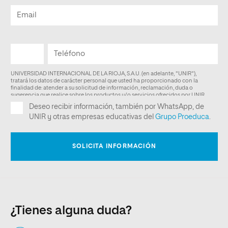
¿Tienes alguna duda?