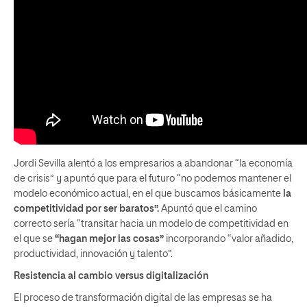
Jordi Sevilla alentó a los empresarios a abandonar “la economía
de crisis” y apuntó que para el futuro “no podemos mantener el
modelo económico actual, en el que buscamos básicamente
la
competitividad por ser baratos”.
Apuntó que el camino
correcto sería “transitar hacia un modelo de competitividad en
el que se
“hagan mejor las cosas”
incorporando “valor añadido,
productividad, innovación y talento”.
Resistencia al cambio versus digitalización
El proceso de transformación digital de las empresas se ha