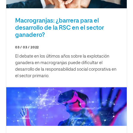
Macrogranjas: ¿barrera para el
desarrollo de la RSC en el sector
ganadero?
03 / 03 / 2022
El debate en los últimos años sobre la explotación
ganadera en macrogranjas puede dificultar el
desarrollo de la responsabilidad social corporativa en
el sector primario.