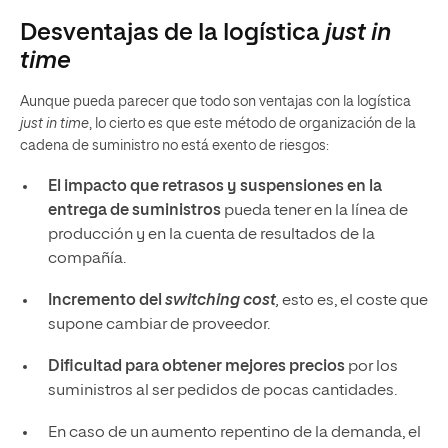
Desventajas de la logística
just in
time
Aunque pueda parecer que todo son ventajas con la logística
just in time
, lo cierto es que este método de organización de la
cadena de suministro no está exento de riesgos:
El impacto que retrasos y suspensiones en la
entrega de suministros
pueda tener en la línea de
producción y en la cuenta de resultados de la
compañía.
Incremento del
switching cost
,
esto es, el coste que
supone cambiar de proveedor.
Dificultad para obtener mejores precios
por los
suministros al ser pedidos de pocas cantidades.
En caso de un aumento repentino de la demanda, el