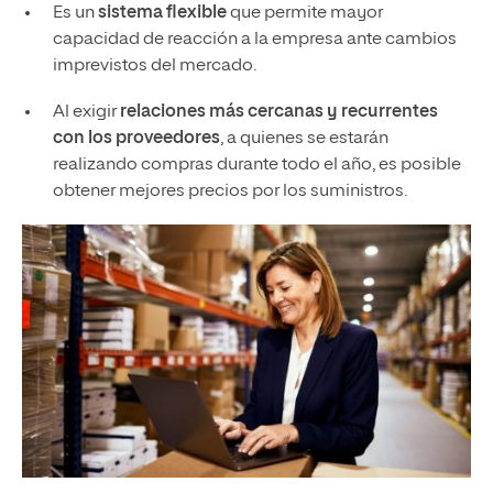
Es un
sistema flexible
que permite mayor
capacidad de reacción a la empresa ante cambios
imprevistos del mercado.
Al exigir
relaciones más cercanas y recurrentes
con los proveedores
, a quienes se estarán
realizando compras durante todo el año, es posible
obtener mejores precios por los suministros.