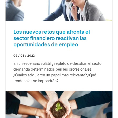
Los nuevos retos que afronta el
sector financiero reactivan las
oportunidades de empleo
09 / 03 / 2022
En un escenario volátil y repleto de desafíos, el sector
demanda determinados perfiles profesionales.
¿Cuáles adquieren un papel más relevante? ¿Qué
tendencias se impondrán?