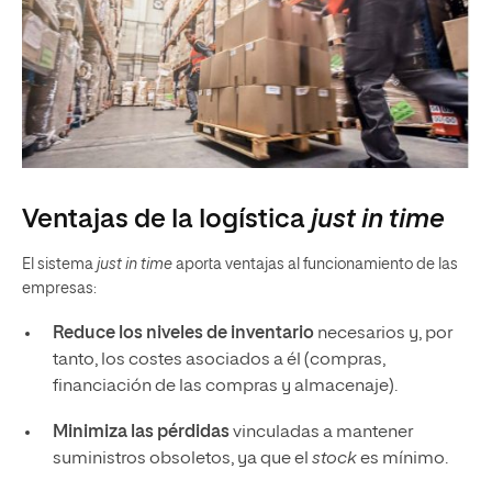
Ventajas de la logística
just in time
El sistema
just in time
aporta ventajas al funcionamiento de las
empresas:
Reduce los niveles de inventario
necesarios y, por
tanto, los costes asociados a él (compras,
financiación de las compras y almacenaje).
Minimiza las pérdidas
vinculadas a mantener
suministros obsoletos, ya que el
stock
es mínimo.