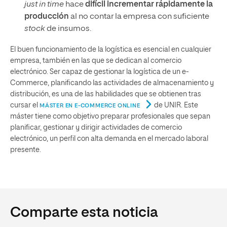
just in time
hace
difícil incrementar rápidamente la
producción
al no contar la empresa con suficiente
stock
de insumos.
El buen funcionamiento de la logística es esencial en cualquier
empresa, también en las que se dedican al comercio
electrónico. Ser capaz de gestionar la logística de un e-
Commerce, planificando las actividades de almacenamiento y
distribución, es una de las habilidades que se obtienen tras
cursar el
de UNIR. Este
MÁSTER EN E-COMMERCE ONLINE
máster tiene como objetivo preparar profesionales que sepan
planificar, gestionar y dirigir actividades de comercio
electrónico, un perfil con alta demanda en el mercado laboral
presente.
Comparte esta noticia