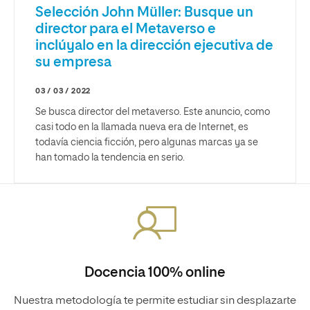
Selección John Müller: Busque un
director para el Metaverso e
inclúyalo en la dirección ejecutiva de
su empresa
03 / 03 / 2022
Se busca director del metaverso. Este anuncio, como
casi todo en la llamada nueva era de Internet, es
todavía ciencia ficción, pero algunas marcas ya se
han tomado la tendencia en serio.
Docencia 100% online
Nuestra metodología te permite estudiar sin desplazarte