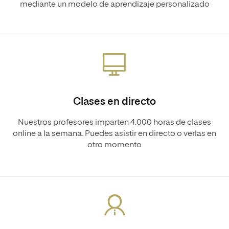
mediante un modelo de aprendizaje personalizado
Clases en directo
Nuestros profesores imparten 4.000 horas de clases
online a la semana. Puedes asistir en directo o verlas en
otro momento