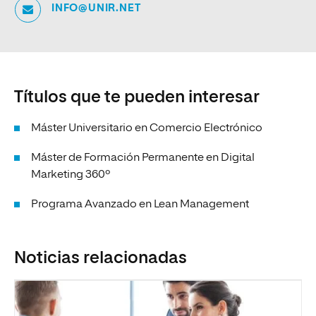
INFO@UNIR.NET
Títulos que te pueden interesar
Máster Universitario en Comercio Electrónico
Máster de Formación Permanente en Digital
Marketing 360º
Programa Avanzado en Lean Management
Noticias relacionadas