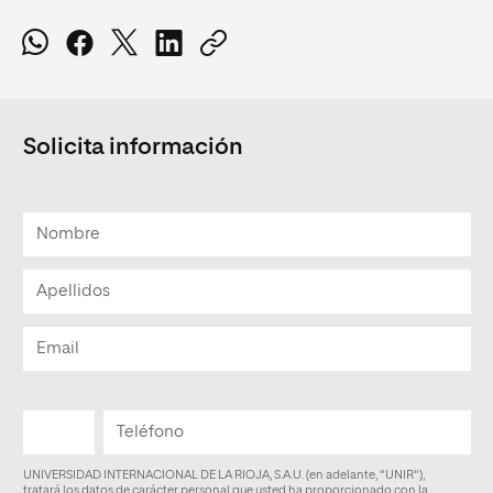
Solicita información