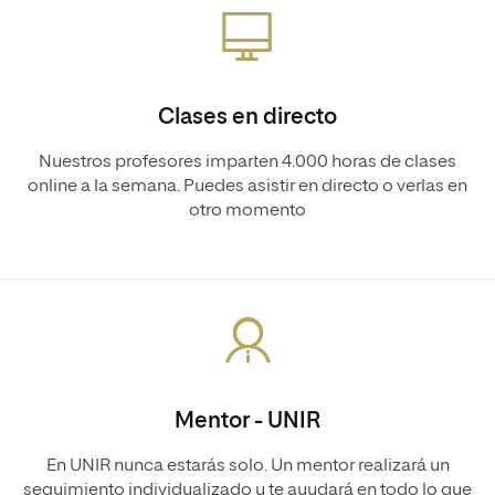
Clases en directo
Nuestros profesores imparten 4.000 horas de clases
online a la semana. Puedes asistir en directo o verlas en
otro momento
Mentor - UNIR
En UNIR nunca estarás solo. Un mentor realizará un
seguimiento individualizado y te ayudará en todo lo que