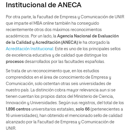
Institucional de ANECA
Por otra parte, la Facultad de Empresa y Comunicación de UNIR
que imparte el MBA online también ha conseguido
recientemente otros dos máximos reconocimientos
académicos. Por un lado, la
Agencia Nacional de Evaluación
de la Calidad y Acreditación (ANECA)
le ha otorgado la
Acreditación Institucional
.
Este es uno de los principales sellos
de excelencia educativa y de calidad que distingue los
procesos
desarrollados por las facultades españolas.
Se trata de un reconocimiento que, en los estudios
comprendidos en el área de conocimiento de Empresa y
Comunicación, solo ostentan otras seis universidades de
nuestro país. La distinción cobra mayor relevancia aun si se
tienen cuentan los propios datos del Ministerio de Ciencia,
Innovación y Universidades. Según sus registros, del total de los
1.896 centros
universitarios estatales,
solo 66
(pertenecientes a
16 universidades), han obtenido el mencionado sello de calidad
alcanzado por la Facultad de Empresa y Comunicación de
UNIR.