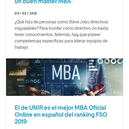
un buen máster MBA
03 / 02 / 2021
¿Qué hizo de personas como Steve Jobs directivos
inigualables? Para triunfar como directivo, no basta
tener conocimientos. Además, hay que poseer
competencias específicas para liderar equipos de
trabajo.
El de UNIR es el mejor MBA Oficial
Online en español del ranking FSO
2019