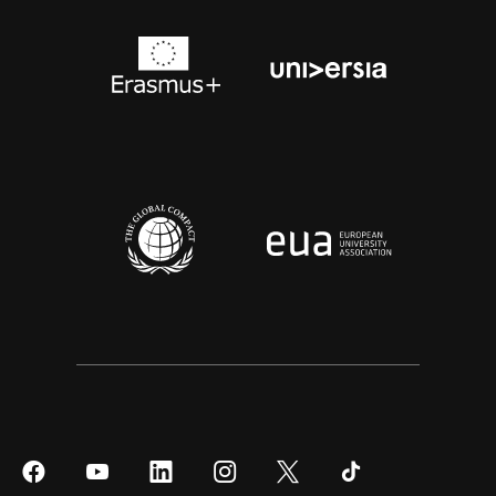
Síguenos
Síguenos
Síguenos
Síguenos
Síguenos
Síguenos
en
en
en
en
en
en