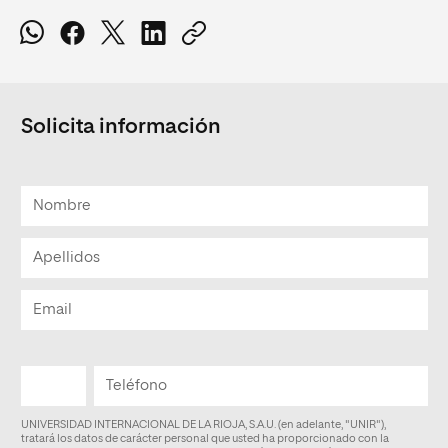
Solicita información