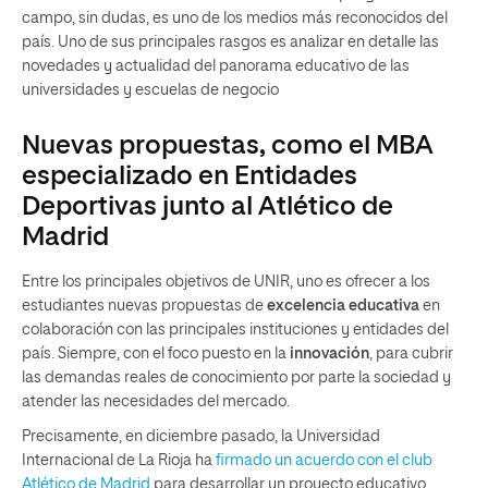
campo, sin dudas, es uno de los medios más reconocidos del
país. Uno de sus principales rasgos es analizar en detalle las
novedades y actualidad del panorama educativo de las
universidades y escuelas de negocio
Nuevas propuestas, como el MBA
especializado en Entidades
Deportivas junto al Atlético de
Madrid
Entre los principales objetivos de UNIR, uno es ofrecer a los
estudiantes nuevas propuestas de
excelencia educativa
en
colaboración con las principales instituciones y entidades del
país. Siempre, con el foco puesto en la
innovación
, para cubrir
las demandas reales de conocimiento por parte la sociedad y
atender las necesidades del mercado.
Precisamente, en diciembre pasado, la Universidad
Internacional de La Rioja ha
firmado un acuerdo con el club
Atlético de Madrid
para desarrollar un proyecto educativo