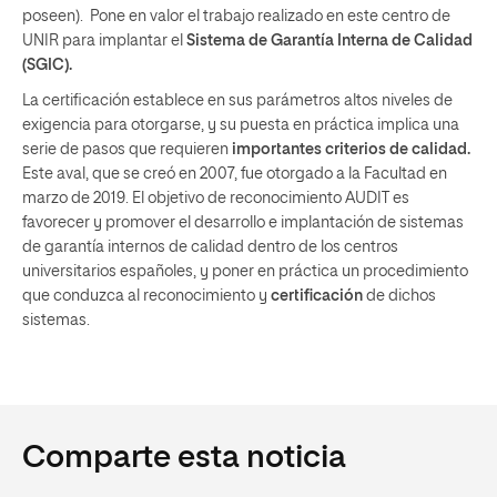
poseen). Pone en valor el trabajo realizado en este centro de
UNIR para implantar el
Sistema de Garantía Interna de Calidad
(SGIC).
La certificación establece en sus parámetros altos niveles de
exigencia para otorgarse, y su puesta en práctica implica una
serie de pasos que requieren
importantes criterios de calidad.
Este aval, que se creó en 2007, fue otorgado a la Facultad en
marzo de 2019. El objetivo de reconocimiento AUDIT es
favorecer y promover el desarrollo e implantación de sistemas
de garantía internos de calidad dentro de los centros
universitarios españoles, y poner en práctica un procedimiento
que conduzca al reconocimiento y
certificación
de dichos
sistemas.
Comparte esta noticia