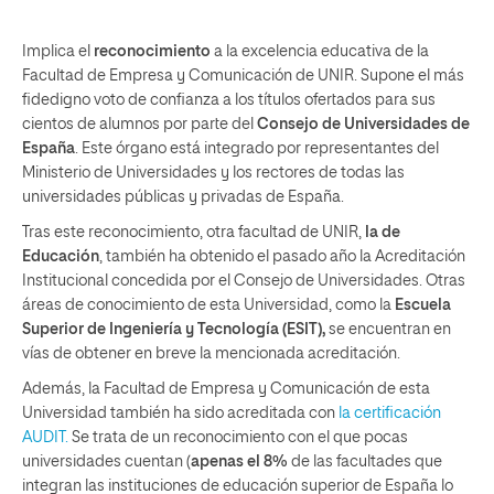
Implica el
reconocimiento
a la excelencia educativa de la
Facultad de Empresa y Comunicación de UNIR. Supone el más
fidedigno voto de confianza a los títulos ofertados para sus
cientos de alumnos por parte del
Consejo de Universidades de
España
. Este órgano está integrado por representantes del
Ministerio de Universidades y los rectores de todas las
universidades públicas y privadas de España.
Tras este reconocimiento, otra facultad de UNIR,
la de
Educación
, también ha obtenido el pasado año la Acreditación
Institucional concedida por el Consejo de Universidades. Otras
áreas de conocimiento de esta Universidad, como la
Escuela
Superior de Ingeniería y Tecnología (ESIT),
se encuentran en
vías de obtener en breve la mencionada acreditación.
Además, la Facultad de Empresa y Comunicación de esta
Universidad también ha sido acreditada con
la certificación
AUDIT.
Se trata de un reconocimiento con el que pocas
universidades cuentan (
apenas el 8%
de las facultades que
integran las instituciones de educación superior de España lo