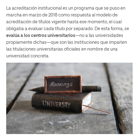
La acreditación institucional es un programa que se puso en
marcha en marzo de 2018 como respuesta al modelo de
acreditación de títulos vigente hasta ese momento, el cual
obligaba a evaluar cada título por separado. De esta forma, se
evalúa a los centros universitarios
—no a las universidades
propiamente dichas—que son las instituciones que imparten
las titulaciones universitarias oficiales en nombre de una
universidad concreta.