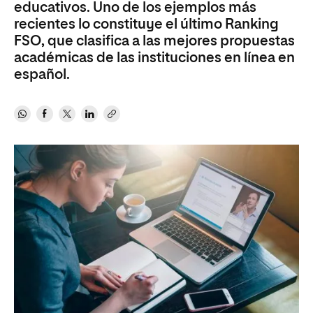
educativos. Uno de los ejemplos más
recientes lo constituye el último Ranking
FSO, que clasifica a las mejores propuestas
académicas de las instituciones en línea en
español.