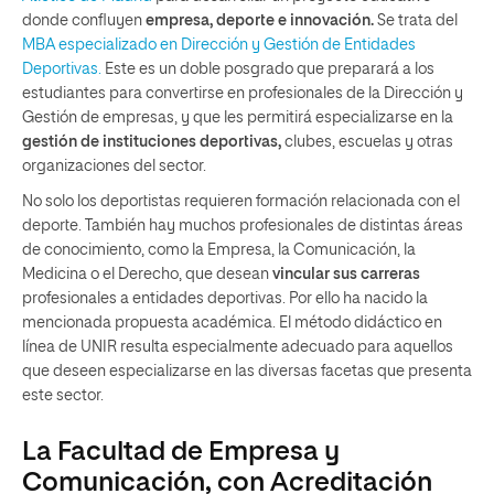
donde confluyen
empresa, deporte e innovación.
Se trata del
MBA especializado en Dirección y Gestión de Entidades
Deportivas.
Este es un doble posgrado que preparará a los
estudiantes para convertirse en profesionales de la Dirección y
Gestión de empresas, y que les permitirá especializarse en la
gestión de instituciones deportivas,
clubes, escuelas y otras
organizaciones del sector.
No solo los deportistas requieren formación relacionada con el
deporte. También hay muchos profesionales de distintas áreas
de conocimiento, como la Empresa, la Comunicación, la
Medicina o el Derecho, que desean
vincular sus carreras
profesionales a entidades deportivas. Por ello ha nacido la
mencionada propuesta académica. El método didáctico en
línea de UNIR resulta especialmente adecuado para aquellos
que deseen especializarse en las diversas facetas que presenta
este sector.
La Facultad de Empresa y
Comunicación, con Acreditación