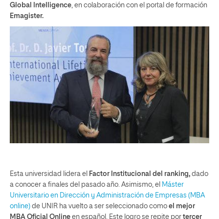
Global Intelligence
, en colaboración con el portal de formación
Emagister.
Esta universidad lidera el
Factor Institucional del ranking,
dado
a conocer a finales del pasado año. Asimismo, el
Máster
Universitario en Dirección y Administración de Empresas (MBA
online)
de UNIR ha vuelto a ser seleccionado como
el mejor
MBA Oficial Online
en español. Este logro se repite por
tercer