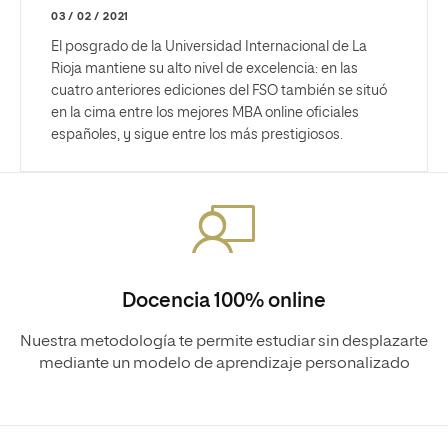
03 / 02 / 2021
El posgrado de la Universidad Internacional de La
Rioja mantiene su alto nivel de excelencia: en las
cuatro anteriores ediciones del FSO también se situó
en la cima entre los mejores MBA online oficiales
españoles, y sigue entre los más prestigiosos.
Docencia 100% online
Nuestra metodología te permite estudiar sin desplazarte
mediante un modelo de aprendizaje personalizado