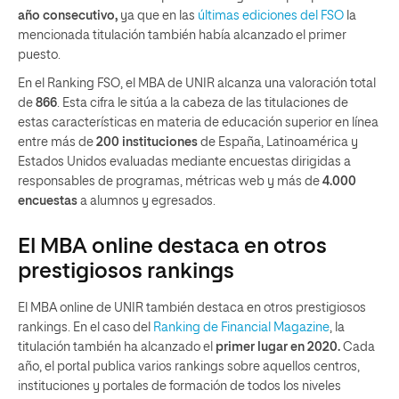
año consecutivo,
ya que en las
últimas ediciones del FSO
la
mencionada titulación también había alcanzado el primer
puesto.
En el Ranking FSO, el MBA de UNIR alcanza una valoración total
de
866
. Esta cifra le sitúa a la cabeza de las titulaciones de
estas características en materia de educación superior en línea
entre más de
200 instituciones
de España, Latinoamérica y
Estados Unidos evaluadas mediante encuestas dirigidas a
responsables de programas, métricas web y más de
4.000
encuestas
a alumnos y egresados.
El MBA online destaca en otros
prestigiosos rankings
El MBA online de UNIR también destaca en otros prestigiosos
rankings. En el caso del
Ranking de Financial Magazine
, la
titulación también ha alcanzado el
primer lugar en 2020.
Cada
año, el portal publica varios rankings sobre aquellos centros,
instituciones y portales de formación de todos los niveles