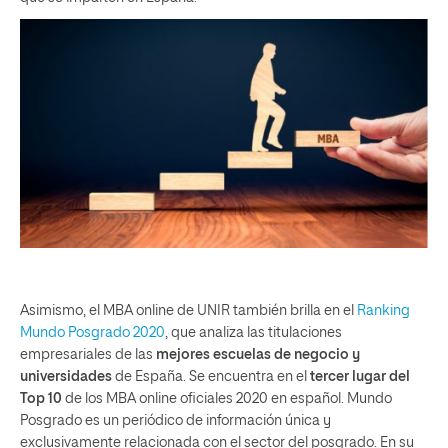
Asimismo, el MBA online de UNIR también brilla en el
Ranking
Mundo Posgrado 2020
, que analiza las titulaciones
empresariales de las
mejores escuelas de negocio y
universidades
de España. Se encuentra en el
tercer lugar del
Top 10
de los MBA online oficiales 2020 en español. Mundo
Posgrado es un periódico de información única y
exclusivamente relacionada con el sector del posgrado. En su