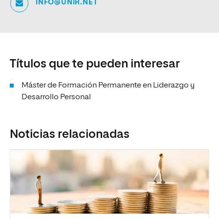
INFO@UNIR.NET
Títulos que te pueden interesar
Máster de Formación Permanente en Liderazgo y
Desarrollo Personal
Noticias relacionadas