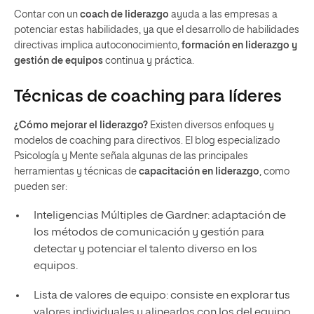
Contar con un
coach de liderazgo
ayuda a las empresas a
potenciar estas habilidades, ya que el desarrollo de habilidades
directivas implica autoconocimiento,
formación en liderazgo y
gestión de equipos
continua y práctica.
Técnicas de coaching para líderes
¿Cómo mejorar el liderazgo?
Existen diversos enfoques y
modelos de coaching para directivos. El blog especializado
Psicología y Mente señala algunas de las principales
herramientas y técnicas de
capacitación en liderazgo
, como
pueden ser:
Inteligencias Múltiples de Gardner: adaptación de
los métodos de comunicación y gestión para
detectar y potenciar el talento diverso en los
equipos.
Lista de valores de equipo: consiste en explorar tus
valores individuales y alinearlos con los del equipo