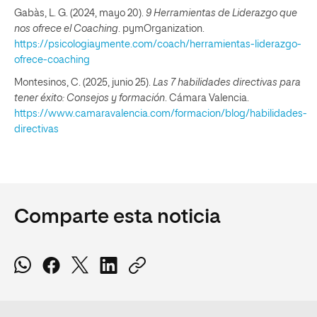
Gabàs, L. G. (2024, mayo 20).
9 Herramientas de Liderazgo que
nos ofrece el Coaching
. pymOrganization.
https://psicologiaymente.com/coach/herramientas-liderazgo-
ofrece-coaching
Montesinos, C. (2025, junio 25).
Las 7 habilidades directivas para
tener éxito: Consejos y formación
. Cámara Valencia.
https://www.camaravalencia.com/formacion/blog/habilidades-
directivas
Comparte esta noticia