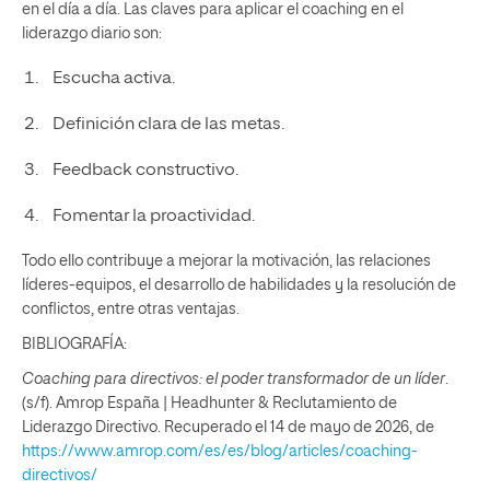
en el día a día. Las claves para aplicar el coaching en el
liderazgo diario son:
Escucha activa.
Definición clara de las metas.
Feedback constructivo.
Fomentar la proactividad.
Todo ello contribuye a mejorar la motivación, las relaciones
líderes-equipos, el desarrollo de habilidades y la resolución de
conflictos, entre otras ventajas.
BIBLIOGRAFÍA:
Coaching para directivos: el poder transformador de un líder
.
(s/f). Amrop España | Headhunter & Reclutamiento de
Liderazgo Directivo. Recuperado el 14 de mayo de 2026, de
https://www.amrop.com/es/es/blog/articles/coaching-
directivos/