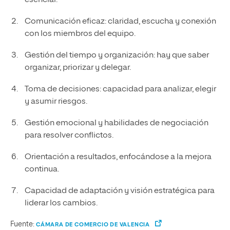
Comunicación eficaz: claridad, escucha y conexión
con los miembros del equipo.
Gestión del tiempo y organización: hay que saber
organizar, priorizar y delegar.
Toma de decisiones: capacidad para analizar, elegir
y asumir riesgos.
Gestión emocional y habilidades de negociación
para resolver conflictos.
Orientación a resultados, enfocándose a la mejora
continua.
Capacidad de adaptación y visión estratégica para
liderar los cambios.
Fuente:
CÁMARA DE COMERCIO DE VALENCIA