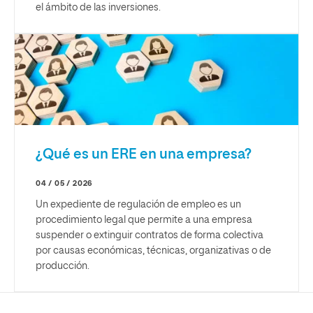
el ámbito de las inversiones.
¿Qué es un ERE en una empresa?
04 / 05 / 2026
Un expediente de regulación de empleo es un
procedimiento legal que permite a una empresa
suspender o extinguir contratos de forma colectiva
por causas económicas, técnicas, organizativas o de
producción.