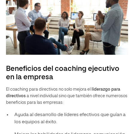
Beneficios del coaching ejecutivo
en la empresa
El coaching para directivos no solo mejora el
liderazgo para
directivos
a nivel individual sino que también ofrece numerosos
beneficios para las empresas:
Ayuda al desarrollo de líderes efectivos que guían a
los equipos al éxito.