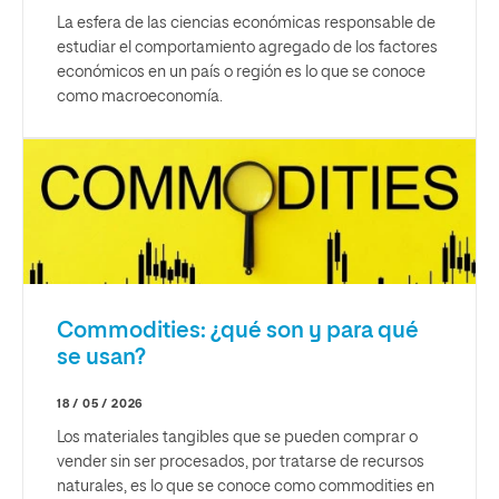
La esfera de las ciencias económicas responsable de
estudiar el comportamiento agregado de los factores
económicos en un país o región es lo que se conoce
como macroeconomía.
Commodities: ¿qué son y para qué
se usan?
18 / 05 / 2026
Los materiales tangibles que se pueden comprar o
vender sin ser procesados, por tratarse de recursos
naturales, es lo que se conoce como commodities en