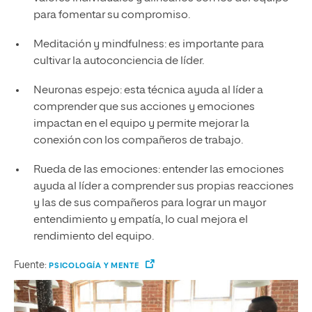
para fomentar su compromiso.
Meditación y mindfulness: es importante para
cultivar la autoconciencia de líder.
Neuronas espejo: esta técnica ayuda al líder a
comprender que sus acciones y emociones
impactan en el equipo y permite mejorar la
conexión con los compañeros de trabajo.
Rueda de las emociones: entender las emociones
ayuda al líder a comprender sus propias reacciones
y las de sus compañeros para lograr un mayor
entendimiento y empatía, lo cual mejora el
rendimiento del equipo.
Fuente:
PSICOLOGÍA Y MENTE