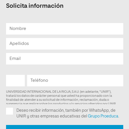
Solicita información