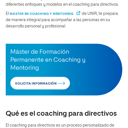
diferentes enfoques y modelos en el coaching para directivos.
El
de UNIR, te prepara
MÁSTER EN COACHING Y MENTORING
de manera integral para acompañar a las personas en su
desarrollo personal y profesional.
Máster de Formación
Permanente en Coaching y
Mentoring
SOLICITA INFORMACIÓN
Qué es el coaching para directivos
El coaching para directivos es un proceso personalizado de