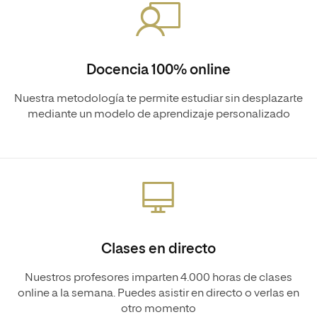
Docencia 100% online
Nuestra metodología te permite estudiar sin desplazarte
mediante un modelo de aprendizaje personalizado
Clases en directo
Nuestros profesores imparten 4.000 horas de clases
online a la semana. Puedes asistir en directo o verlas en
otro momento