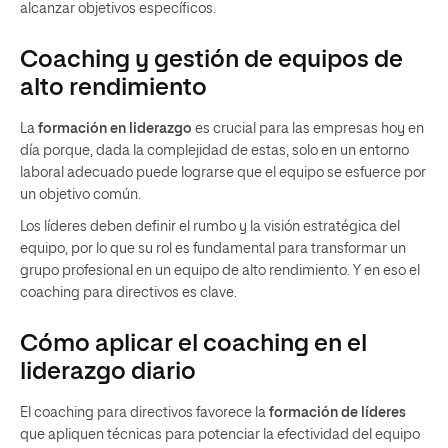
alcanzar objetivos específicos.
Coaching y gestión de equipos de
alto rendimiento
La
formación en liderazgo
es crucial para las empresas hoy en
día porque, dada la complejidad de estas, solo en un entorno
laboral adecuado puede lograrse que el equipo se esfuerce por
un objetivo común.
Los líderes deben definir el rumbo y la visión estratégica del
equipo, por lo que su rol es fundamental para transformar un
grupo profesional en un equipo de alto rendimiento. Y en eso el
coaching para directivos es clave.
Cómo aplicar el coaching en el
liderazgo diario
El coaching para directivos favorece la
formación de líderes
que apliquen técnicas para potenciar la efectividad del equipo