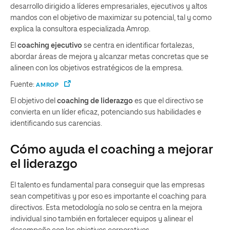
desarrollo dirigido a líderes empresariales, ejecutivos y altos
mandos con el objetivo de maximizar su potencial, tal y como
explica la consultora especializada Amrop.
El
coaching ejecutivo
se centra en identificar fortalezas,
abordar áreas de mejora y alcanzar metas concretas que se
alineen con los objetivos estratégicos de la empresa.
Fuente:
AMROP
El objetivo del
coaching de liderazgo
es que el directivo se
convierta en un líder eficaz, potenciando sus habilidades e
identificando sus carencias.
Cómo ayuda el coaching a mejorar
el liderazgo
El talento es fundamental para conseguir que las empresas
sean competitivas y por eso es importante el coaching para
directivos. Esta metodología no solo se centra en la mejora
individual sino también en fortalecer equipos y alinear el