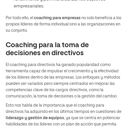
empresariales.
Por todo ello, el
coaching para empresas
no solo beneficia a los
propios líderes de forma individual sino a las organizaciones en
su conjunto.
Coaching para la toma de
decisiones en directivos
El coaching para directivos ha ganado popularidad como
herramienta capaz de impulsar el crecimiento y la efectividad
de los líderes dentro de las empresas. Los enfoques y métodos
pueden ser variados pero siempre centrados en mejorar las
competencias clave de los cargos directivos, como la
comunicación, la toma de decisiones o la gestión del cambio.
Esto nos habla de la importancia que el coaching para
directivos ha adquirido en los últimos tiempos en cuestiones de
liderazgo y gestión de equipos
, ya que se centra en potenciar
habilidades de los líderes con un plan de acción que permita