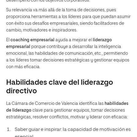
desempeño con los objetivos corporativos.
Su relevancia va más allá de la toma de decisiones, pues
proporciona herramientas a los líderes para que puedan asumir
con éxito sus desafíos empresariales, siendo facilitadores de
cambio, motivadores e inspiradores.
El
coaching empresarial
ayuda a mejorar el
liderazgo
empresarial
porque contribuye a desarrollar la inteligencia
emocional, las habilidades de comunicación, etc., permitiendo
a los líderes tomar decisiones estratégicas y gestionar equipos
con más eficacia.
Habilidades clave del liderazgo
directivo
La Cámara de Comercio de Valencia identifica las
habilidades
de liderazgo
clave para gestionar equipos, tomar decisiones
estratégicas, resolver conflictos, motivar y liderar con eficacia:
Saber guiar e inspirar: la capacidad de motivación es
esencial.