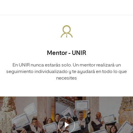
Mentor - UNIR
En UNIR nunca estarás solo. Un mentor realizará un
seguimiento individualizado y te ayudará en todo lo que
necesites