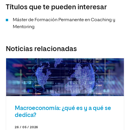
Títulos que te pueden interesar
Máster de Formación Permanente en Coaching y
Mentoring
Noticias relacionadas
Macroeconomía: ¿qué es y a qué se
dedica?
26 / 05 / 2026