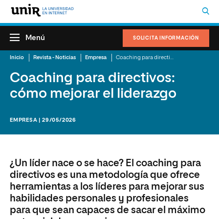
Menú
SOLICITA INFORMACIÓN
Inicio
Revista - Noticias
Empresa
Coaching para directivos: cómo mejorar el liderazgo
Coaching para directivos:
cómo mejorar el liderazgo
EMPRESA | 29/05/2026
¿Un líder nace o se hace? El coaching para
directivos es una metodología que ofrece
herramientas a los líderes para mejorar sus
habilidades personales y profesionales
para que sean capaces de sacar el máximo