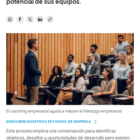
potencial de sus equipos.
El coaching empresarial ayuda a mejorar el liderazgo empresarial.
DESCUBRE NUESTROS ESTUDIOS DE EMPRESA
Este proceso implica una conversación para identificar
objetivos, desafíos y oportunidades de desarrollo pero existen