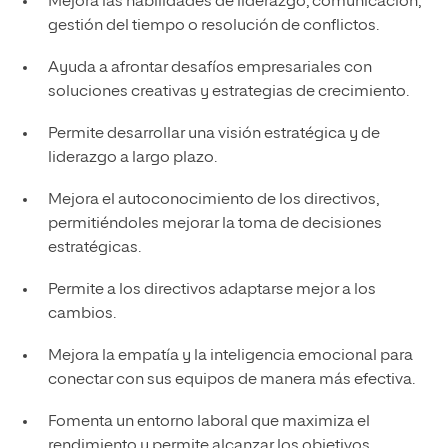
Mejora las habilidades de liderazgo, comunicación,
gestión del tiempo o resolución de conflictos.
Ayuda a afrontar desafíos empresariales con
soluciones creativas y estrategias de crecimiento.
Permite desarrollar una visión estratégica y de
liderazgo a largo plazo.
Mejora el autoconocimiento de los directivos,
permitiéndoles mejorar la toma de decisiones
estratégicas.
Permite a los directivos adaptarse mejor a los
cambios.
Mejora la empatía y la inteligencia emocional para
conectar con sus equipos de manera más efectiva.
Fomenta un entorno laboral que maximiza el
rendimiento y permite alcanzar los objetivos