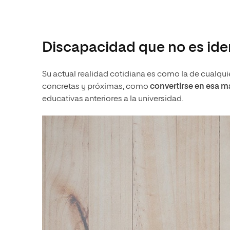
Discapacidad que no es ide
Su actual realidad cotidiana es como la de cualqui
concretas y próximas, como
convertirse en esa m
educativas anteriores a la universidad.