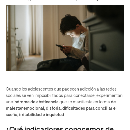
Cuando los adolescentes que padecen adicción a las redes
sociales se ven imposibilitados para conectarse, experimentan
un
síndrome de abstinencia
que se manifiesta en forma
de
malestar emocional, disforia, dificultades para conciliar el
sueño, irritabilidad e inquietud
.
¿Qué indicadores conocemos de