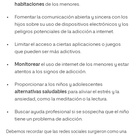
habitaciones
de los menores.
Fomentar la comunicación abierta y sincera con los
hijos sobre su uso de dispositivos electrónicos y los
peligros potenciales de la adicción a internet.
Limitar el acceso a ciertas aplicaciones o juegos
que pueden ser más adictivos.
Monitorear
el uso de internet de los menores y estar
atentos a los signos de adicción.
Proporcionar a los niños y adolescentes
alternativas saludables
para aliviar el estrés y la
ansiedad, como la meditación o la lectura.
Buscar ayuda profesional si se sospecha que el niño
tiene un problema de adicción.
Debemos recordar que las redes sociales surgieron como una