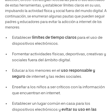
de estas herramientas, y establecer límites claros en su uso,
impulsando la actividad física y social fuera del mundo digital. A
continuación, se enumeran algunas pautas que pueden seguir
padres y educadores para evitar la adicción a internet de los
menores:
Establecer
límites de tiempo claros
para el uso de
dispositivos electrónicos.
Fomentar actividades físicas, deportivas, creativas y
sociales fuera del ámbito digital.
Educar a los menores en el
uso responsable y
seguro
de internet y las redes sociales.
Enseñar a los niños a ser críticos con la información
que encuentran en internet.
Establecer un lugar común en casa para los
dispositivos electrónicos y
evitar su uso en las