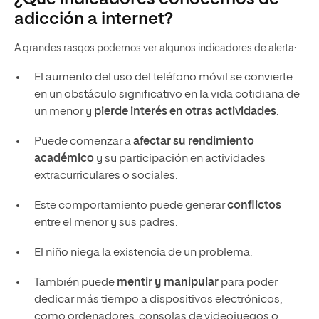
adicción a internet?
A grandes rasgos podemos ver algunos indicadores de alerta:
El aumento del uso del teléfono móvil se convierte
en un obstáculo significativo en la vida cotidiana de
un menor y
pierde interés en otras actividades
.
Puede comenzar a
afectar su rendimiento
académico
y su participación en actividades
extracurriculares o sociales.
Este comportamiento puede generar
conflictos
entre el menor y sus padres.
El niño niega la existencia de un problema.
También puede
mentir y manipular
para poder
dedicar más tiempo a dispositivos electrónicos,
como ordenadores, consolas de videojuegos o