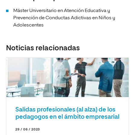
Máster Universitario en Atención Educativa y
Prevención de Conductas Adictivas en Niños y
Adolescentes
Noticias relacionadas
Salidas profesionales (al alza) de los
pedagogos en el ámbito empresarial
29 / 06 / 2023