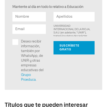
Mantente al día en todo lo relativo a Educación
Títulos que te pueden interesar