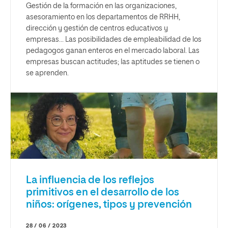
Gestión de la formación en las organizaciones,
asesoramiento en los departamentos de RRHH,
dirección y gestión de centros educativos y
empresas… Las posibilidades de empleabilidad de los
pedagogos ganan enteros en el mercado laboral. Las
empresas buscan actitudes; las aptitudes se tienen o
se aprenden.
La influencia de los reflejos
primitivos en el desarrollo de los
niños: orígenes, tipos y prevención
28 / 06 / 2023