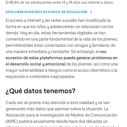
El 96,9% de los adolescentes entre 14 y 19 años usa internet a diario.
DESCUBRE NUESTROS ESTUDIOS DE EDUCACIÓN
El acceso a internet y las redes sociales han modificado la
forma en que los niños y adolescentes se relacionan con los
demás. Hoy en día, estas herramientas digitales se han
convertido en una parte fundamental de la vida de los jóvenes,
permitiéndoles estar conectados con amigos y familiares de
una manera inmediata y constante. Sin embargo, el
uso
excesivo de estas plataformas puede generar problemas en
el desarrollo social y emocional
de los jóvenes, así como una
mayor vulnerabilidad a riesgos como el acoso cibernético o la
exposición a contenidos inapropiados.
¿Qué datos tenemos?
Cada vez se presta más atención a esta realidad y se van
generando más datos que alarman sobre la situación. La
Asociación para la Investigación de Medios de Comunicación
(AIMC) publica anualmente desde hace dos décadas un