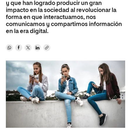
y que han logrado producir un gran
impacto en la sociedad al revolucionar la
forma en que interactuamos, nos
comunicamos y compartimos información
en la era digital.