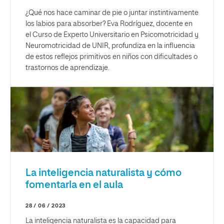
¿Qué nos hace caminar de pie o juntar instintivamente
los labios para absorber? Eva Rodríguez, docente en
el Curso de Experto Universitario en Psicomotricidad y
Neuromotricidad de UNIR, profundiza en la influencia
de estos reflejos primitivos en niños con dificultades o
trastornos de aprendizaje.
La inteligencia naturalista y cómo
fomentarla en el aula
28 / 06 / 2023
La inteligencia naturalista es la capacidad para