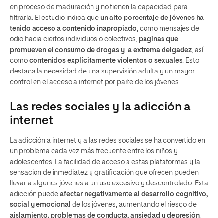
en proceso de maduración y no tienen la capacidad para
filtrarla. El estudio indica que
un alto porcentaje de jóvenes ha
tenido acceso a contenido inapropiado
, como mensajes de
odio hacia ciertos individuos o colectivos,
páginas que
promueven el consumo de drogas y la extrema delgadez
, así
como
contenidos explícitamente violentos o sexuales
. Esto
destaca la necesidad de una supervisión adulta y un mayor
control en el acceso a internet por parte de los jóvenes.
Las redes sociales y la adicción a
internet
La adicción a internet y a las redes sociales se ha convertido en
un problema cada vez más frecuente entre los niños y
adolescentes. La facilidad de acceso a estas plataformas y la
sensación de inmediatez y gratificación que ofrecen pueden
llevar a algunos jóvenes a un uso excesivo y descontrolado. Esta
adicción puede
afectar negativamente al desarrollo cognitivo,
social y emocional
de los jóvenes, aumentando el riesgo de
aislamiento, problemas de conducta, ansiedad y depresión
.