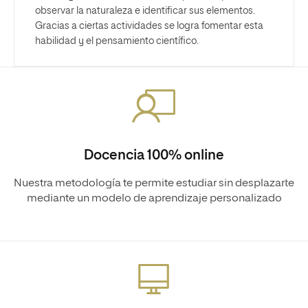
observar la naturaleza e identificar sus elementos.
Gracias a ciertas actividades se logra fomentar esta
habilidad y el pensamiento científico.
Docencia 100% online
Nuestra metodología te permite estudiar sin desplazarte
mediante un modelo de aprendizaje personalizado