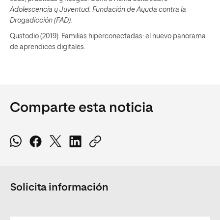
Adolescencia y Juventud. Fundación de Ayuda contra la
Drogadicción (FAD).
Qustodio (2019). Familias hiperconectadas: el nuevo panorama
de aprendices digitales.
Comparte esta noticia
Solicita información