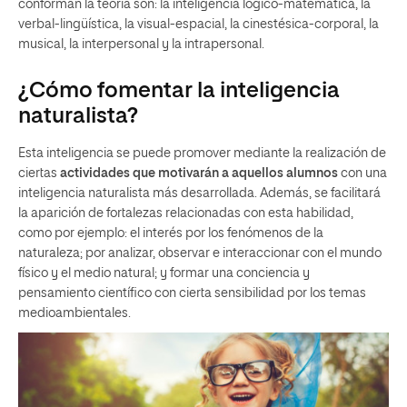
conforman la teoría son: la inteligencia lógico-matemática, la
verbal-lingüística, la visual-espacial, la cinestésica-corporal, la
musical, la interpersonal y la intrapersonal.
¿Cómo fomentar la inteligencia
naturalista?
Esta inteligencia se puede promover mediante la realización de
ciertas
actividades que motivarán a aquellos alumnos
con una
inteligencia naturalista más desarrollada. Además, se facilitará
la aparición de fortalezas relacionadas con esta habilidad,
como por ejemplo: el interés por los fenómenos de la
naturaleza; por analizar, observar e interaccionar con el mundo
físico y el medio natural; y formar una conciencia y
pensamiento científico con cierta sensibilidad por los temas
medioambientales.