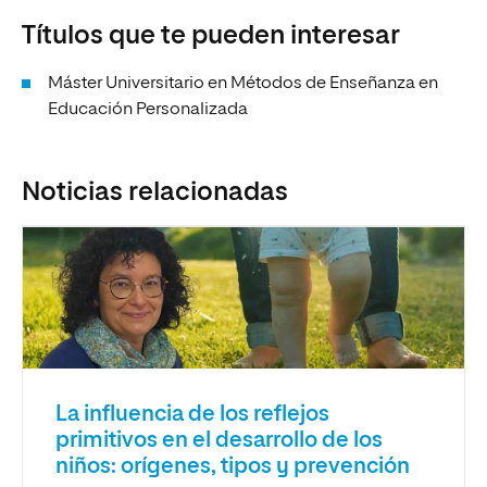
Títulos que te pueden interesar
Máster Universitario en Métodos de Enseñanza en
Educación Personalizada
Noticias relacionadas
La influencia de los reflejos
primitivos en el desarrollo de los
niños: orígenes, tipos y prevención