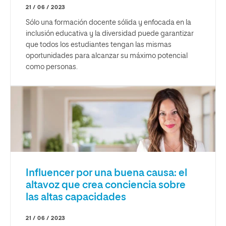
21 / 06 / 2023
Sólo una formación docente sólida y enfocada en la
inclusión educativa y la diversidad puede garantizar
que todos los estudiantes tengan las mismas
oportunidades para alcanzar su máximo potencial
como personas.
Influencer por una buena causa: el
altavoz que crea conciencia sobre
las altas capacidades
21 / 06 / 2023