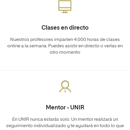
Clases en directo
Nuestros profesores imparten 4.000 horas de clases
online a la semana. Puedes asistir en directo o verlas en
otro momento
Mentor - UNIR
En UNIR nunca estarás solo. Un mentor realizará un
seguimiento individualizado y te ayudará en todo lo que