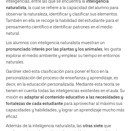
inteligencias, entre las que se encuentra la
inteligencia
naturalista
, la cual se refiere a la capacidad del alumno para
observar la naturaleza, identificar y clasificar sus elementos.
También en ella se recoge la habilidad del estudiante para el
pensamiento científico e identificar patrones en el medio
natural.
Los alumnos con inteligencia naturalista muestran un
pronunciado interés por las plantas y los animales
, les gusta
explorar el medio ambiente y emplear su tiempo en entornos
naturales.
Gardner ideó esta clasificación para poner el foco en la
personalización del proceso de enseñanza y aprendizaje, es
decir, en la educación personalizada. Mediante esta teoría se
tienen en cuenta todas las inteligencias existentes en el aula. Su
misión es
adaptar el contenido educativo a las necesidades y
fortalezas de cada estudiante
para aprovechar al máximo sus
capacidades y habilidades, y lograr un aprendizaje mucho más
eficaz.
Además de la inteligencia naturalista, las
otras siete
que