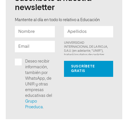
newsletter
Mantente al día en todo lo relativo a Educación