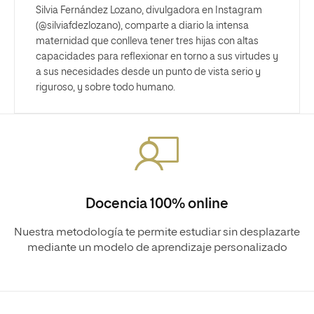
Silvia Fernández Lozano, divulgadora en Instagram
(@silviafdezlozano), comparte a diario la intensa
maternidad que conlleva tener tres hijas con altas
capacidades para reflexionar en torno a sus virtudes y
a sus necesidades desde un punto de vista serio y
riguroso, y sobre todo humano.
Docencia 100% online
Nuestra metodología te permite estudiar sin desplazarte
mediante un modelo de aprendizaje personalizado