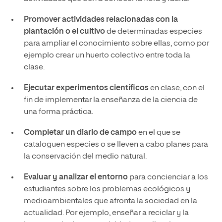
Promover actividades relacionadas con la
plantación o el cultivo
de determinadas especies
para ampliar el conocimiento sobre ellas, como por
ejemplo crear un huerto colectivo entre toda la
clase.
Ejecutar experimentos científicos
en clase, con el
fin de implementar la enseñanza de la ciencia de
una forma práctica.
Completar un diario de campo
en el que se
cataloguen especies o se lleven a cabo planes para
la conservación del medio natural.
Evaluar y analizar el entorno
para concienciar a los
estudiantes sobre los problemas ecológicos y
medioambientales que afronta la sociedad en la
actualidad. Por ejemplo, enseñar a reciclar y la