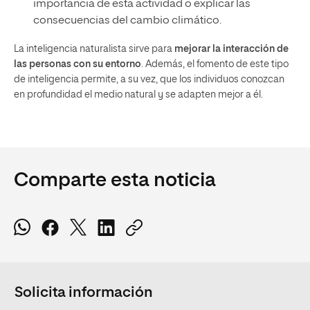
importancia de esta actividad o explicar las
consecuencias del cambio climático.
La inteligencia naturalista sirve para
mejorar la interacción de
las personas con su entorno
. Además, el fomento de este tipo
de inteligencia permite, a su vez, que los individuos conozcan
en profundidad el medio natural y se adapten mejor a él.
Comparte esta noticia
Solicita información