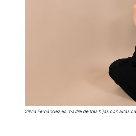
Silvia Fernández es madre de tres hijas con altas 