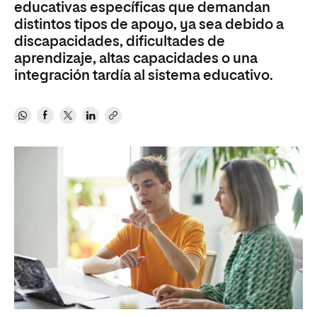
educativas específicas que demandan
distintos tipos de apoyo, ya sea debido a
discapacidades, dificultades de
aprendizaje, altas capacidades o una
integración tardía al sistema educativo.