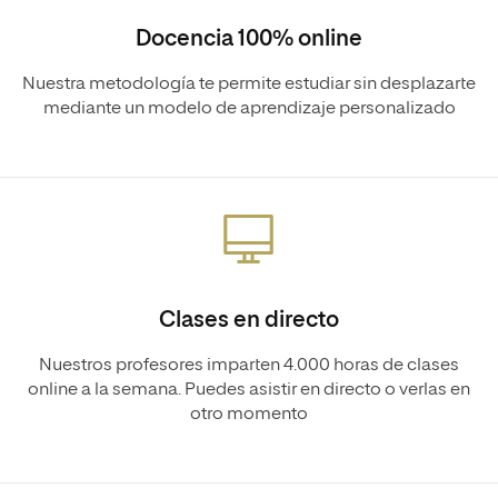
Docencia 100% online
Nuestra metodología te permite estudiar sin desplazarte
mediante un modelo de aprendizaje personalizado
Clases en directo
Nuestros profesores imparten 4.000 horas de clases
online a la semana. Puedes asistir en directo o verlas en
otro momento