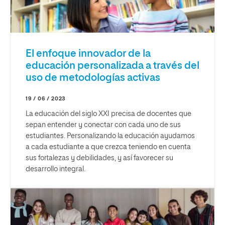
El enfoque innovador de la
educación personalizada a través del
uso de metodologías activas
19 / 06 / 2023
La educación del siglo XXI precisa de docentes que
sepan entender y conectar con cada uno de sus
estudiantes. Personalizando la educación ayudamos
a cada estudiante a que crezca teniendo en cuenta
sus fortalezas y debilidades, y así favorecer su
desarrollo integral.