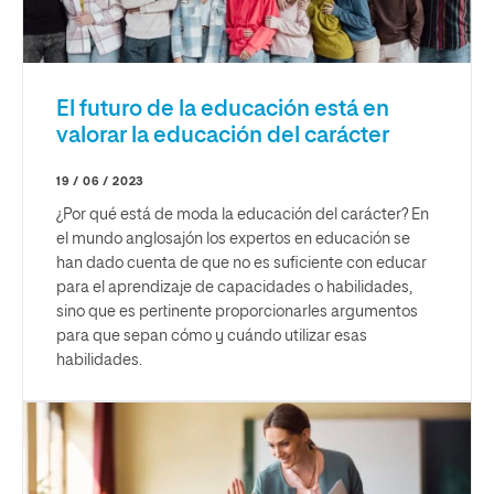
El futuro de la educación está en
valorar la educación del carácter
19 / 06 / 2023
¿Por qué está de moda la educación del carácter? En
el mundo anglosajón los expertos en educación se
han dado cuenta de que no es suficiente con educar
para el aprendizaje de capacidades o habilidades,
sino que es pertinente proporcionarles argumentos
para que sepan cómo y cuándo utilizar esas
habilidades.