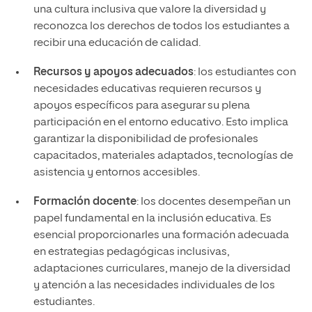
una cultura inclusiva que valore la diversidad y
reconozca los derechos de todos los estudiantes a
recibir una educación de calidad.
Recursos y apoyos adecuados
: los estudiantes con
necesidades educativas requieren recursos y
apoyos específicos para asegurar su plena
participación en el entorno educativo. Esto implica
garantizar la disponibilidad de profesionales
capacitados, materiales adaptados, tecnologías de
asistencia y entornos accesibles.
Formación docente
: los docentes desempeñan un
papel fundamental en la inclusión educativa. Es
esencial proporcionarles una formación adecuada
en estrategias pedagógicas inclusivas,
adaptaciones curriculares, manejo de la diversidad
y atención a las necesidades individuales de los
estudiantes.