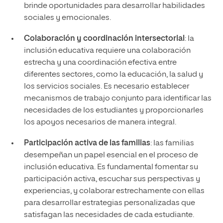
brinde oportunidades para desarrollar habilidades
sociales y emocionales.
Colaboración y coordinación intersectorial
: la
inclusión educativa requiere una colaboración
estrecha y una coordinación efectiva entre
diferentes sectores, como la educación, la salud y
los servicios sociales. Es necesario establecer
mecanismos de trabajo conjunto para identificar las
necesidades de los estudiantes y proporcionarles
los apoyos necesarios de manera integral.
Participación activa de las familias
: las familias
desempeñan un papel esencial en el proceso de
inclusión educativa. Es fundamental fomentar su
participación activa, escuchar sus perspectivas y
experiencias, y colaborar estrechamente con ellas
para desarrollar estrategias personalizadas que
satisfagan las necesidades de cada estudiante.