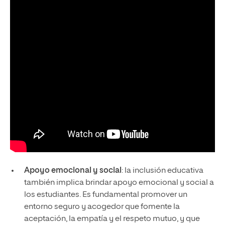
Apoyo emocional y social
: la inclusión educativa
también implica brindar apoyo emocional y social a
los estudiantes. Es fundamental promover un
entorno seguro y acogedor que fomente la
aceptación, la empatía y el respeto mutuo, y que