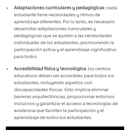
Adaptaciones curriculares y pedagógicas
: cada
estudiante tiene necesidades y ritmos de
aprendizaje diferentes. Por lo tanto, es necesario
desarrollar adaptaciones curriculares y
pedagógicas que se ajusten a las necesidades
individuales de los estudiantes, promoviendo la
participación activa y el aprendizaje significativo
para todos.
Accesibilidad física y tecnológica
: los centros
educativos deben ser accesibles para todos los
estudiantes, incluyendo aquellos con
discapacidades físicas. Esto implica eliminar
barreras arquitectónicas, proporcionar entornos
inclusivos y garantizar el acceso a tecnologías de
asistencia que faciliten la participación y el
aprendizaje de todos los estudiantes.