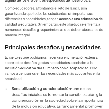
alguno de los 473 centros específicos de nuestro país
.
Como educadores, afrontamos el reto de la inclusión
garantizando que todos los estudiantes, sin importar sus
diferencias o necesidades, tengan
acceso a una educación de
calidad y equitativa
. Sin embargo, este objetivo se enfrenta a
numerosos desafíos y requerimientos que deben abordarse de
manera integral.
Principales desafíos y necesidades
Lo cierto es que podríamos hacer una enumeración extensa
sobre estos desafíos y estas necesidades asociados a la
inclusión educativa del alumnado con discapacidad
. Pero
vamos a centrarnos en las necesidades más acuciantes en la
actualidad:
Sensibilización y concienciación
: uno de los
desafíos iniciales es fomentar la sensibilización y la
concienciación en la sociedad sobre la importancia
de la inclusión educativa. Es fundamental promover