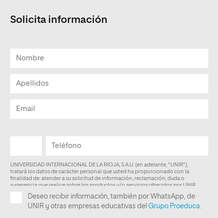
Solicita información