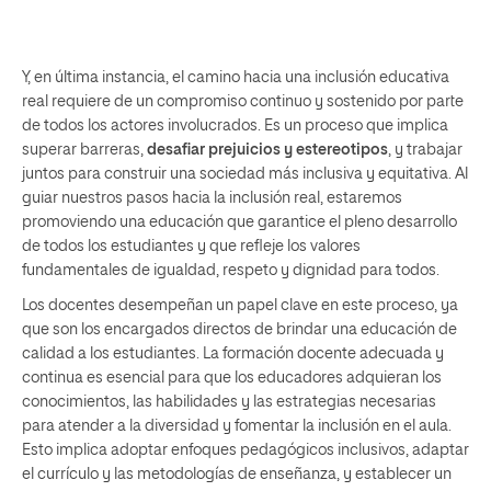
Y, en última instancia, el camino hacia una inclusión educativa
real requiere de un compromiso continuo y sostenido por parte
de todos los actores involucrados. Es un proceso que implica
superar barreras,
desafiar prejuicios y estereotipos
, y trabajar
juntos para construir una sociedad más inclusiva y equitativa. Al
guiar nuestros pasos hacia la inclusión real, estaremos
promoviendo una educación que garantice el pleno desarrollo
de todos los estudiantes y que refleje los valores
fundamentales de igualdad, respeto y dignidad para todos.
Los docentes desempeñan un papel clave en este proceso, ya
que son los encargados directos de brindar una educación de
calidad a los estudiantes. La formación docente adecuada y
continua es esencial para que los educadores adquieran los
conocimientos, las habilidades y las estrategias necesarias
para atender a la diversidad y fomentar la inclusión en el aula.
Esto implica adoptar enfoques pedagógicos inclusivos, adaptar
el currículo y las metodologías de enseñanza, y establecer un