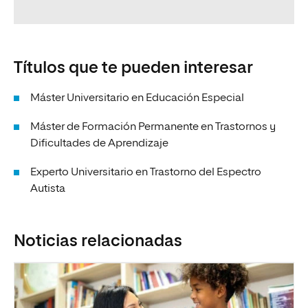
Títulos que te pueden interesar
Máster Universitario en Educación Especial
Máster de Formación Permanente en Trastornos y
Dificultades de Aprendizaje
Experto Universitario en Trastorno del Espectro
Autista
Noticias relacionadas