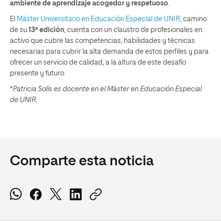
ambiente de aprendizaje acogedor y respetuoso
.
El
Máster Universitario en Educación Especial de UNIR
, camino
de su
13ª edición
, cuenta con un claustro de profesionales en
activo que cubre las competencias, habilidades y técnicas
necesarias para cubrir la alta demanda de estos perfiles y para
ofrecer un servicio de calidad, a la altura de este desafío
presente y futuro.
*
Patricia Solís es docente en el Máster en Educación Especial
de UNIR
.
Comparte esta noticia