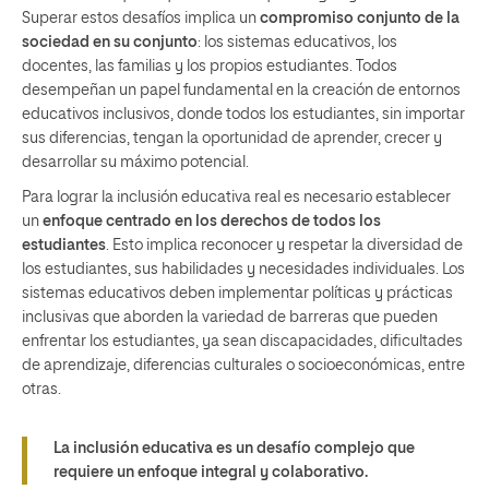
Superar estos desafíos implica un
compromiso conjunto de la
sociedad en su conjunto
: los sistemas educativos, los
docentes, las familias y los propios estudiantes. Todos
desempeñan un papel fundamental en la creación de entornos
educativos inclusivos, donde todos los estudiantes, sin importar
sus diferencias, tengan la oportunidad de aprender, crecer y
desarrollar su máximo potencial.
Para lograr la inclusión educativa real es necesario establecer
un
enfoque centrado en los derechos de todos los
estudiantes
. Esto implica reconocer y respetar la diversidad de
los estudiantes, sus habilidades y necesidades individuales. Los
sistemas educativos deben implementar políticas y prácticas
inclusivas que aborden la variedad de barreras que pueden
enfrentar los estudiantes, ya sean discapacidades, dificultades
de aprendizaje, diferencias culturales o socioeconómicas, entre
otras.
La inclusión educativa es un desafío complejo que
requiere un enfoque integral y colaborativo.