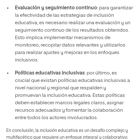
Evaluación y seguimiento continuo
: para garantizar
la efectividad de las estrategias de inclusión
educativa, es necesario realizar una evaluación y un
seguimiento continuo de los resultados obtenidos.
Esto implica implementar mecanismos de
monitoreo, recopilar datos relevantes y utilizarlos
para realizar ajustes y mejoras en los enfoques
inclusivos.
Políticas educativas inclusivas
: por último, es
crucial que existan políticas educativas inclusivas a
nivel nacional y regional que respalden y
promuevan la inclusión educativa. Estas políticas
deben establecer marcos legales claros, asignar
recursos adecuados y fomentar la colaboración
entre todos los actores involucrados.
En conclusión, la inclusión educativa es un desafío complejo y
multifacético que requiere un enfoque integral y colaborativo.