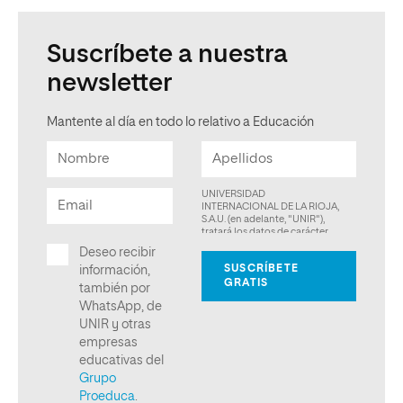
Suscríbete a nuestra
newsletter
Mantente al día en todo lo relativo a Educación