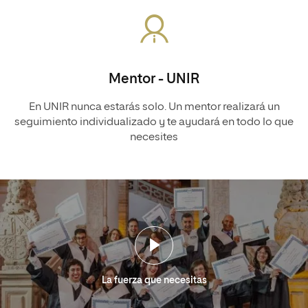
Mentor - UNIR
En UNIR nunca estarás solo. Un mentor realizará un
seguimiento individualizado y te ayudará en todo lo que
necesites
La fuerza que necesitas