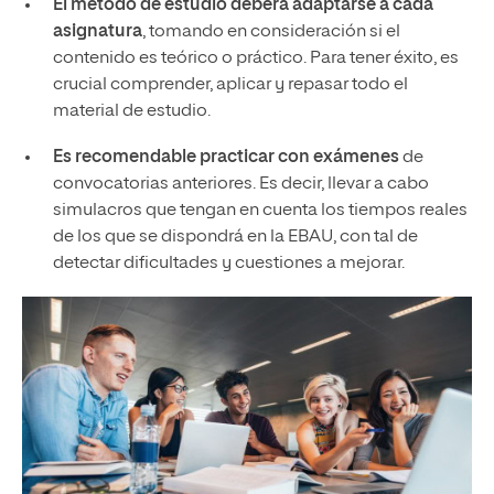
El método de estudio deberá adaptarse a cada
asignatura
, tomando en consideración si el
contenido es teórico o práctico. Para tener éxito, es
crucial comprender, aplicar y repasar todo el
material de estudio.
Es recomendable practicar con exámenes
de
convocatorias anteriores. Es decir, llevar a cabo
simulacros que tengan en cuenta los tiempos reales
de los que se dispondrá en la EBAU, con tal de
detectar dificultades y cuestiones a mejorar.