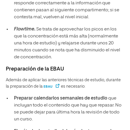
responde correctamente a la información que
contienen pasan al siguiente compartimento; si se
contesta mal, vuelven al nivel inicial.
Flowtime
.
Se trata de aprovechar los picos en los
que la concentración está más alta (normalmente
una hora de estudio) y relajarse durante unos 20
minutos cuando se nota que ha disminuido el nivel
de concentración.
Preparación de la EBAU
Además de aplicar las anteriores técnicas de estudio, durante
la preparación de la
es necesario:
EBAU
Preparar calendarios semanales de estudio
que
incluyan todo el contenido que hay que repasar. No
se puede dejar para última hora la revisión de todo
un curso.