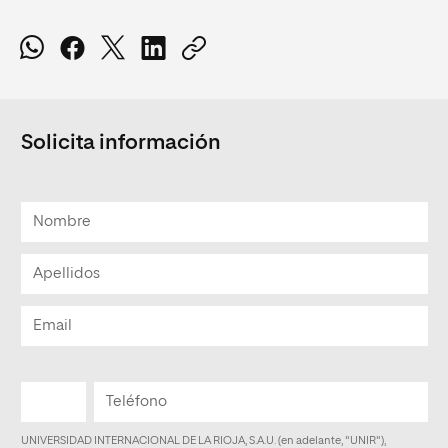
Solicita información