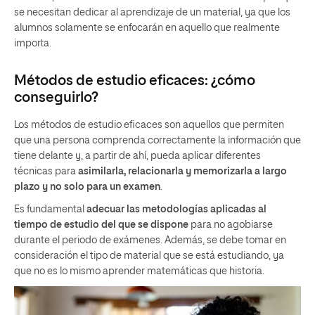
se necesitan dedicar al aprendizaje de un material, ya que los
alumnos solamente se enfocarán en aquello que realmente
importa.
Métodos de estudio eficaces: ¿cómo
conseguirlo?
Los métodos de estudio eficaces son aquellos que permiten
que una persona comprenda correctamente la información que
tiene delante y, a partir de ahí, pueda aplicar diferentes
técnicas para
asimilarla, relacionarla y memorizarla a largo
plazo y no solo para un examen
.
Es fundamental
adec
uar las metodologías aplicadas al
tiempo de estudio del que se dispone
para no agobiarse
durante el periodo de exámenes. Además, se debe tomar en
consideración el tipo de material que se está estudiando, ya
que no es lo mismo aprender matemáticas que historia.