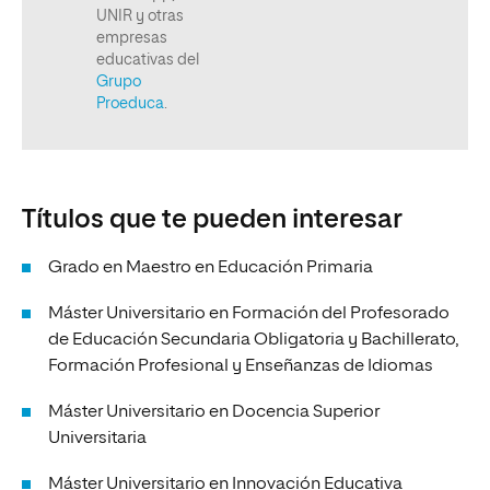
Títulos que te pueden interesar
Grado en Maestro en Educación Primaria
Máster Universitario en Formación del Profesorado
de Educación Secundaria Obligatoria y Bachillerato,
Formación Profesional y Enseñanzas de Idiomas
Máster Universitario en Docencia Superior
Universitaria
Máster Universitario en Innovación Educativa