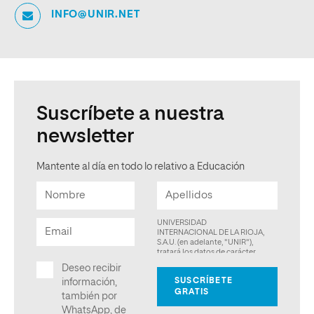
INFO@UNIR.NET
Suscríbete a nuestra
newsletter
Mantente al día en todo lo relativo a Educación