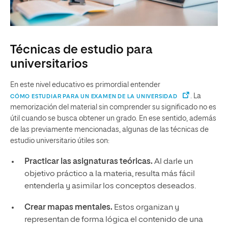
Técnicas de estudio para
universitarios
En este nivel educativo es primordial entender
. La
CÓMO ESTUDIAR PARA UN EXAMEN DE LA UNIVERSIDAD
memorización del material sin comprender su significado no es
útil cuando se busca obtener un grado. En ese sentido, además
de las previamente mencionadas, algunas de las técnicas de
estudio universitario útiles son:
Practicar las asignaturas teóricas.
Al darle un
objetivo práctico a la materia, resulta más fácil
entenderla y asimilar los conceptos deseados.
Crear mapas mentales.
Estos organizan y
representan de forma lógica el contenido de una