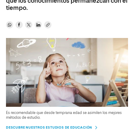
que los conocimientos permanezcan con el
tiempo.
Es recomendable que desde temprana edad se asimilen los mejores
métodos de estudio.
DESCUBRE NUESTROS ESTUDIOS DE EDUCACIÓN