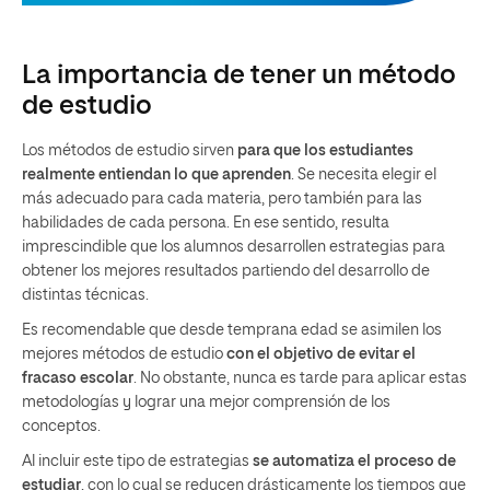
La importancia de tener un método
de estudio
Los métodos de estudio sirven
para que los estudiantes
realmente entiendan lo que aprenden
. Se necesita elegir el
más adecuado para cada materia, pero también para las
habilidades de cada persona. En ese sentido, resulta
imprescindible que los alumnos desarrollen estrategias para
obtener los mejores resultados partiendo del desarrollo de
distintas técnicas.
Es recomendable que desde temprana edad se asimilen los
mejores métodos de estudio
con el objetivo de evitar el
fracaso escolar
. No obstante, nunca es tarde para aplicar estas
metodologías y lograr una mejor comprensión de los
conceptos.
Al incluir este tipo de estrategias
se automatiza el proceso de
estudiar
, con lo cual se reducen drásticamente los tiempos que