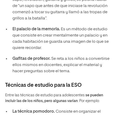
de “un sapo que antes de que iniciase la revolución
comenzó a tocar su guitarra y llamó a las tropas de
grillos a la batalla”.
El palacio de la memoria.
Es un método de estudio
que consiste en crear mentalmente un palacio y en
cada habitación se guarda una imagen de lo que se
quiere recordar.
Gafitas de profesor.
Se reta a los niños a convertirse
ellos mismos en docentes, explicar el material y
hacer preguntas sobre el tema.
Técnicas de estudio para la ESO
Entre las técnicas de estudio para adolescentes
se pueden
incluir las de los niños, pero algunas varían
. Por ejemplo:
La técnica pomodoro.
Consiste en organizar el