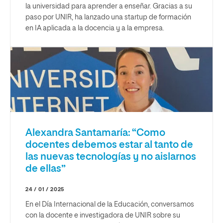
la universidad para aprender a enseñar. Gracias a su
paso por UNIR, ha lanzado una startup de formación
en IA aplicada a la docencia y a la empresa.
Alexandra Santamaría: “Como
docentes debemos estar al tanto de
las nuevas tecnologías y no aislarnos
de ellas”
24 / 01 / 2025
En el Día Internacional de la Educación, conversamos
con la docente e investigadora de UNIR sobre su