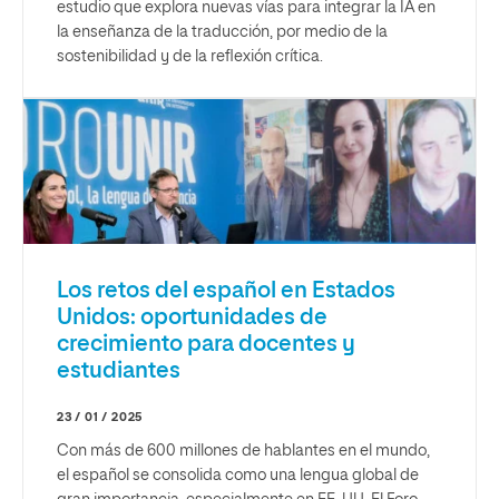
estudio que explora nuevas vías para integrar la IA en
la enseñanza de la traducción, por medio de la
sostenibilidad y de la reflexión crítica.
Los retos del español en Estados
Unidos: oportunidades de
crecimiento para docentes y
estudiantes
23 / 01 / 2025
Con más de 600 millones de hablantes en el mundo,
el español se consolida como una lengua global de