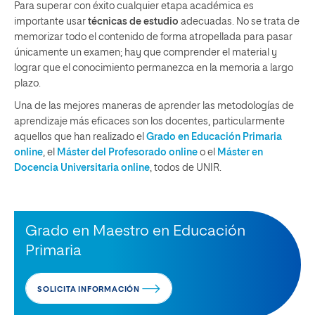
Para superar con éxito cualquier etapa académica es
importante usar
técnicas de estudio
adecuadas. No se trata de
memorizar todo el contenido de forma atropellada para pasar
únicamente un examen; hay que comprender el material y
lograr que el conocimiento permanezca en la memoria a largo
plazo.
Una de las mejores maneras de aprender las metodologías de
aprendizaje más eficaces son los docentes, particularmente
aquellos que han realizado el
Grado en Educación Primaria
online
, el
Máster del Profesorado online
o el
Máster en
Docencia Universitaria online
, todos de UNIR.
Grado en Maestro en Educación
Primaria
SOLICITA INFORMACIÓN