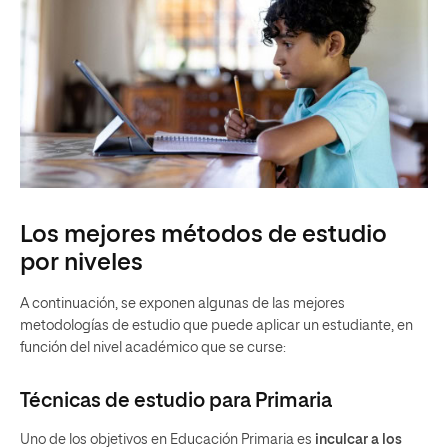
Los mejores métodos de estudio
por niveles
A continuación, se exponen algunas de las mejores
metodologías de estudio que puede aplicar un estudiante, en
función del nivel académico que se curse:
Técnicas de estudio para Primaria
Uno de los objetivos en Educación Primaria es
inculcar a los