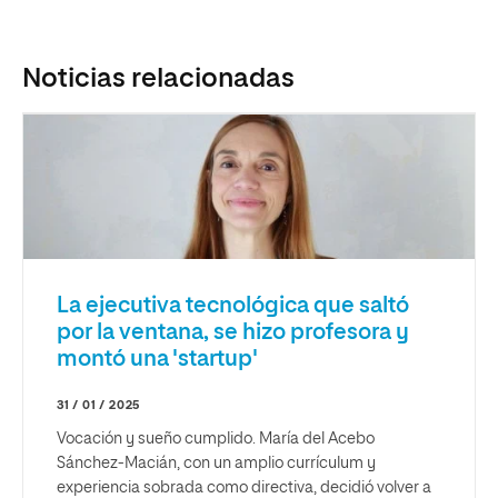
Noticias relacionadas
La ejecutiva tecnológica que saltó
por la ventana, se hizo profesora y
montó una 'startup'
31 / 01 / 2025
Vocación y sueño cumplido. María del Acebo
Sánchez-Macián, con un amplio currículum y
experiencia sobrada como directiva, decidió volver a