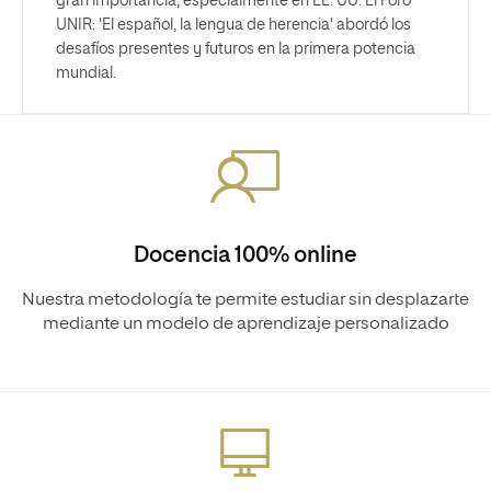
gran importancia, especialmente en EE. UU. El Foro
UNIR: 'El español, la lengua de herencia' abordó los
desafíos presentes y futuros en la primera potencia
mundial.
Docencia 100% online
Nuestra metodología te permite estudiar sin desplazarte
mediante un modelo de aprendizaje personalizado