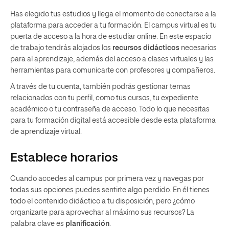
Has elegido tus estudios y llega el momento de conectarse a la
plataforma para acceder a tu formación. El campus virtual es tu
puerta de acceso a la hora de estudiar online. En este espacio
de trabajo tendrás alojados los
recursos didácticos
necesarios
para al aprendizaje, además del acceso a clases virtuales y las
herramientas para comunicarte con profesores y compañeros.
A través de tu cuenta, también podrás gestionar temas
relacionados con tu perfil, como tus cursos, tu expediente
académico o tu contraseña de acceso. Todo lo que necesitas
para tu formación digital está accesible desde esta plataforma
de aprendizaje virtual.
Establece horarios
Cuando accedes al campus por primera vez y navegas por
todas sus opciones puedes sentirte algo perdido. En él tienes
todo el contenido didáctico a tu disposición, pero ¿cómo
organizarte para aprovechar al máximo sus recursos? La
palabra clave es
planificación
.