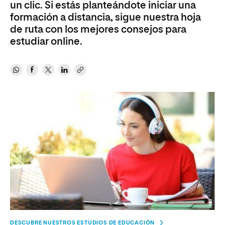
un clic. Si estás planteándote iniciar una
formación a distancia, sigue nuestra hoja
de ruta con los mejores
consejos para
estudiar online.
DESCUBRE NUESTROS ESTUDIOS DE EDUCACIÓN