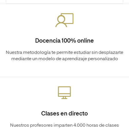
Docencia 100% online
Nuestra metodología te permite estudiar sin desplazarte
mediante un modelo de aprendizaje personalizado
Clases en directo
Nuestros profesores imparten 4.000 horas de clases