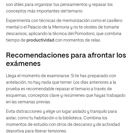
son útiles para organizar tus pensamientos y repasar los
conceptos más importantes del temario.
Experimenta con técnicas de memorización como el casillero
mental o el Palacio de la Memoria y no te olvides de tomarte
descansos, aplicando la técnica del Pomodoro, que combina
tiempo de
productividad
con momentos de relax.
Recomendaciones para afrontar los
exámenes
Llega el momento de examinarse. Si te has preparado con
antelación, no hay nada que temer. Los días anteriores a la
prueba es recomendable repasar el temario a través de
esquemas, conceptos clave y resúmenes que hayas trabajado
en las semanas previas.
Evita distracciones y elige un lugar aislado y tranquilo para
aislar, como tu habitación o la biblioteca. Combina los
momentos de estudio con otros de descanso y de actividad
deportiva para liberar tensiones.