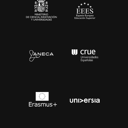
Contacto