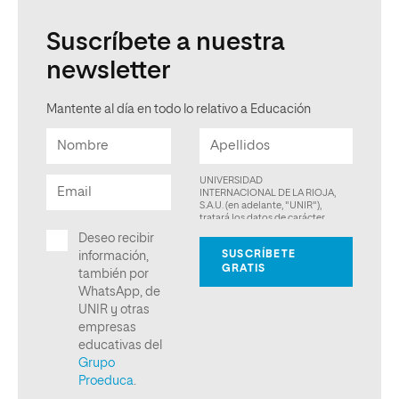
Suscríbete a nuestra
newsletter
Mantente al día en todo lo relativo a Educación