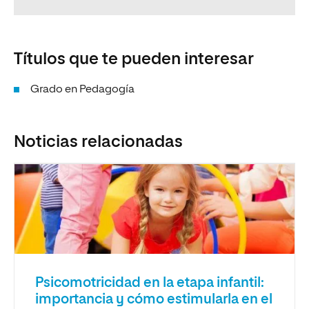
Títulos que te pueden interesar
Grado en Pedagogía
Noticias relacionadas
Psicomotricidad en la etapa infantil:
importancia y cómo estimularla en el