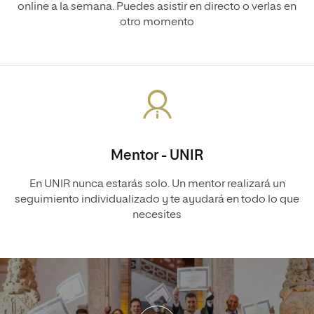
online a la semana. Puedes asistir en directo o verlas en
otro momento
Mentor - UNIR
En UNIR nunca estarás solo. Un mentor realizará un
seguimiento individualizado y te ayudará en todo lo que
necesites