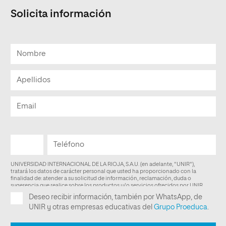
Solicita información