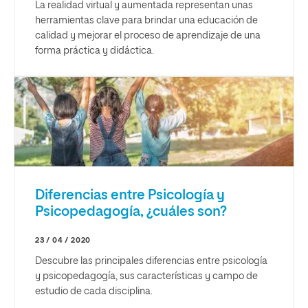
La realidad virtual y aumentada representan unas
herramientas clave para brindar una educación de
calidad y mejorar el proceso de aprendizaje de una
forma práctica y didáctica.
Diferencias entre Psicología y
Psicopedagogía, ¿cuáles son?
23 / 04 / 2020
Descubre las principales diferencias entre psicología
y psicopedagogía, sus características y campo de
estudio de cada disciplina.