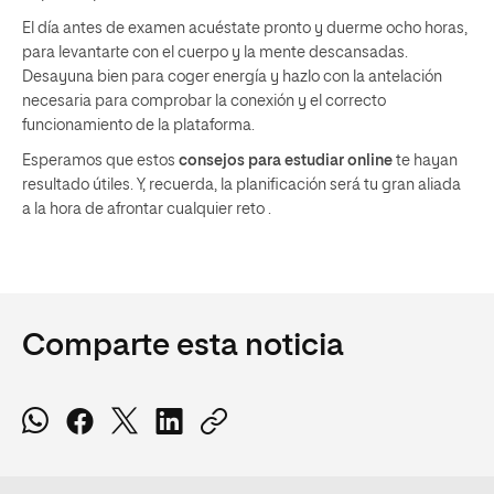
El día antes de examen acuéstate pronto y duerme ocho horas,
para levantarte con el cuerpo y la mente descansadas.
Desayuna bien para coger energía y hazlo con la antelación
necesaria para comprobar la conexión y el correcto
funcionamiento de la plataforma.
Esperamos que estos
consejos para estudiar online
te hayan
resultado útiles. Y, recuerda, la planificación será tu gran aliada
a la hora de afrontar cualquier reto .
Comparte esta noticia