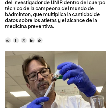
del investigador de UNIR dentro del cuerpo
técnico de la campeona del mundo de
bádminton, que multiplica la cantidad de
datos sobre los atletas y el alcance de la
medicina preventiva.