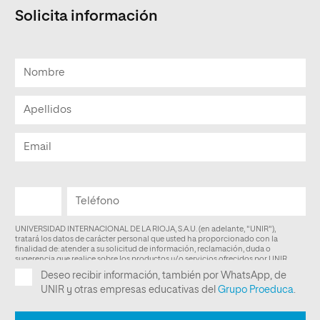
Solicita información