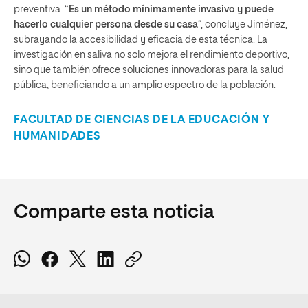
preventiva. “
Es un método mínimamente invasivo y puede
hacerlo cualquier persona desde su casa
“, concluye Jiménez,
subrayando la accesibilidad y eficacia de esta técnica. La
investigación en saliva no solo mejora el rendimiento deportivo,
sino que también ofrece soluciones innovadoras para la salud
pública, beneficiando a un amplio espectro de la población.
FACULTAD DE CIENCIAS DE LA EDUCACIÓN Y
HUMANIDADES
Comparte esta noticia