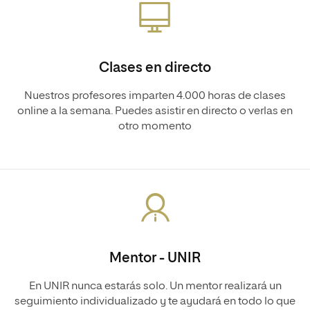
Clases en directo
Nuestros profesores imparten 4.000 horas de clases
online a la semana. Puedes asistir en directo o verlas en
otro momento
Mentor - UNIR
En UNIR nunca estarás solo. Un mentor realizará un
seguimiento individualizado y te ayudará en todo lo que