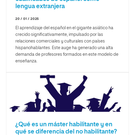
lengua extranjera
20 / 01 / 2025
El aprendizaje del español en el gigante asiático ha
crecido significativamente, impulsado por las
relaciones comerciales y culturales con países
hispanohablantes. Este auge ha generado una alta
demanda de profesores formados en este modelo de
enseñanza.
¿Qué es un máster habilitante y en
qué se diferencia del no habilitante?