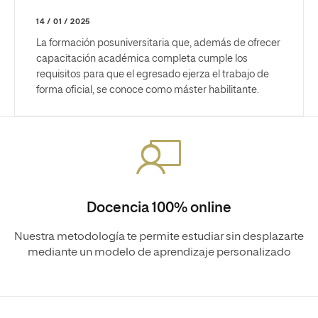
14 / 01 / 2025
La formación posuniversitaria que, además de ofrecer
capacitación académica completa cumple los
requisitos para que el egresado ejerza el trabajo de
forma oficial, se conoce como máster habilitante.
Docencia 100% online
Nuestra metodología te permite estudiar sin desplazarte
mediante un modelo de aprendizaje personalizado