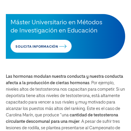
Máster Universitario en Métodos
de Investigación en Educación
SOLICITA INFORMACIÓN
Las hormonas modulan nuestra conducta y nuestra conducta
afecta a la producción de ciertas hormonas
. Por ejemplo,
niveles altos de testosterona nos capacitan para competir. Si un
deportista tiene altos niveles de testosterona, está altamente
capacitado para vencer a sus rivales y muy motivado para
alcanzar los puestos más altos del ranking. Este es el caso de
Carolina Marín, que produce “una
cantidad de testosterona
circulante descomunal para una mujer
. A pesar de sufrir tres
lesiones de rodilla, se plantea presentarse al Campeonato de