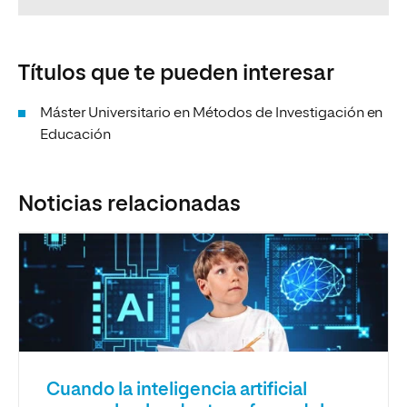
Títulos que te pueden interesar
Máster Universitario en Métodos de Investigación en
Educación
Noticias relacionadas
Cuando la inteligencia artificial