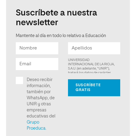
Suscríbete a nuestra
newsletter
Mantente al día en todo lo relativo a Educación