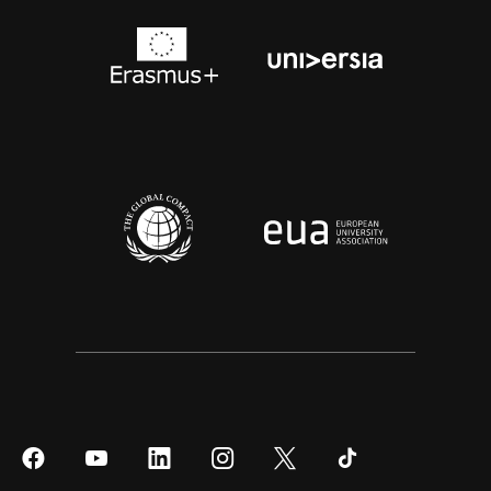
Síguenos
Síguenos
Síguenos
Síguenos
Síguenos
Síguenos
en
en
en
en
en
en