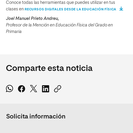
Conoce todas las herramientas que puedes utilizar en tus
clases en
RECURSOS DIGITALES DESDE LA EDUCACIÓN FÍSICA
Joel Manuel Prieto Andreu,
Profesor de la Mención en Educación Física del Grado en
Primaria
Comparte esta noticia
Solicita información