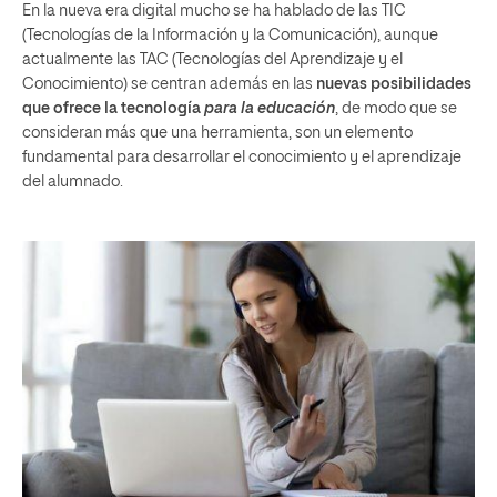
En la nueva era digital mucho se ha hablado de las TIC
(Tecnologías de la Información y la Comunicación), aunque
actualmente las TAC (Tecnologías del Aprendizaje y el
Conocimiento) se centran además en las
nuevas posibilidades
que ofrece la tecnología
para la educación
, de modo que se
consideran más que una herramienta, son un elemento
fundamental para desarrollar el conocimiento y el aprendizaje
del alumnado.