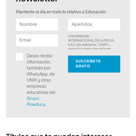
Mantente al día en todo lo relativo a Educación