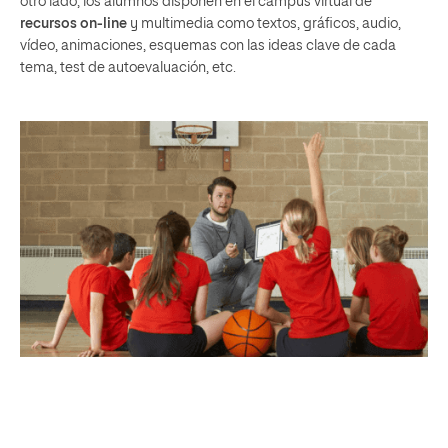
otro lado, los alumnos disponen en el campus virtual de
recursos on-line
y multimedia como textos, gráficos, audio,
vídeo, animaciones, esquemas con las ideas clave de cada
tema, test de autoevaluación, etc.