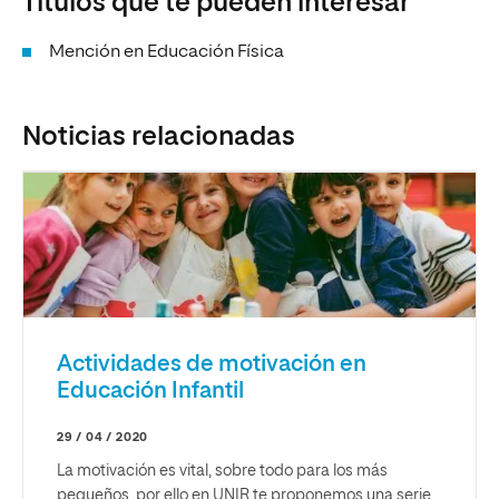
Títulos que te pueden interesar
Mención en Educación Física
Noticias relacionadas
Actividades de motivación en
Educación Infantil
29 / 04 / 2020
La motivación es vital, sobre todo para los más
pequeños, por ello en UNIR te proponemos una serie