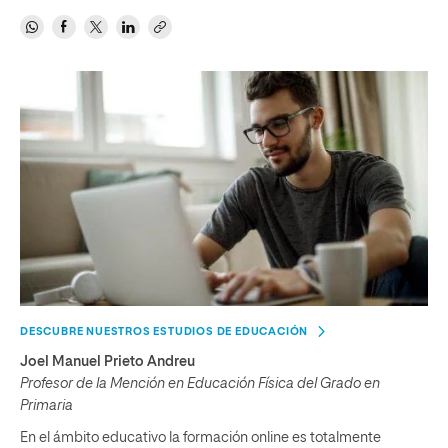
DESCUBRE NUESTROS ESTUDIOS DE EDUCACIÓN
Joel Manuel Prieto Andreu
Profesor de la Mención en Educación Física del Grado en
Primaria
En el ámbito educativo la formación online es totalmente