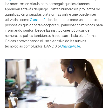
los maestros en el aula para conseguir que los alumnos
aprendan a través del juego. Existen numerosos proyectos de
gamificación y variadas plataformas online que pueden ser
utilizadas como
Classcraft
donde puedes crear un mundo de
personajes que deberán cooperar y participar en misiones para
ir sumando puntos. Desde las instituciones públicas de
numerosos países también se han desarrollado plataformas
lúdicas aprovechando el uso extensivo de las nuevas
tecnologías como Ludos, DAME10 o
Change4Life
.