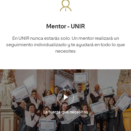
Mentor - UNIR
En UNIR nunca estarás solo. Un mentor realizará un
seguimiento individualizado y te ayudará en todo lo que
necesites
La fuerza que necesitas