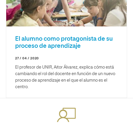
El alumno como protagonista de su
proceso de aprendizaje
27 / 04 / 2020
El profesor de UNIR, Aitor Álvarez, explica cómo está
cambiando el rol del docente en función de un nuevo
proceso de aprendizaje en el que el alumno es el
centro.