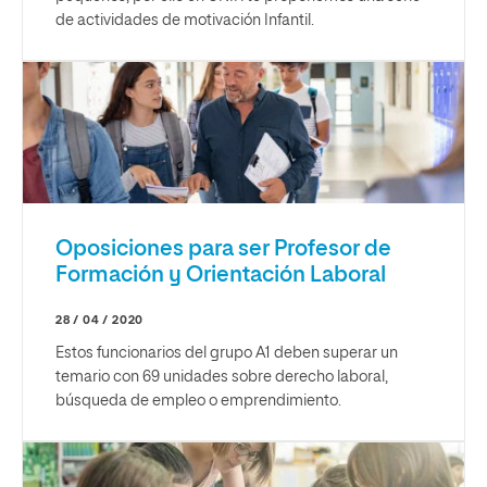
de actividades de motivación Infantil.
Oposiciones para ser Profesor de
Formación y Orientación Laboral
28 / 04 / 2020
Estos funcionarios del grupo A1 deben superar un
temario con 69 unidades sobre derecho laboral,
búsqueda de empleo o emprendimiento.