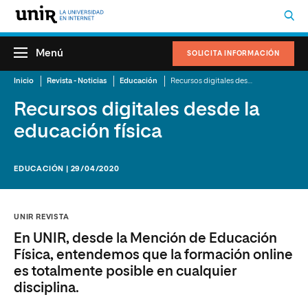
Menú
SOLICITA INFORMACIÓN
Inicio
Revista - Noticias
Educación
Recursos digitales desde la educación física
Recursos digitales desde la
educación física
EDUCACIÓN | 29/04/2020
UNIR REVISTA
En UNIR, desde la Mención de Educación
Física, entendemos que la formación online
es totalmente posible en cualquier
disciplina.