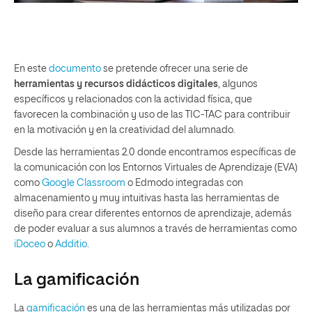
En este
documento
se pretende ofrecer una serie de
herramientas y recursos didácticos digitales
, algunos
específicos y relacionados con la actividad física, que
favorecen la combinación y uso de las TIC-TAC para contribuir
en la motivación y en la creatividad del alumnado.
Desde las herramientas 2.0 donde encontramos específicas de
la comunicación con los Entornos Virtuales de Aprendizaje (EVA)
como
Google Classroom
o Edmodo integradas con
almacenamiento y muy intuitivas hasta las herramientas de
diseño para crear diferentes entornos de aprendizaje, además
de poder evaluar a sus alumnos a través de herramientas como
iDoceo
o
Additio
.
La gamificación
La
gamificación
es una de las herramientas más utilizadas por