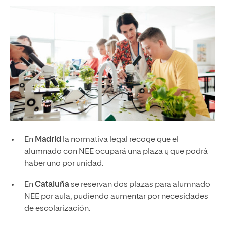
En
Madrid
la normativa legal recoge que el
alumnado con NEE ocupará una plaza y que podrá
haber uno por unidad.
En
Cataluña
se reservan dos plazas para alumnado
NEE por aula, pudiendo aumentar por necesidades
de escolarización.