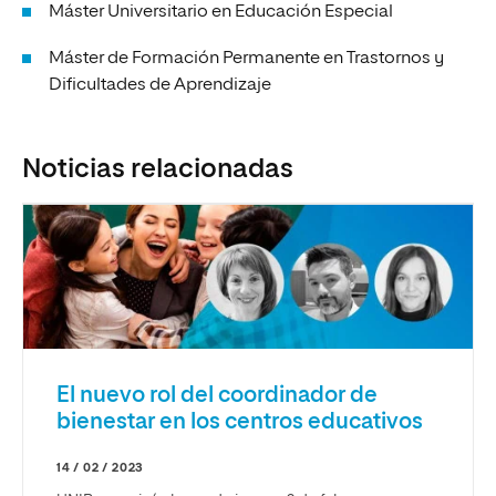
Máster Universitario en Educación Especial
Máster de Formación Permanente en Trastornos y
Dificultades de Aprendizaje
Noticias relacionadas
El nuevo rol del coordinador de
bienestar en los centros educativos
14 / 02 / 2023