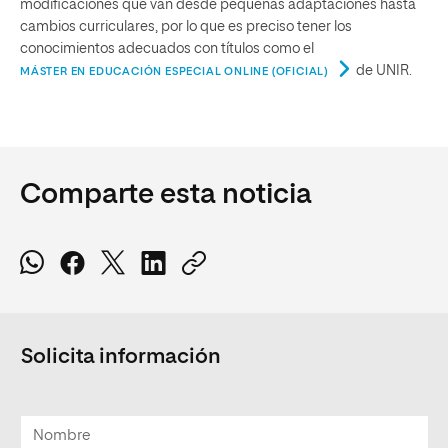
modificaciones que van desde pequeñas adaptaciones hasta
cambios curriculares, por lo que es preciso tener los
conocimientos adecuados con títulos como el
de UNIR.
MÁSTER EN EDUCACIÓN ESPECIAL ONLINE (OFICIAL)
Comparte esta noticia
Solicita información