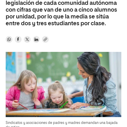
legislación de cada comunidad autónoma
con cifras que van de uno a cinco alumnos
por unidad, por lo que la media se sitúa
entre dos y tres estudiantes por clase.
Sindicatos y asociaciones de padres y madres demandan una bajada