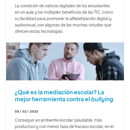
La condición de nativos digitales de los estudiantes
en un aula y los múltiples beneficios de las TIC, como
su facilidad para promover la alfabetización digital y
audiovisual, son algunas de las muchas virtudes que
ofrecen estas tecnologías.
¿Qué es la mediación escolar? La
mejor herramienta contra el
bullying
08 / 02 / 2023
Conseguir un ambiente escolar saludable, más
productivo y con menor tasa de fracaso escolar, en el