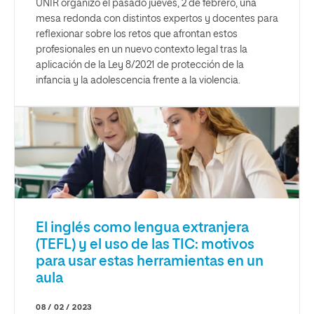
UNIR organizó el pasado jueves, 2 de febrero, una
mesa redonda con distintos expertos y docentes para
reflexionar sobre los retos que afrontan estos
profesionales en un nuevo contexto legal tras la
aplicación de la Ley 8/2021 de protección de la
infancia y la adolescencia frente a la violencia.
El inglés como lengua extranjera
(TEFL) y el uso de las TIC: motivos
para usar estas herramientas en un
aula
08 / 02 / 2023