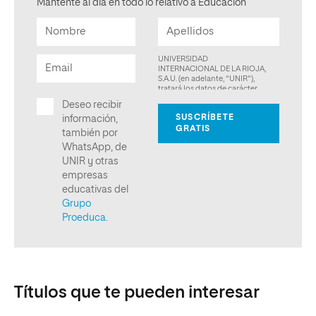
Mantente al día en todo lo relativo a Educación
Títulos que te pueden interesar