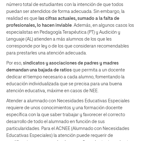
número total de estudiantes con la intención de que todos
puedan ser atendidos de forma adecuada. Sin embargo, la
realidad es que
las cifras actuales, sumado a la falta de
profesionales, lo hacen inviable
. Además, en algunos casos los
especialistas en Pedagogía Terapéutica (PT) y Audición y
Lenguaje (AL) atienden a más alumnos de los que les
corresponde por ley o de los que consideran recomendables
para prestarles una atención adecuada.
Por eso,
sindicatos y asociaciones de padres y madres
demandan una bajada de ratios
que permita a un docente
dedicar el tiempo necesario a cada alumno, fomentando la
educación individualizada que se precisa para una buena
atención educativa, máxime en casos de NEE.
Atender a alumnado con Necesidades Educativas Especiales
requiere de unos conocimientos y una formación docente
específica con la que saber trabajar y favorecer el correcto
desarrollo de todo el alumnado en función de sus
particularidades. Para el ACNEE (Alumnado con Necesidades
Educativas Especiales) la atención puede requerir de