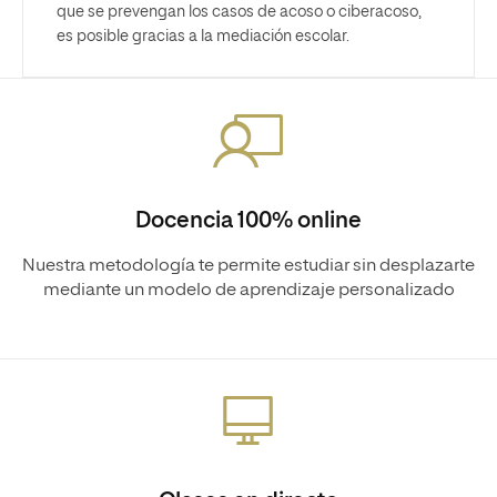
que se prevengan los casos de acoso o ciberacoso,
es posible gracias a la mediación escolar.
Docencia 100% online
Nuestra metodología te permite estudiar sin desplazarte
mediante un modelo de aprendizaje personalizado