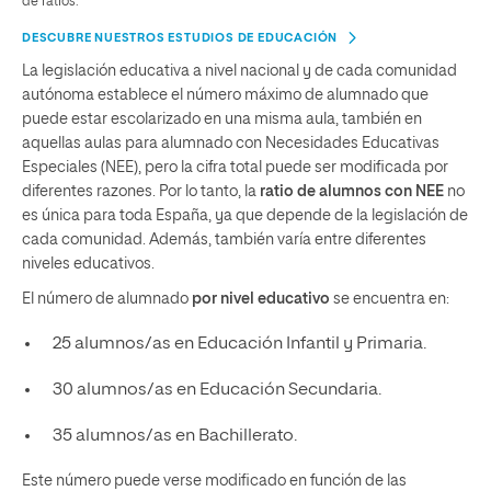
de ratios.
DESCUBRE NUESTROS ESTUDIOS DE EDUCACIÓN
La legislación educativa a nivel nacional y de cada comunidad
autónoma establece el número máximo de alumnado que
puede estar escolarizado en una misma aula, también en
aquellas aulas para alumnado con Necesidades Educativas
Especiales (NEE), pero la cifra total puede ser modificada por
diferentes razones. Por lo tanto, la
ratio de alumnos con NEE
no
es única para toda España, ya que depende de la legislación de
cada comunidad. Además, también varía entre diferentes
niveles educativos.
El número de alumnado
por nivel educativo
se encuentra en:
25 alumnos/as en Educación Infantil y Primaria.
30 alumnos/as en Educación Secundaria.
35 alumnos/as en Bachillerato.
Este número puede verse modificado en función de las