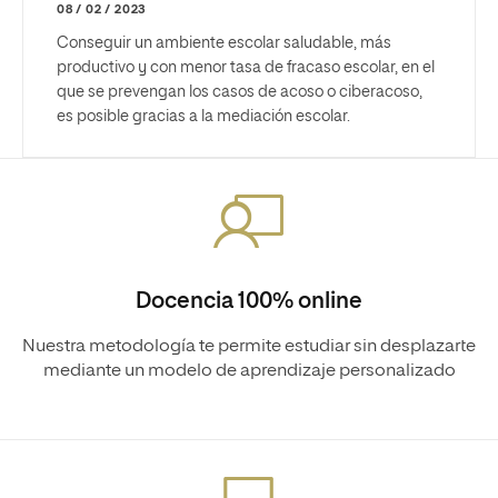
08 / 02 / 2023
Conseguir un ambiente escolar saludable, más
productivo y con menor tasa de fracaso escolar, en el
que se prevengan los casos de acoso o ciberacoso,
es posible gracias a la mediación escolar.
Docencia 100% online
Nuestra metodología te permite estudiar sin desplazarte
mediante un modelo de aprendizaje personalizado