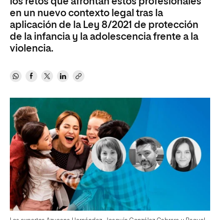
los retos que afrontan estos profesionales
en un nuevo contexto legal tras la
aplicación de la Ley 8/2021 de protección
de la infancia y la adolescencia frente a la
violencia.