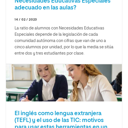
Necesidades Educativas Especiales
adecuado en las aulas?
14 / 02 / 2023
La ratio de alumnos con Necesidades Educativas
Especiales depende de la legislación de cada
comunidad autónoma con cifras que van de uno a
cinco alumnos por unidad, por lo que la media se sitúa
entre dos y tres estudiantes por clase.
El inglés como lengua extranjera
(TEFL) y el uso de las TIC: motivos
para usar estas herramientas en un