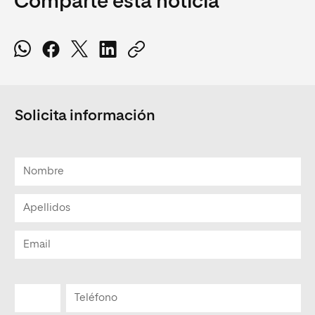
Comparte esta noticia
Solicita información