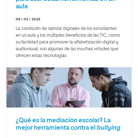
aula
08 / 02 / 2023
La condición de nativos digitales de los estudiantes
en un aula y los múltiples beneficios de las TIC, como
su facilidad para promover la alfabetización digital y
audiovisual, son algunas de las muchas virtudes que
ofrecen estas tecnologías.
¿Qué es la mediación escolar? La
mejor herramienta contra el
bullying