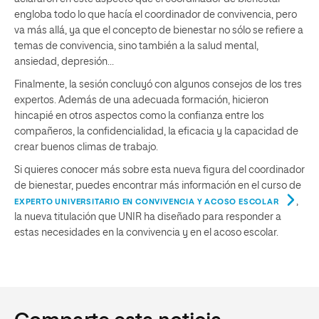
engloba todo lo que hacía el coordinador de convivencia, pero
va más allá, ya que el concepto de bienestar no sólo se refiere a
temas de convivencia, sino también a la salud mental,
ansiedad, depresión…
Finalmente, la sesión concluyó con algunos consejos de los tres
expertos. Además de una adecuada formación, hicieron
hincapié en otros aspectos como la confianza entre los
compañeros, la confidencialidad, la eficacia y la capacidad de
crear buenos climas de trabajo.
Si quieres conocer más sobre esta nueva figura del coordinador
de bienestar, puedes encontrar más información en el curso de
,
EXPERTO UNIVERSITARIO EN CONVIVENCIA Y ACOSO ESCOLAR
la nueva titulación que UNIR ha diseñado para responder a
estas necesidades en la convivencia y en el acoso escolar.