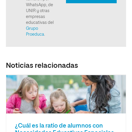
Noticias relacionadas
¿Cuál es la ratio de alumnos con