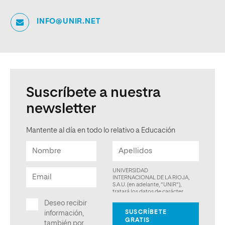
INFO@UNIR.NET
Suscríbete a nuestra
newsletter
Mantente al día en todo lo relativo a Educación