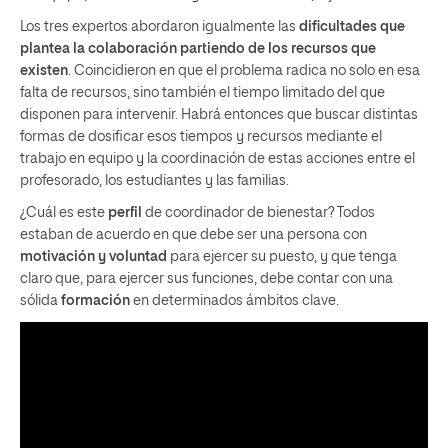
Los tres expertos abordaron igualmente las
dificultades que
plantea la colaboración partiendo de los recursos que
existen
. Coincidieron en que el problema radica no solo en esa
falta de recursos, sino también el tiempo limitado del que
disponen para intervenir. Habrá entonces que buscar distintas
formas de dosificar esos tiempos y recursos mediante el
trabajo en equipo y la coordinación de estas acciones entre el
profesorado, los estudiantes y las familias.
¿Cuál es este
perfil
de coordinador de bienestar? Todos
estaban de acuerdo en que debe ser una persona con
motivación y voluntad
para ejercer su puesto, y que tenga
claro que, para ejercer sus funciones, debe contar con una
sólida
formación
en determinados ámbitos clave.