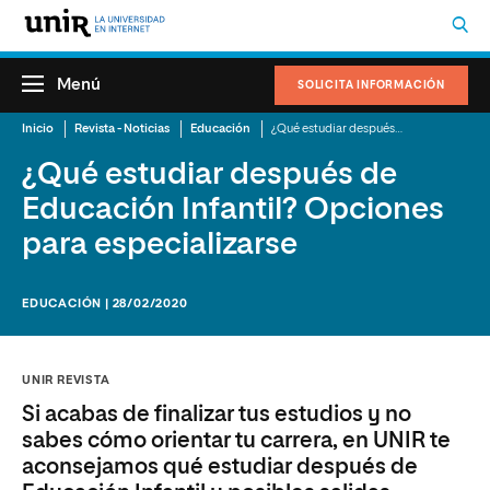
Menú
SOLICITA INFORMACIÓN
Inicio
Revista - Noticias
Educación
¿Qué estudiar después de Educación Infantil? Opciones para especializarse
¿Qué estudiar después de
Educación Infantil? Opciones
para especializarse
EDUCACIÓN | 28/02/2020
UNIR REVISTA
Si acabas de finalizar tus estudios y no
sabes cómo orientar tu carrera, en UNIR te
aconsejamos qué estudiar después de