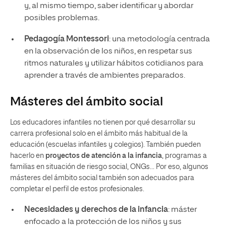
y, al mismo tiempo, saber identificar y abordar
posibles problemas.
Pedagogía Montessori
: una metodología centrada
en la observación de los niños, en respetar sus
ritmos naturales y utilizar hábitos cotidianos para
aprender a través de ambientes preparados.
Másteres del ámbito social
Los educadores infantiles no tienen por qué desarrollar su
carrera profesional solo en el ámbito más habitual de la
educación (escuelas infantiles y colegios). También pueden
hacerlo en
proyectos de atención a la infancia
, programas a
familias en situación de riesgo social, ONGs… Por eso, algunos
másteres del ámbito social también son adecuados para
completar el perfil de estos profesionales.
Necesidades y derechos de la infancia
: máster
enfocado a la protección de los niños y sus