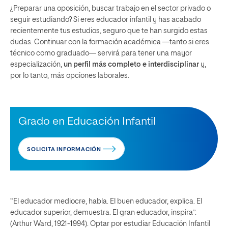
¿Preparar una oposición, buscar trabajo en el sector privado o
seguir estudiando? Si eres educador infantil y has acabado
recientemente tus estudios, seguro que te han surgido estas
dudas. Continuar con la formación académica —tanto si eres
técnico como graduado— servirá para tener una mayor
especialización,
un perfil más completo e interdisciplinar
y,
por lo tanto, más opciones laborales.
Grado en Educación Infantil
SOLICITA INFORMACIÓN
“El educador mediocre, habla. El buen educador, explica. El
educador superior, demuestra. El gran educador, inspira”.
(Arthur Ward, 1921-1994). Optar por estudiar Educación Infantil