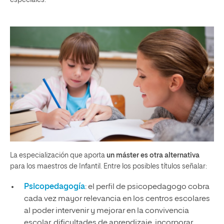
especiales.
La especialización que aporta
un máster es otra alternativa
para los maestros de Infantil. Entre los posibles títulos señalar:
Psicopedagogía
: el perfil de psicopedagogo cobra
cada vez mayor relevancia en los centros escolares
al poder intervenir y mejorar en la convivencia
escolar, dificultades de aprendizaje, incorporar