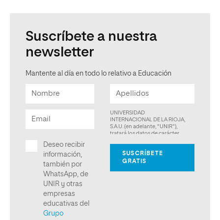
Suscríbete a nuestra
newsletter
Mantente al día en todo lo relativo a Educación