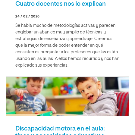
Cuatro docentes nos lo explican
24 / 02 / 2020
Se habla mucho de metodologías activas y parecen
englobar un abanico muy amplio de técnicas y
estrategias de enseñanza y aprendizaje. Creemos
que la mejor forma de poder entender en qué
consisten es preguntar a los profesores que las están
usando en las aulas. A ellos hemos recurrido y nos han
explicado sus experiencias.
Discapacidad motora en el aula: