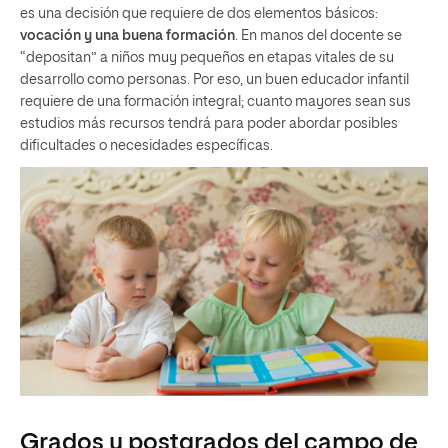
es una decisión que requiere de dos elementos básicos:
vocación y una buena formación
. En manos del docente se
“depositan” a niños muy pequeños en etapas vitales de su
desarrollo como personas. Por eso, un buen educador infantil
requiere de una formación integral; cuanto mayores sean sus
estudios más recursos tendrá para poder abordar posibles
dificultades o necesidades específicas.
Grados y postgrados del campo de