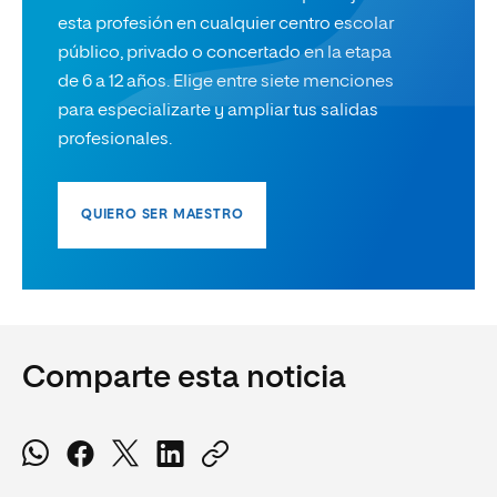
esta profesión en cualquier centro escolar
público, privado o concertado en la etapa
de 6 a 12 años. Elige entre siete menciones
para especializarte y ampliar tus salidas
profesionales.
QUIERO SER MAESTRO
Comparte esta noticia