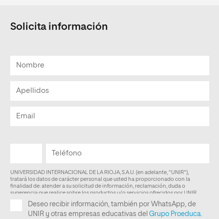
Solicita información