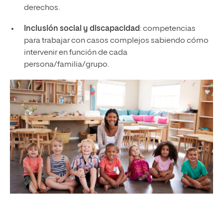
derechos.
Inclusión social y discapacidad
: competencias
para trabajar con casos complejos sabiendo cómo
intervenir en función de cada
persona/familia/grupo.