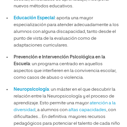
nuevos métodos educativos.
Educación Especial
: aporta una mayor
especialización para atender adecuadamente a los
alumnos con alguna discapacidad, tanto desde el
punto de vista de la evaluación como de
adaptaciones curriculares.
Prevención e Intervención Psicológica en la
Escuela
: un programa centrado en aquellos
aspectos que interfieren en la convivencia escolar,
como casos de abuso o violencia.
Neuropsicología
: un máster en el que descubrir la
relación entre la Neuropsicología y el proceso de
aprendizaje. Esto permite una mayor
atención a la
diversidad
, a alumnos con
altas capacidades
, con
dificultades… En definitiva: mayores recursos
pedagógicos para potenciar el talento de cada niño