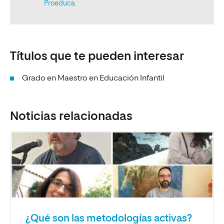
Títulos que te pueden interesar
Grado en Maestro en Educación Infantil
Noticias relacionadas
¿Qué son las metodologías activas?