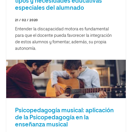
tipos y necesidades educativas
especiales del alumnado
21 / 02 / 2020
Entender la discapacidad motora es fundamental
para que el docente pueda favorecer la integración
de estos alumnos y fomentar, además, su propia
autonomía.
Psicopedagogía musical: aplicación
de la Psicopedagogía en la
enseñanza musical