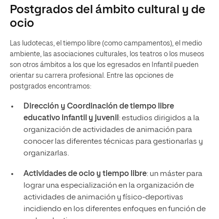
Postgrados del ámbito cultural y de
ocio
Las ludotecas, el tiempo libre (como campamentos), el medio
ambiente, las asociaciones culturales, los teatros o los museos
son otros ámbitos a los que los egresados en Infantil pueden
orientar su carrera profesional. Entre las opciones de
postgrados encontramos:
Dirección y Coordinación de tiempo libre
educativo infantil y juvenil
: estudios dirigidos a la
organización de actividades de animación para
conocer las diferentes técnicas para gestionarlas y
organizarlas.
Actividades de ocio y tiempo libre
: un máster para
lograr una especialización en la organización de
actividades de animación y físico-deportivas
incidiendo en los diferentes enfoques en función de