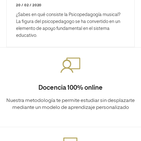
20 / 02 / 2020
¿Sabes en qué consiste la
Psicopedagogía musical
?
La figura del psicopedagogo se ha convertido en un
elemento de apoyo fundamental en el sistema
educativo.
Docencia 100% online
Nuestra metodología te permite estudiar sin desplazarte
mediante un modelo de aprendizaje personalizado