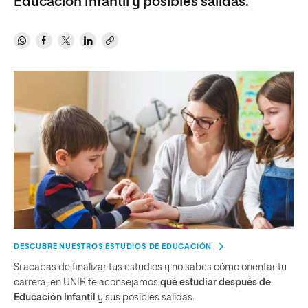
Educación Infantil y posibles salidas.
DESCUBRE NUESTROS ESTUDIOS DE EDUCACIÓN
Si acabas de finalizar tus estudios y no sabes cómo orientar tu
carrera, en UNIR te aconsejamos
qué estudiar después de
Educación Infantil
y sus posibles salidas.