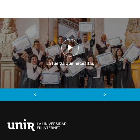
La fuerza que necesitas
Anterior
Siguiente
Universidad