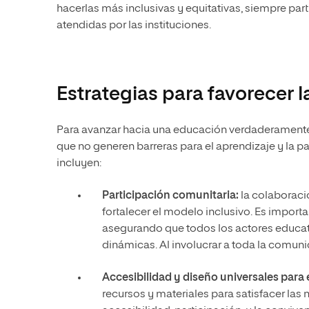
hacerlas más inclusivas y equitativas, siempre 
atendidas por las instituciones.
Estrategias para favorecer l
Para avanzar hacia una educación verdaderamente
que no generen barreras para el aprendizaje y la 
incluyen:
Participación comunitaria:
la colaboraci
fortalecer el modelo inclusivo. Es importa
asegurando que todos los actores educati
dinámicas. Al involucrar a toda la comuni
Accesibilidad y diseño universales para 
recursos y materiales para satisfacer las