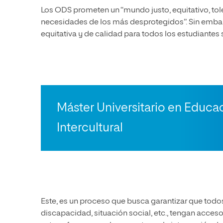
Los ODS prometen un “mundo justo, equitativo, tole
necesidades de los más desprotegidos”. Sin embarg
equitativa y de calidad para todos los estudiante
Máster Universitario en Educac
Intercultural
Este, es un proceso que busca garantizar que todo
discapacidad, situación social, etc., tengan acces