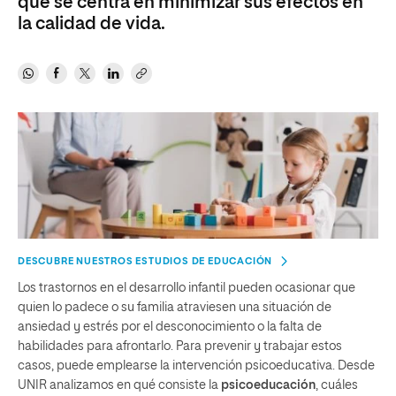
que se centra en minimizar sus efectos en
la calidad de vida.
DESCUBRE NUESTROS ESTUDIOS DE EDUCACIÓN
Los trastornos en el desarrollo infantil pueden ocasionar que
quien lo padece o su familia atraviesen una situación de
ansiedad y estrés por el desconocimiento o la falta de
habilidades para afrontarlo. Para prevenir y trabajar estos
casos, puede emplearse la intervención psicoeducativa. Desde
UNIR analizamos en qué consiste la
psicoeducación
, cuáles