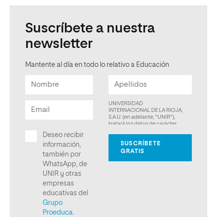
Suscríbete a nuestra
newsletter
Mantente al día en todo lo relativo a Educación