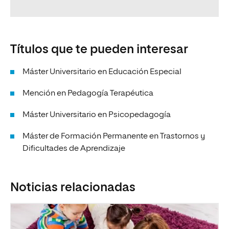
Títulos que te pueden interesar
Máster Universitario en Educación Especial
Mención en Pedagogía Terapéutica
Máster Universitario en Psicopedagogía
Máster de Formación Permanente en Trastornos y
Dificultades de Aprendizaje
Noticias relacionadas