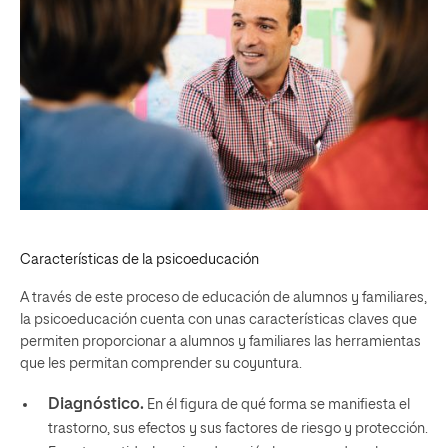
Características de la psicoeducación
A través de este proceso de educación de alumnos y familiares,
la psicoeducación cuenta con unas características claves que
permiten proporcionar a alumnos y familiares las herramientas
que les permitan comprender su coyuntura.
Diagnóstico.
En él figura de qué forma se manifiesta el
trastorno, sus efectos y sus factores de riesgo y protección.