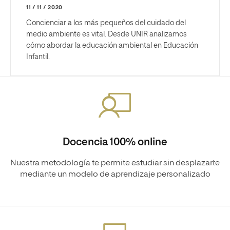
11 / 11 / 2020
Concienciar a los más pequeños del cuidado del
medio ambiente es vital. Desde UNIR analizamos
cómo abordar la educación ambiental en Educación
Infantil.
Docencia 100% online
Nuestra metodología te permite estudiar sin desplazarte
mediante un modelo de aprendizaje personalizado