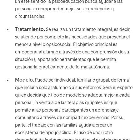
En este sentido, la psicoeducación busca ayudar a las
personas a comprender mejor sus experiencias y
circunstancias.
Tratamiento.
Se realiza un tratamiento integral, es decir,
se atiende por completo las necesidades que presenta el
menor a nivel biopsicosocial.
El objetivo principal es
empoderar al alumno a través de una comprensión de su
situación y aportando herramientas que le permita
gestionarla prácticamente de forma autónoma.
Modelo.
Puede ser individual, familiar o grupal,
de forma
que incluya solo al alumno o a sus entornos. Será el experto
quien decida qué tipo de modelo se adapta mejor a cada
persona. La ventaja de las terapias grupales es que
permite a las personas participantes un aprendizaje
comunitario a través de compartir experiencias. Por su
parte, el trabajo con las familias ayuda a crear un
ecosistema de apoyo sólido. El uso de uno u otro