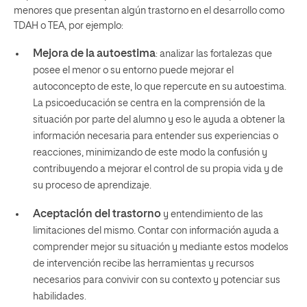
menores que presentan algún trastorno en el desarrollo como
TDAH o TEA, por ejemplo
:
Mejora de la autoestima
: analizar las fortalezas que
posee el menor o su entorno puede mejorar el
autoconcepto de este, lo que repercute en su autoestima.
La psicoeducación se centra en la comprensión de la
situación por parte del alumno y eso le ayuda a obtener la
información necesaria para entender sus experiencias o
reacciones, minimizando de este modo la confusión y
contribuyendo a mejorar el control de su propia vida y de
su proceso de aprendizaje.
Aceptación
del trastorno
y entendimiento de las
limitaciones del mismo. Contar con información ayuda a
comprender mejor su situación
y mediante estos modelos
de intervención recibe las herramientas y recursos
necesarios para convivir con su contexto y potenciar sus
habilidades.