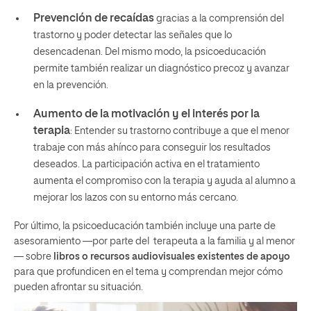
Prevención de recaídas
gracias a la comprensión del
trastorno y poder detectar las señales que lo
desencadenan. Del mismo modo, la psicoeducación
permite también realizar un diagnóstico precoz y avanzar
en la prevención.
Aumento de la motivación y el interés por la
terapia
: Entender su trastorno contribuye a que el menor
trabaje con más ahínco para conseguir los resultados
deseados.
La participación activa en el tratamiento
aumenta el compromiso con la terapia y ayuda al alumno a
mejorar los lazos con su entorno más cercano.
Por último, la psicoeducación también incluye una parte de
asesoramiento
—
por parte del terapeuta a la familia y al menor
—
sobre
libros o recursos audiovisuales existentes de apoyo
para que profundicen en el tema y comprendan mejor cómo
pueden afrontar su situación.