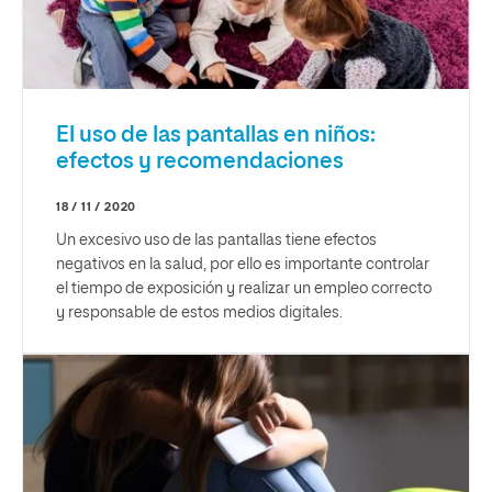
El uso de las pantallas en niños:
efectos y recomendaciones
18 / 11 / 2020
Un excesivo uso de las pantallas tiene efectos
negativos en la salud, por ello es importante controlar
el tiempo de exposición y realizar un empleo correcto
y responsable de estos medios digitales.