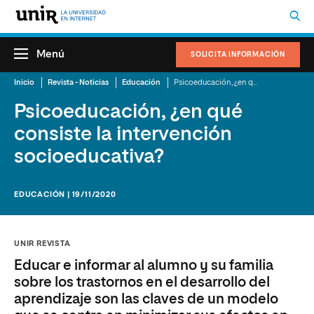
Menú
SOLICITA INFORMACIÓN
Inicio
Revista - Noticias
Educación
Psicoeducación, ¿en qué consiste la intervención socioeducativa?
Psicoeducación, ¿en qué
consiste la intervención
socioeducativa?
EDUCACIÓN | 19/11/2020
UNIR REVISTA
Educar e informar al alumno y su familia
sobre los trastornos en el desarrollo del
aprendizaje son las claves de un modelo