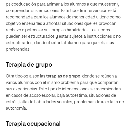
psicoeducación para animar a los alumnos a que muestren y
comprendan sus emociones. Este tipo de intervención está
recomendada para los alumnos de menor edad y tiene como
objetivo enseñarles a afrontar situaciones que les provocan
rechazo o potenciar sus propias habilidades. Los juegos
pueden ser estructurados y estar sujetos a instrucciones o no
estructurados, dando libertad al alumno para que elija sus
preferencias.
Terapia de grupo
Otra tipología son las
terapias de grupo
, donde se reúnen a
varios alumnos con el mismo problema para que compartan
sus experiencias. Este tipo de intervenciones se recomiendan
en casos de acoso escolar, baja autoestima, situaciones de
estrés, falta de habilidades sociales, problemas de ira o falta de
autonomía.
Terapia ocupacional