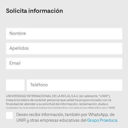
Solicita información