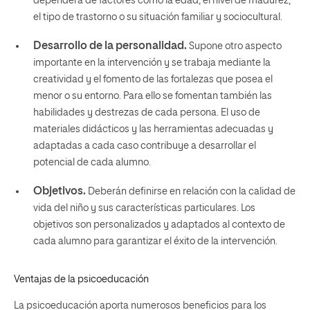
dependerá de factores como la edad, el nivel de madurez,
el tipo de trastorno o su situación familiar y sociocultural.
Desarrollo de la personalidad.
Supone otro aspecto
importante en la intervención y se trabaja mediante la
creatividad y el fomento de las fortalezas que posea el
menor o su entorno.
Para ello se fomentan también las
habilidades y destrezas de cada persona. El uso de
materiales didácticos y las herramientas adecuadas y
adaptadas a cada caso contribuye a desarrollar el
potencial de cada alumno.
Objetivos.
Deberán definirse en relación con la calidad de
vida del niño y sus características particulares.
Los
objetivos son personalizados y adaptados al contexto de
cada alumno para garantizar el éxito de la intervención.
Ventajas de la psicoeducación
La psicoeducación aporta numerosos beneficios para los