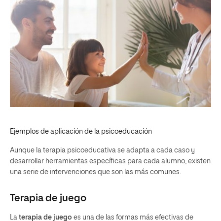
Ejemplos de aplicación de la psicoeducación
Aunque la terapia psicoeducativa se adapta a cada caso y
desarrollar herramientas específicas para cada alumno, existen
una serie de intervenciones que son las más comunes.
Terapia de juego
La
terapia de juego
es una de las formas más efectivas de