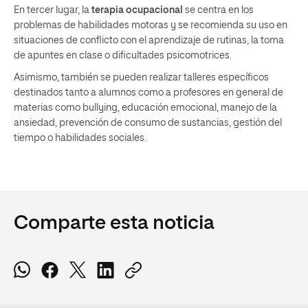
En tercer lugar, la
terapia ocupacional
se centra en los
problemas de habilidades motoras y se recomienda su uso en
situaciones de conflicto con el aprendizaje de rutinas, la toma
de apuntes en clase o dificultades psicomotrices.
Asimismo, también se pueden realizar talleres específicos
destinados tanto a alumnos como a profesores en general de
materias como bullying, educación emocional, manejo de la
ansiedad, prevención de consumo de sustancias, gestión del
tiempo o habilidades sociales.
Comparte esta noticia