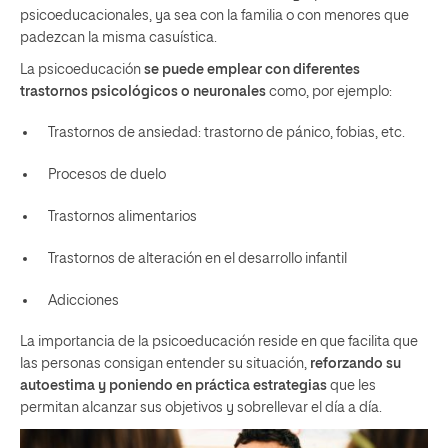
psicoeducacionales, ya sea con la familia o con menores que
padezcan la misma casuística.
La psicoeducación
se puede emplear con diferentes
trastornos psicológicos o neuronales
como, por ejemplo:
Trastornos de ansiedad: trastorno de pánico, fobias, etc.
Procesos de duelo
Trastornos alimentarios
Trastornos de alteración en el desarrollo infantil
Adicciones
La importancia de la psicoeducación reside en que facilita que
las personas consigan entender su situación,
reforzando su
autoestima y poniendo en práctica estrategias
que les
permitan alcanzar sus objetivos y sobrellevar el día a día.