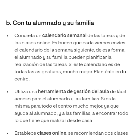
b. Con tu alumnado y su familia
Concreta un
calendario semanal
de las tareas y de
las clases online. Es bueno que cada viernes envíes
el calendario de la semana siguiente, de esa forma,
el alumnado y su familia pueden planificar la
realización de las tareas. Si este calendario es de
todas las asignaturas, mucho mejor. Plantéalo en tu
centro.
Utiliza una
herramienta de gestión del aula
de fácil
acceso para el alumnado y las familias. Si es la
misma para todo el centro mucho mejor, ya que
ayuda al alumnado, y a las familias, a encontrar todo
lo que tiene que realizar desde casa.
Establece
clases online
, se recomiendan dos clases