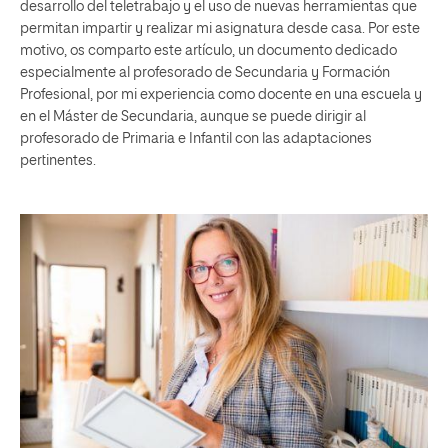
desarrollo del teletrabajo y el uso de nuevas herramientas que
permitan impartir y realizar mi asignatura desde casa. Por este
motivo, os comparto este artículo, un documento dedicado
especialmente al profesorado de Secundaria y Formación
Profesional, por mi experiencia como docente en una escuela y
en el Máster de Secundaria, aunque se puede dirigir al
profesorado de Primaria e Infantil con las adaptaciones
pertinentes.