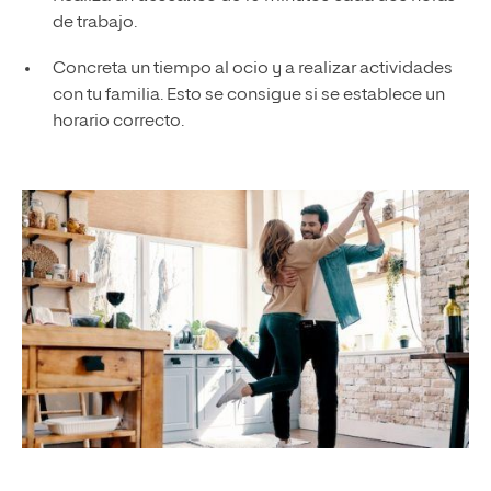
de trabajo.
Concreta un tiempo al ocio y a realizar actividades
con tu familia. Esto se consigue si se establece un
horario correcto.