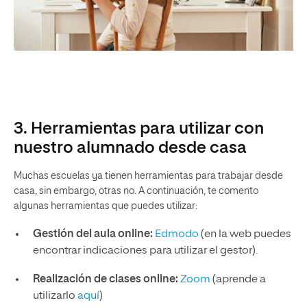
3. Herramientas para utilizar con
nuestro alumnado desde casa
Muchas escuelas ya tienen herramientas para trabajar desde
casa, sin embargo, otras no. A continuación, te comento
algunas herramientas que puedes utilizar:
Gestión del aula online:
Edmodo
(en la web puedes
encontrar indicaciones para utilizar el gestor).
Realización de clases online:
Zoom
(aprende a
utilizarlo
aquí
)