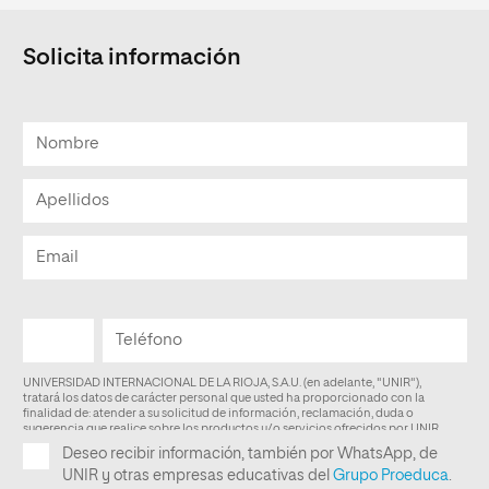
Solicita información