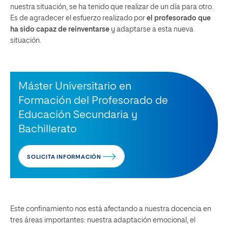
nuestra situación, se ha tenido que realizar de un día para otro.
Es de agradecer el esfuerzo realizado por
el profesorado que
ha sido capaz de reinventarse
y adaptarse a esta nueva
situación.
Máster Universitario en
Formación del Profesorado de
Educación Secundaria y
Bachillerato
SOLICITA INFORMACIÓN
Este confinamiento nos está afectando a nuestra docencia en
tres áreas importantes: nuestra adaptación emocional, el