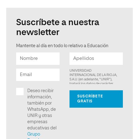
Suscríbete a nuestra
newsletter
Mantente al día en todo lo relativo a Educación