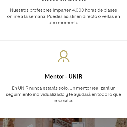
Nuestros profesores imparten 4.000 horas de clases
online a la semana. Puedes asistir en directo o verlas en
otro momento
Mentor - UNIR
En UNIR nunca estarás solo. Un mentor realizará un
seguimiento individualizado y te ayudará en todo lo que
necesites