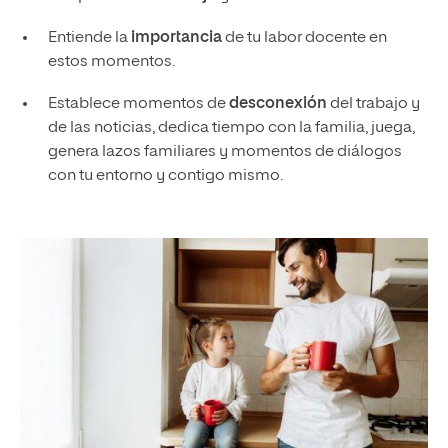
Entiende la
importancia
de tu labor docente en
estos momentos.
Establece momentos de
desconexión
del trabajo y
de las noticias, dedica tiempo con la familia, juega,
genera lazos familiares y momentos de diálogos
con tu entorno y contigo mismo.