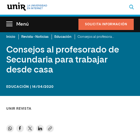
Menú
SOLICITA INFORMACIÓN
Inicio
Revista - Noticias
Educación
Consejos al profesorado de Secundaria para trabajar desde casa
Consejos al profesorado de
Secundaria para trabajar
desde casa
EDUCACIÓN | 14/04/2020
UNIR REVISTA