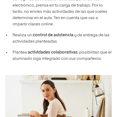
electrónico, piensa en tu carga de trabajo. Por lo
tanto, no envíes más actividades de las que sueles
determinar en el aula. Ten en cuenta que vas a
impartir clases online.
Realiza un
control de asistencia
y de entrega de las
actividades planteadas.
Plantea
actividades colaborativas
, posibilitan que el
alumnado siga integrado con sus compañeros.