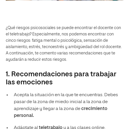
¿Qué riesgos psicosociales se puede encontrar el docente con
el teletrabajo? Especialmente, nos podemos encontrar con
cinco riesgos: fatiga mental o psicológica, sensación de
aislamiento, estrés, tecnoestrés y ambigüedad del rol docente.
A continuación, te comento varias recomendaciones que te
ayudarán a reducir estos riesgos.
1. Recomendaciones para trabajar
las emociones
Acepta la situación en la que te encuentras. Debes
pasar de la zona de miedo inicial a la zona de
aprendizaje y llegar a la zona de
crecimiento
personal.
Adáptate al
teletrabajo
y a las clases online.