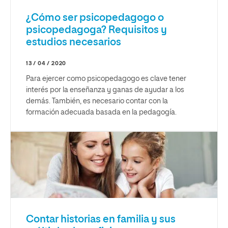
¿Cómo ser psicopedagogo o
psicopedagoga? Requisitos y
estudios necesarios
13 / 04 / 2020
Para ejercer como psicopedagogo es clave tener
interés por la enseñanza y ganas de ayudar a los
demás. También, es necesario contar con la
formación adecuada basada en la pedagogía.
Contar historias en familia y sus