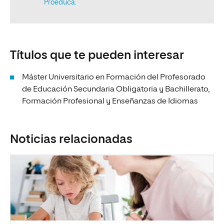
Títulos que te pueden interesar
Máster Universitario en Formación del Profesorado
de Educación Secundaria Obligatoria y Bachillerato,
Formación Profesional y Enseñanzas de Idiomas
Noticias relacionadas