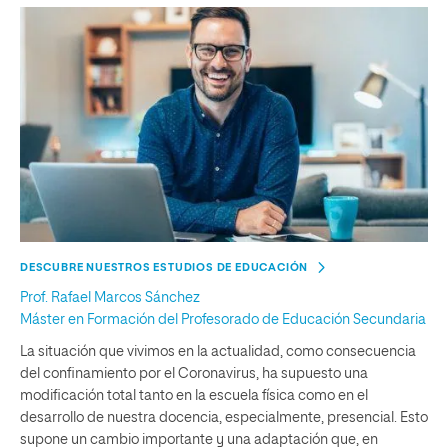
DESCUBRE NUESTROS ESTUDIOS DE EDUCACIÓN
Prof. Rafael Marcos Sánchez
Máster en Formación del Profesorado de Educación Secundaria
La situación que vivimos en la actualidad, como consecuencia
del confinamiento por el Coronavirus, ha supuesto una
modificación total tanto en la escuela física como en el
desarrollo de nuestra docencia, especialmente, presencial. Esto
supone un cambio importante y una adaptación que, en