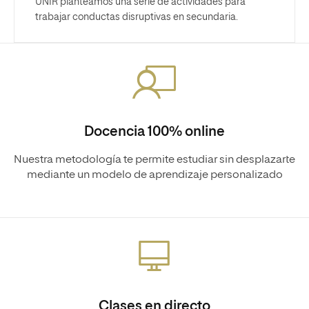
UNIR planteamos una serie de actividades para
trabajar conductas disruptivas en secundaria.
Docencia 100% online
Nuestra metodología te permite estudiar sin desplazarte
mediante un modelo de aprendizaje personalizado
Clases en directo