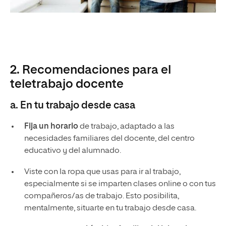
2. Recomendaciones para el
teletrabajo docente
a. En tu trabajo desde casa
Fija un
horario
de trabajo, adaptado a las
necesidades familiares del docente, del centro
educativo y del alumnado.
Viste con la ropa que usas para ir al trabajo,
especialmente si se imparten clases online o con tus
compañeros/as de trabajo. Esto posibilita,
mentalmente, situarte en tu trabajo desde casa.