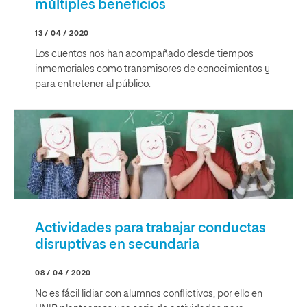
múltiples beneficios
13 / 04 / 2020
Los cuentos nos han acompañado desde tiempos
inmemoriales como transmisores de conocimientos y
para entretener al público.
Actividades para trabajar conductas
disruptivas en secundaria
08 / 04 / 2020
No es fácil lidiar con alumnos conflictivos, por ello en