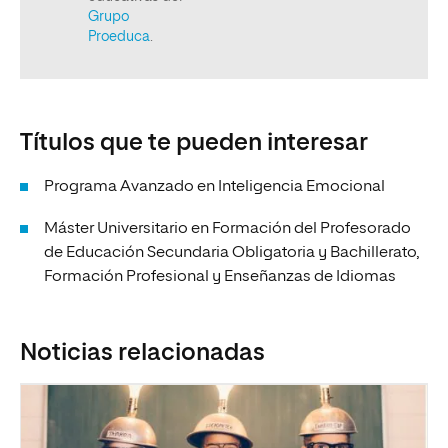
Títulos que te pueden interesar
Programa Avanzado en Inteligencia Emocional
Máster Universitario en Formación del Profesorado
de Educación Secundaria Obligatoria y Bachillerato,
Formación Profesional y Enseñanzas de Idiomas
Noticias relacionadas