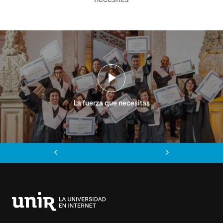
La fuerza que necesitas
Anterior
Siguiente
Universidad