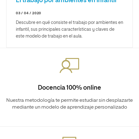
El trabajo por ambientes en infantil
03 / 04 / 2020
Descubre en qué consiste el trabajo por ambientes en
infantil, sus principales características y claves de
este modelo de trabajo en el aula.
Docencia 100% online
Nuestra metodología te permite estudiar sin desplazarte
mediante un modelo de aprendizaje personalizado