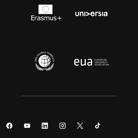
Síguenos
Síguenos
Síguenos
Síguenos
Síguenos
Síguenos
en
en
en
en
en
en