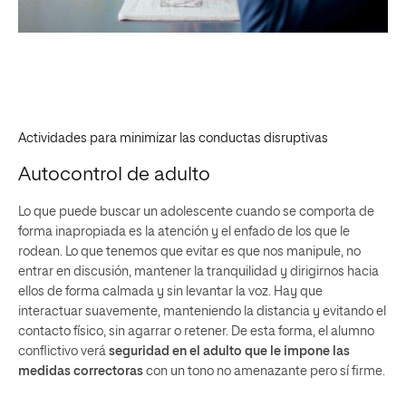
Actividades para minimizar las conductas disruptivas
Autocontrol de adulto
Lo que puede buscar un adolescente cuando se comporta de
forma inapropiada es la atención y el enfado de los que le
rodean. Lo que tenemos que evitar es que nos manipule, no
entrar en discusión, mantener la tranquilidad y dirigirnos hacia
ellos de forma calmada y sin levantar la voz. Hay que
interactuar suavemente, manteniendo la distancia y evitando el
contacto físico, sin agarrar o retener. De esta forma, el alumno
conflictivo verá
seguridad en el adulto que le impone las
medidas correctoras
con un tono no amenazante pero sí firme.