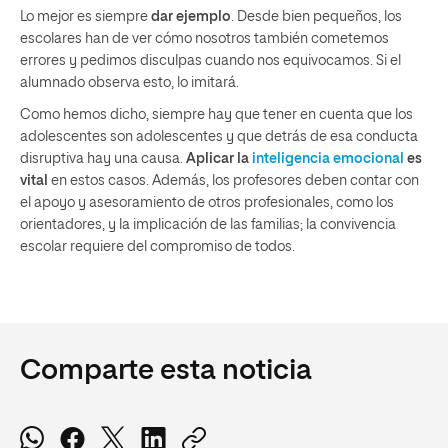
Lo mejor es siempre
dar ejemplo
. Desde bien pequeños, los
escolares han de ver cómo nosotros también cometemos
errores y pedimos disculpas cuando nos equivocamos. Si el
alumnado observa esto, lo imitará.
Como hemos dicho, siempre hay que tener en cuenta que los
adolescentes son adolescentes y que detrás de esa conducta
disruptiva hay una causa.
Aplicar la
inteligencia emocional
es
vital
en estos casos. Además, los profesores deben contar con
el apoyo y asesoramiento de otros profesionales, como
los
orientadores
, y la implicación de las familias; la convivencia
escolar requiere del compromiso de todos.
Comparte esta noticia