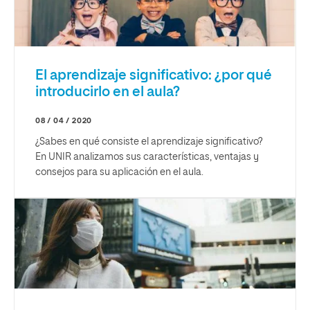
El aprendizaje significativo: ¿por qué
introducirlo en el aula?
08 / 04 / 2020
¿Sabes en qué consiste el aprendizaje significativo?
En UNIR analizamos sus características, ventajas y
consejos para su aplicación en el aula.