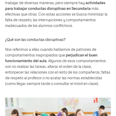
trabajar de diversas maneras, pero siempre hay
actividades
para trabajar conductas disruptivas en Secundaria
más
efectivas que otras. Con estas acciones se busca minimizar la
falta de respeto, las interrupciones y comportamientos
inadecuados de los alumnos conflictivos.
¿Qué son las conductas disruptivas?
Nos referimos a ellas cuando hablamos de patrones de
comportamientos inapropiados que
perjudican el buen
funcionamiento del aula
. Algunos de esos comportamientos
son no realizar las tareas, alterar el orden de la clase,
entorpecer las relaciones con el resto de los compañeros, faltas
de respeto al profesor o no acatar las normas establecidas
(como llegar siempre tarde o consultar el móvil en clase).