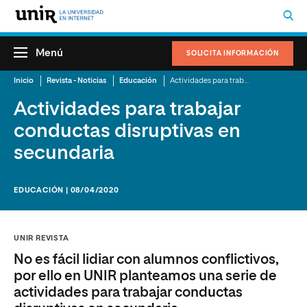
Menú
SOLICITA INFORMACIÓN
Inicio
Revista - Noticias
Educación
Actividades para trabajar conductas disruptivas en secundaria
Actividades para trabajar
conductas disruptivas en
secundaria
EDUCACIÓN | 08/04/2020
UNIR REVISTA
No es fácil lidiar con alumnos conflictivos,
por ello en UNIR planteamos una serie de
actividades para trabajar conductas