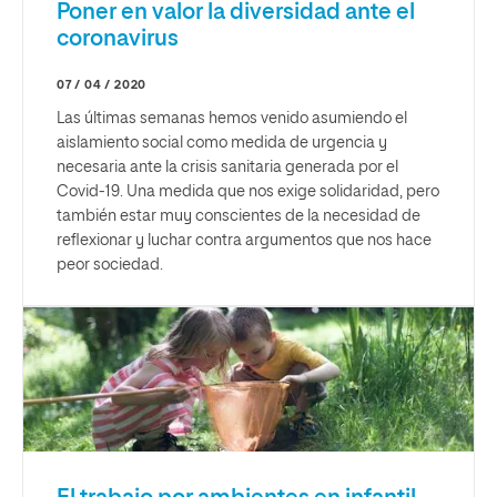
Poner en valor la diversidad ante el
coronavirus
07 / 04 / 2020
Las últimas semanas hemos venido asumiendo el
aislamiento social como medida de urgencia y
necesaria ante la crisis sanitaria generada por el
Covid-19. Una medida que nos exige solidaridad, pero
también estar muy conscientes de la necesidad de
reflexionar y luchar contra argumentos que nos hace
peor sociedad.