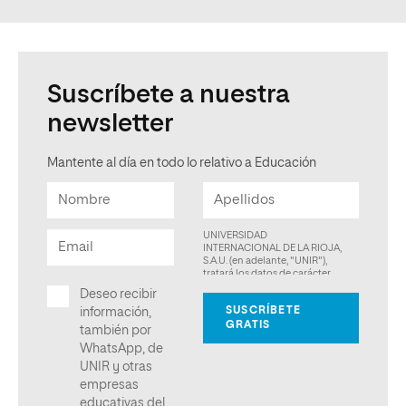
Suscríbete a nuestra
newsletter
Mantente al día en todo lo relativo a Educación