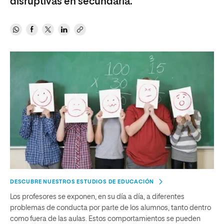
disruptivas en secundaria.
DESCUBRE NUESTROS ESTUDIOS DE EDUCACIÓN
Los profesores se exponen, en su día a día, a diferentes
problemas de conducta por parte de los alumnos, tanto dentro
como fuera de las aulas. Estos comportamientos se pueden