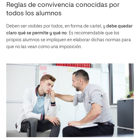
Reglas de convivencia conocidas por
todos los alumnos
Deben ser visibles por todos, en forma de cartel, y
debe quedar
claro qué se permite y qué no
. Es recomendable que los
propios alumnos se impliquen en elaborar dichas normas para
que no las vean como una imposición.