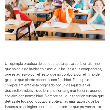
Un ejemplo práctico de conducta disruptiva sería un alumno
que no deja de hablar en clase, que insulta a sus compañeros,
que es agresivo con el resto, que no colabora con el ritmo del
grupo o que pierde el control con facilidad. Este tipo de
comportamiento está originado por un desajuste en el
desarrollo evolutivo que le impide crear y mantener relaciones
sociales con normalidad. Siempre hay que tener en cuenta que
detrás de toda conducta disruptiva hay una razón
y que los
factores psicológicos normalmente son los que provocan esa