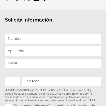
Solicita información