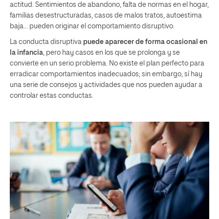
actitud. Sentimientos de abandono, falta de normas en el hogar,
familias desestructuradas, casos de malos tratos, autoestima
baja… pueden originar el comportamiento disruptivo.
La conducta disruptiva
puede aparecer de forma ocasional en
la infancia
, pero hay casos en los que se prolonga y se
convierte en un serio problema. No existe el plan perfecto para
erradicar comportamientos inadecuados; sin embargo, sí hay
una serie de consejos y actividades que nos pueden ayudar a
controlar estas conductas.