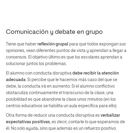
Comunicación y debate en grupo
Tiene que haber
reflexión grupal
para que todos expongan sus
opiniones, vean diferentes puntos de vista y aprendan a llegar a
consensos. El objetivo último es que los escolares aprendan a
solucionar juntos los problemas.
El alumno con conducta disruptiva
debe recibir la atención
adecuada
. Si percibe que le hacemos más caso del que se
debe, la conducta irá en aumento. Si el alumno conflictivo
obstaculiza continuamente el transcurso de la clase, una
posibilidad es que abandone la clase unos minutos (en los
centros educativos se habilita un aula específica para ello).
Otra forma de reducir una conducta disruptiva es
verbalizar
expectativas positivas
, es decir, contarle lo que esperamos de
él. No solo ayuda, sino que además es un refuerzo positivo.