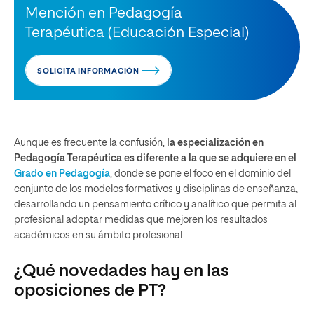
Mención en Pedagogía
Terapéutica (Educación Especial)
SOLICITA INFORMACIÓN
Aunque es frecuente la confusión,
la especialización en
Pedagogía Terapéutica es diferente a la que se adquiere en el
Grado en Pedagogía
, donde se pone el foco en el dominio del
conjunto de los modelos formativos y disciplinas de enseñanza,
desarrollando un pensamiento crítico y analítico que permita al
profesional adoptar medidas que mejoren los resultados
académicos en su ámbito profesional.
¿Qué novedades hay en las
oposiciones de PT?