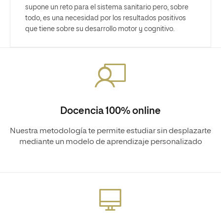
supone un reto para el sistema sanitario pero, sobre
todo, es una necesidad por los resultados positivos
que tiene sobre su desarrollo motor y cognitivo.
Docencia 100% online
Nuestra metodología te permite estudiar sin desplazarte
mediante un modelo de aprendizaje personalizado