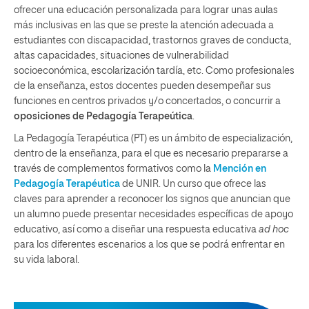
ofrecer una educación personalizada para lograr unas aulas
más inclusivas en las que se preste la atención adecuada a
estudiantes con discapacidad, trastornos graves de conducta,
altas capacidades, situaciones de vulnerabilidad
socioeconómica, escolarización tardía, etc. Como profesionales
de la enseñanza, estos docentes pueden desempeñar sus
funciones en centros privados y/o concertados, o concurrir a
oposiciones de Pedagogía
Terapeútica
.
La Pedagogía Terapéutica (PT) es un ámbito de especialización,
dentro de la enseñanza, para el que es necesario prepararse a
través de complementos formativos como la
Mención en
Pedagogía Terapéutica
de UNIR. Un curso que ofrece las
claves para aprender a reconocer los signos que anuncian que
un alumno puede presentar necesidades específicas de apoyo
educativo, así como a diseñar una respuesta educativa
ad hoc
para los diferentes escenarios a los que se podrá enfrentar en
su vida laboral.