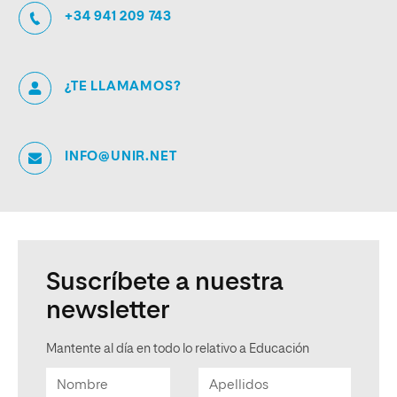
+34 941 209 743
¿TE LLAMAMOS?
INFO@UNIR.NET
Suscríbete a nuestra
newsletter
Mantente al día en todo lo relativo a Educación