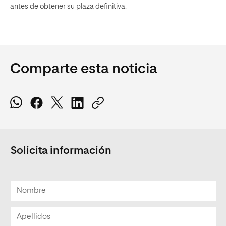
antes de obtener su plaza definitiva.
Comparte esta noticia
Solicita información