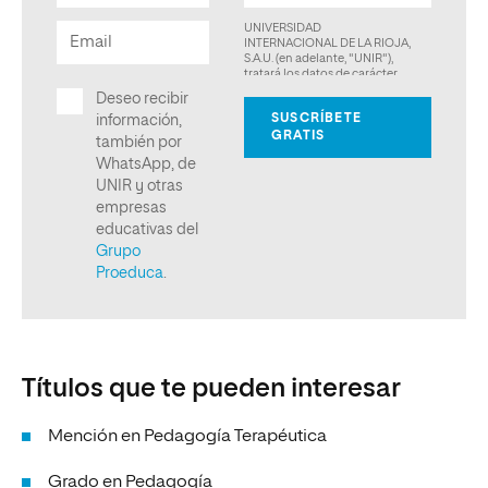
Títulos que te pueden interesar
Mención en Pedagogía Terapéutica
Grado en Pedagogía