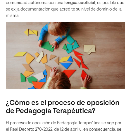
comunidad autónoma con una
lengua cooficial
, es posible que
se exija documentación que acredite su nivel de dominio de la
misma.
¿Cómo es el proceso de oposición
de Pedagogía Terapéutica?
El proceso de oposición de Pedagogía Terapeútica se rige por
el Real Decreto 270/2022, de 12 de abril y, en consecuencia,
se