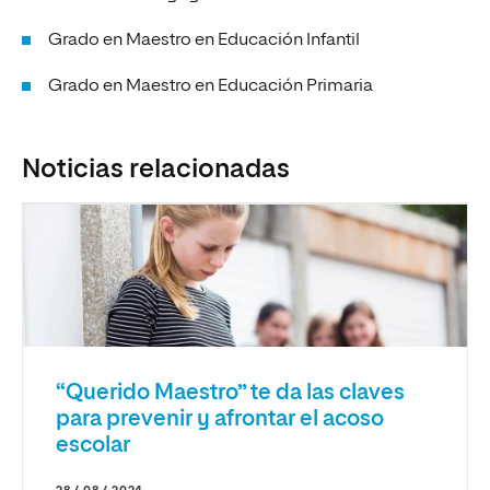
Grado en Maestro en Educación Infantil
Grado en Maestro en Educación Primaria
Noticias relacionadas
“Querido Maestro” te da las claves
para prevenir y afrontar el acoso
escolar