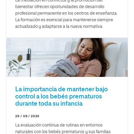
La mediación en conflictos y la promoción del
bienestar ofrecen oportunidades de desarrollo
profesional permanente en los centros de enseñanza.
La formación es esencial para mantenerse siempre
actualizado y adaptarse a la nueva normativa.
La importancia de mantener bajo
control a los bebés prematuros
durante toda su infancia
26 / 08 / 2024
La evaluación continua de rutinas en entornos
naturales con los bebés prematuros y sus familias