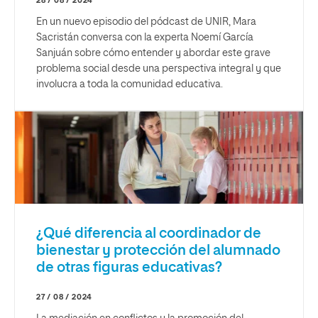
28 / 08 / 2024
En un nuevo episodio del pódcast de UNIR, Mara
Sacristán conversa con la experta Noemí García
Sanjuán sobre cómo entender y abordar este grave
problema social desde una perspectiva integral y que
involucra a toda la comunidad educativa.
¿Qué diferencia al coordinador de
bienestar y protección del alumnado
de otras figuras educativas?
27 / 08 / 2024