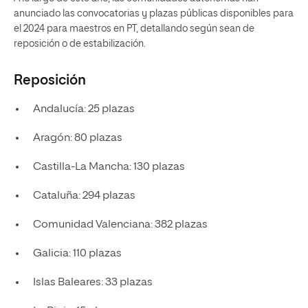
anunciado las convocatorias y plazas públicas disponibles para
el 2024 para maestros en PT, detallando según sean de
reposición o de estabilización.
Reposición
Andalucía: 25 plazas
Aragón: 80 plazas
Castilla-La Mancha: 130 plazas
Cataluña: 294 plazas
Comunidad Valenciana: 382 plazas
Galicia: 110 plazas
Islas Baleares: 33 plazas