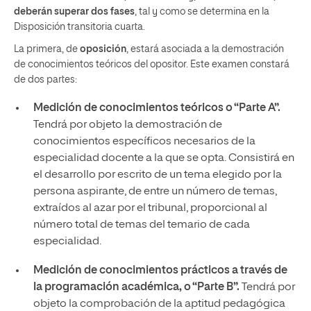
deberán superar dos fases
, tal y como se determina en la
Disposición transitoria cuarta.
La primera, de
oposición
, estará asociada a la demostración
de conocimientos teóricos del opositor. Este examen constará
de dos partes:
Medición de conocimientos teóricos o “Parte A”.
Tendrá por objeto la demostración de
conocimientos específicos necesarios de la
especialidad docente a la que se opta. Consistirá en
el desarrollo por escrito de un tema elegido por la
persona aspirante, de entre un número de temas,
extraídos al azar por el tribunal, proporcional al
número total de temas del temario de cada
especialidad.
Medición de conocimientos prácticos a través de
la programación académica, o “Parte B”.
Tendrá por
objeto la comprobación de la aptitud pedagógica