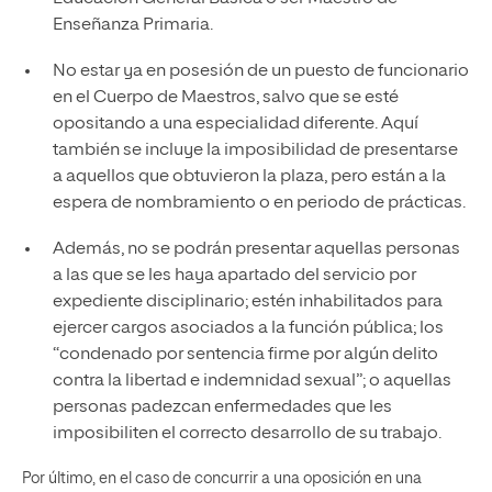
Enseñanza Primaria.
No estar ya en posesión de un puesto de funcionario
en el Cuerpo de Maestros, salvo que se esté
opositando a una especialidad diferente. Aquí
también se incluye la imposibilidad de presentarse
a aquellos que obtuvieron la plaza, pero están a la
espera de nombramiento o en periodo de prácticas.
Además, no se podrán presentar aquellas personas
a las que se les haya apartado del servicio por
expediente disciplinario; estén inhabilitados para
ejercer cargos asociados a la función pública; los
“condenado por sentencia firme por algún delito
contra la libertad e indemnidad sexual”; o aquellas
personas padezcan enfermedades que les
imposibiliten el correcto desarrollo de su trabajo.
Por último, en el caso de concurrir a una oposición en una