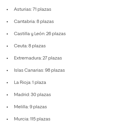
Asturias: 71 plazas
Cantabria: 8 plazas
Castilla y León: 26 plazas
Ceuta: 8 plazas
Extremadura: 27 plazas
Islas Canarias: 98 plazas
La Rioja: 1 plaza
Madrid: 30 plazas
Melilla: 9 plazas
Murcia: 115 plazas