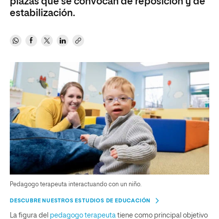
plazas que se convocan de reposición y de
estabilización.
Pedagogo terapeuta interactuando con un niño.
DESCUBRE NUESTROS ESTUDIOS DE EDUCACIÓN
La figura del
pedagogo terapeuta
tiene como principal objetivo