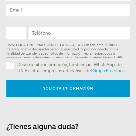
¿Tienes alguna duda?