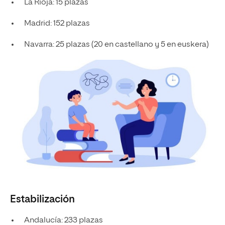
La Rioja: 15 plazas
Madrid: 152 plazas
Navarra: 25 plazas (20 en castellano y 5 en euskera)
Estabilización
Andalucía: 233 plazas