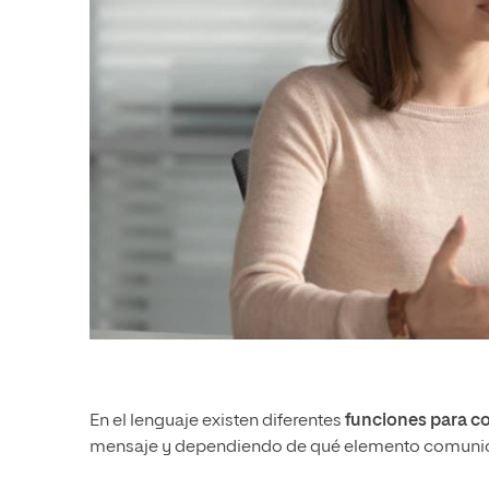
En el lenguaje existen diferentes
funciones para co
mensaje y dependiendo de qué elemento comunica