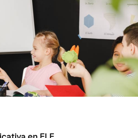
icativa en ELE