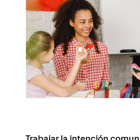
Trabajar la intención comun