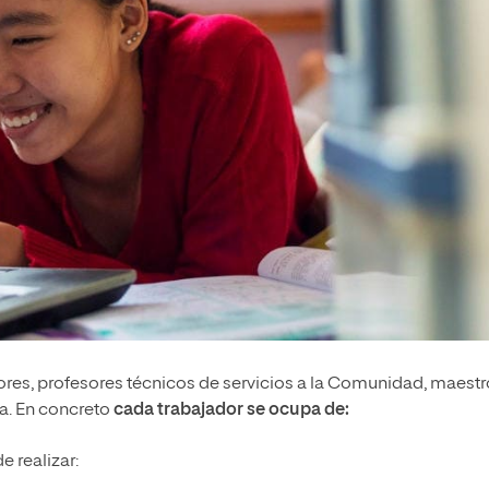
res, profesores técnicos de servicios a la Comunidad, maestr
a. En concreto
cada trabajador se ocupa de:
e realizar: