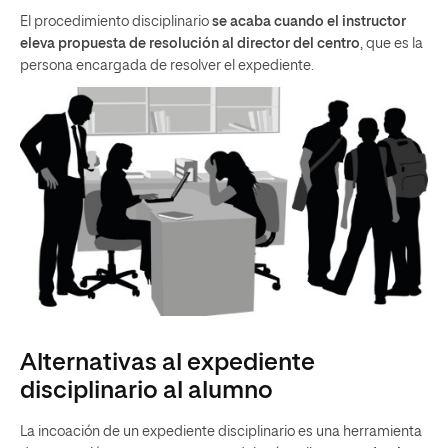
El procedimiento disciplinario
se acaba cuando el instructor
eleva propuesta de resolución al director del centro
, que es la
persona encargada de resolver el expediente.
Alternativas al expediente
disciplinario al alumno
La incoación de un expediente disciplinario es una herramienta