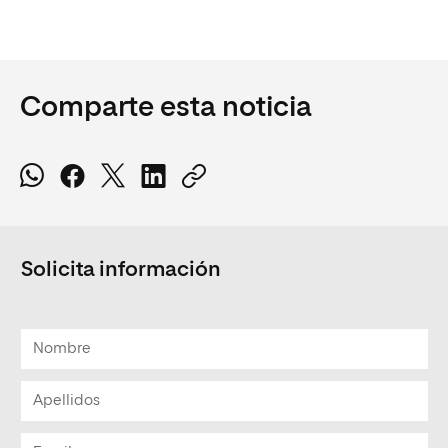
Comparte esta noticia
Solicita información