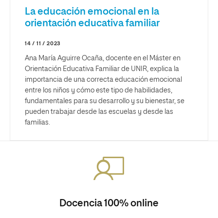
La educación emocional en la
orientación educativa familiar
14 / 11 / 2023
Ana María Aguirre Ocaña, docente en el Máster en
Orientación Educativa Familiar de UNIR, explica la
importancia de una correcta educación emocional
entre los niños y cómo este tipo de habilidades,
fundamentales para su desarrollo y su bienestar, se
pueden trabajar desde las escuelas y desde las
familias.
Docencia 100% online