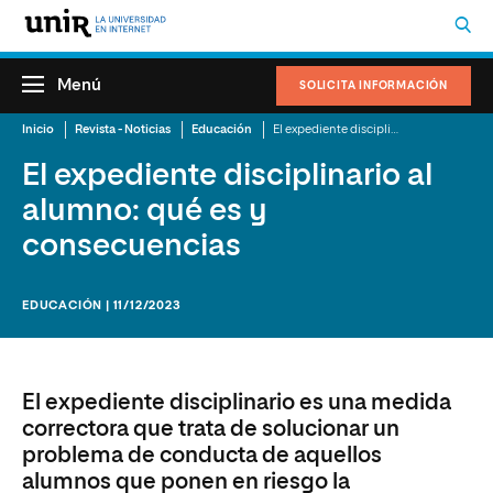
Menú
SOLICITA INFORMACIÓN
Inicio
Revista - Noticias
Educación
El expediente disciplinario al alumno: qué es y consecuencias
El expediente disciplinario al
alumno: qué es y
consecuencias
EDUCACIÓN | 11/12/2023
El expediente disciplinario es una medida
correctora que trata de solucionar un
problema de conducta de aquellos
alumnos que ponen en riesgo la