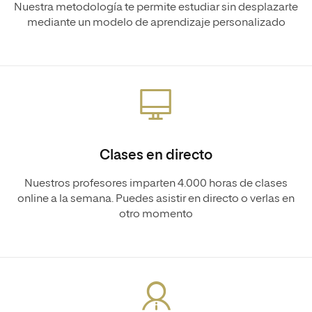
Nuestra metodología te permite estudiar sin desplazarte
mediante un modelo de aprendizaje personalizado
Clases en directo
Nuestros profesores imparten 4.000 horas de clases
online a la semana. Puedes asistir en directo o verlas en
otro momento