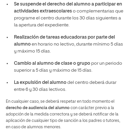
Se suspende el derecho del alumno a participar en
actividades extraescolares
o complementarias que
programe el centro durante los 30 días siguientes a
la apertura del expediente.
Realización de tareas educadoras por parte del
alumno
en horario no lectivo, durante mínimo 5 días
y máximo 15 días.
Cambio al alumno de clase o grupo
por un periodo
superior a 5 días y máximo de 15 días.
La expulsión del alumno
del centro deberá durar
entre 6 y 30 días lectivos.
En cualquier caso, se deberá respetar en todo momento el
derecho de audiencia del alumno
con carácter previo a la
adopción de la medida correctora y se deberá notificar de la
aplicación de cualquier tipo de sanción a los padres o tutores,
en caso de alumnos menores.