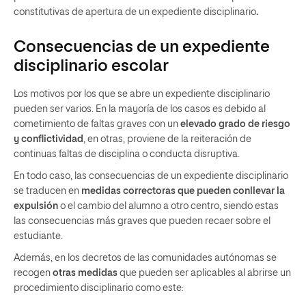
constitutivas de apertura de un expediente disciplinario
.
Consecuencias de un expediente
disciplinario escolar
Los motivos por los que se abre un expediente disciplinario
pueden ser varios. En la mayoría de los casos es debido al
cometimiento de faltas graves con un
elevado grado de riesgo
y conflictividad
, en otras, proviene de la reiteración de
continuas faltas de disciplina o conducta disruptiva.
En todo caso, las consecuencias de un expediente disciplinario
se traducen en
medidas correctoras que pueden conllevar la
expulsión
o el cambio del alumno a otro centro, siendo estas
las consecuencias más graves que pueden recaer sobre el
estudiante.
Además, en los decretos de las comunidades autónomas se
recogen
otras medidas
que pueden ser aplicables al abrirse un
procedimiento disciplinario como este: