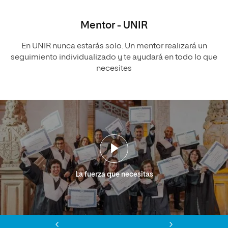
Mentor - UNIR
En UNIR nunca estarás solo. Un mentor realizará un
seguimiento individualizado y te ayudará en todo lo que
necesites
La fuerza que necesitas