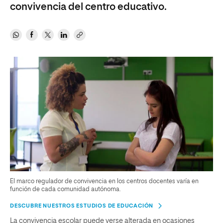
convivencia del centro educativo.
El marco regulador de convivencia en los centros docentes varía en
función de cada comunidad autónoma.
DESCUBRE NUESTROS ESTUDIOS DE EDUCACIÓN
La convivencia escolar puede verse alterada en ocasiones