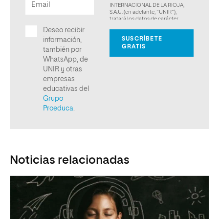
Noticias relacionadas