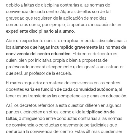
debido a faltas de disciplina contrarias a las normas de
convivencia de cada centro. Algunas de ellas son de tal
gravedad que requieren de la aplicación de medidas
correctoras como, por ejemplo, la apertura o incoación de un
expediente disciplinario al alumno
.
Abrir un expediente consiste en aplicar medidas disciplinarias a
los
alumnos que hayan incumplido gravemente las normas de
convivencia del centro educativo
. El director del centro es
quien, bien por iniciativa propia o bien a propuesta del
profesorado, incoará el expediente y designará a un instructor
que será un profesor de la escuela.
El marco regulador en materia de convivencia en los centros
docentes
varía en función de cada comunidad autónoma
, al
tener estas transferidas las competencias plenas en educación.
Así, los decretos referidos a esta cuestión difieren en algunos
puntos y coinciden en otros, como el de la
tipificación de
faltas
, distinguiendo entre conductas contrarias a las normas
de convivencia o conductas gravemente perjudiciales que
perturban la convivencia del centro. Estas últimas pueden ser