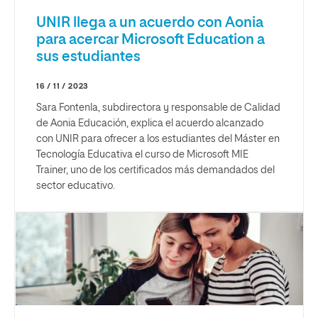
UNIR llega a un acuerdo con Aonia
para acercar Microsoft Education a
sus estudiantes
16 / 11 / 2023
Sara Fontenla, subdirectora y responsable de Calidad
de Aonia Educación, explica el acuerdo alcanzado
con UNIR para ofrecer a los estudiantes del Máster en
Tecnología Educativa el curso de Microsoft MIE
Trainer, uno de los certificados más demandados del
sector educativo.