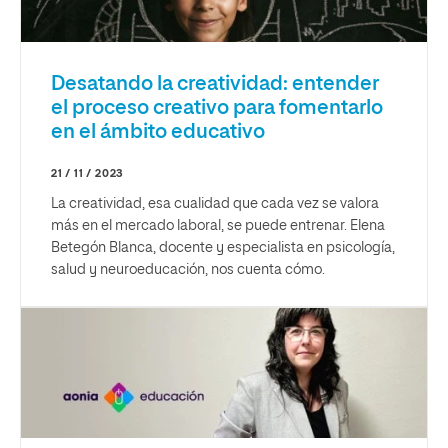
Desatando la creatividad: entender
el proceso creativo para fomentarlo
en el ámbito educativo
21 / 11 / 2023
La creatividad, esa cualidad que cada vez se valora
más en el mercado laboral, se puede entrenar. Elena
Betegón Blanca, docente y especialista en psicología,
salud y neuroeducación, nos cuenta cómo.