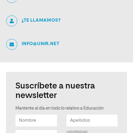
¿TE LLAMAMOS?
INFO@UNIR.NET
Suscríbete a nuestra
newsletter
Mantente al día en todo lo relativo a Educación