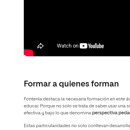
Formar a quienes forman
Fontenla destaca la necesaria formación en este 
educar. Porque no solo se trata de saber usar una 
efectiva y bajo lo que denomina
perspectiva ped
Estas particularidades no solo conllevan desarrolla