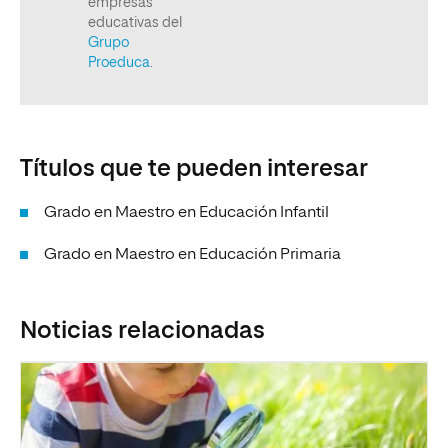
Títulos que te pueden interesar
Grado en Maestro en Educación Infantil
Grado en Maestro en Educación Primaria
Noticias relacionadas