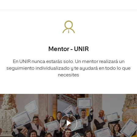
Mentor - UNIR
En UNIR nunca estarás solo. Un mentor realizará un
seguimiento individualizado y te ayudará en todo lo que
necesites