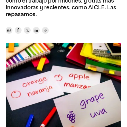
como el trabajo por rincones, y otras más
innovadoras y recientes, como AICLE. Las
repasamos.