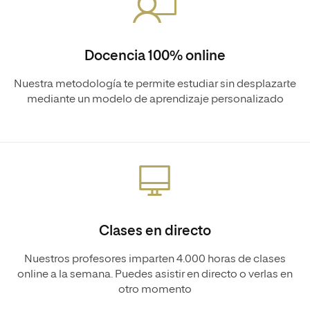
Docencia 100% online
Nuestra metodología te permite estudiar sin desplazarte
mediante un modelo de aprendizaje personalizado
Clases en directo
Nuestros profesores imparten 4.000 horas de clases
online a la semana. Puedes asistir en directo o verlas en
otro momento