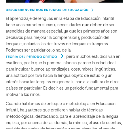
DESCUBRE NUESTROS ESTUDIOS DE EDUCACIÓN
El aprendizaje de lenguas en la etapa de Educación Infantil
tiene unas características y necesidades que deben de ser
atendidas de manera especial, ya que los primeros años son
decisivos para mejorar la comprensión y producción del
lenguaje, incluidas las destrezas de lenguas extranjeras.
Podemos ser partidarios, o no, de la
, pero muchos estudios van en
TEORÍA DEL PERÍODO CRÍTICO
esa línea, por lo que la primera infancia parece la edad ideal
para inculcar buenos aprendizajes, costumbres lingüísticas,
una actitud positiva hacia la lengua objeto de estudio y un
interés hacia las lenguas en general y hacia la cultura de otros
países en particular. Es decir, es un periodo fundamental para
motivar a los niños.
Cuando hablamos de enfoque o metodología en Educación
Infantil, hay autores que prefieren hablar de técnicas
metodológicas, destacando, para el aprendizaje de la lengua
inglesa, por encima de las demás, la mímica, el uso de cuentos,