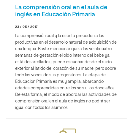
La comprensión oral en el aula de
inglés en Educación Primaria
23 / 05 / 2017
La comprensión oral y la escrita preceden a las
productivas en el desarrollo natural de adquisición de
una lengua. Baste mencionar que a las veinticuatro
semanas de gestación el oído interno del bebé ya
está desarrollado y puede escuchar desde el ruido
exterior al latido del corazón de su madre, pero sobre
todo las voces de sus progenitores. La etapa de
Educación Primaria es muy amplia, abarcando
edades comprendidas entre los seis y los doce años.
De esta forma, el modo de abordar las actividades de
comprensión oral en el aula de inglés no podrá ser
igual con todos los alumnos.