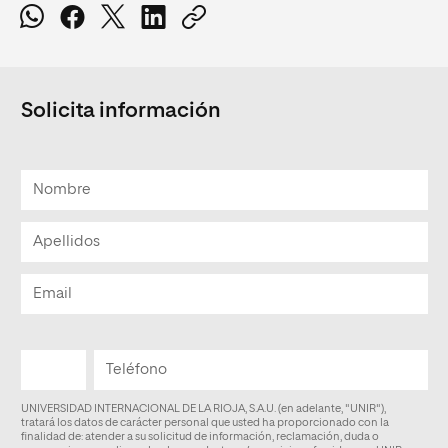
Solicita información