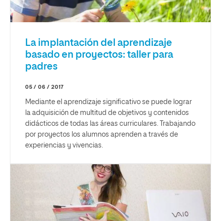
La implantación del aprendizaje
basado en proyectos: taller para
padres
05 / 06 / 2017
Mediante el aprendizaje significativo se puede lograr
la adquisición de multitud de objetivos y contenidos
didácticos de todas las áreas curriculares. Trabajando
por proyectos los alumnos aprenden a través de
experiencias y vivencias.