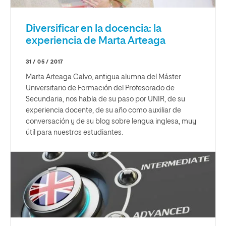
Diversificar en la docencia: la
experiencia de Marta Arteaga
31 / 05 / 2017
Marta Arteaga Calvo, antigua alumna del Máster
Universitario de Formación del Profesorado de
Secundaria, nos habla de su paso por UNIR, de su
experiencia docente, de su año como auxiliar de
conversación y de su blog sobre lengua inglesa, muy
útil para nuestros estudiantes.