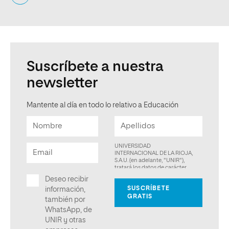
Suscríbete a nuestra
newsletter
Mantente al día en todo lo relativo a Educación