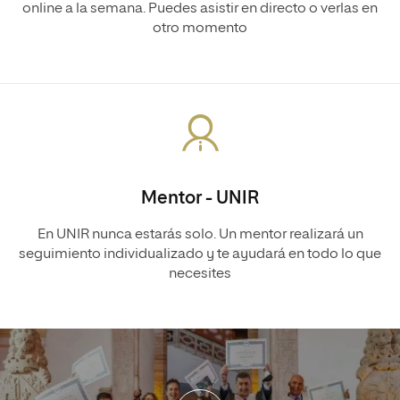
online a la semana. Puedes asistir en directo o verlas en
otro momento
Mentor - UNIR
En UNIR nunca estarás solo. Un mentor realizará un
seguimiento individualizado y te ayudará en todo lo que
necesites