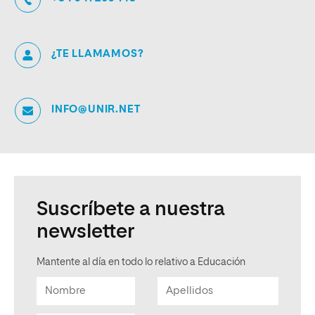
¿TE LLAMAMOS?
INFO@UNIR.NET
Suscríbete a nuestra
newsletter
Mantente al día en todo lo relativo a Educación