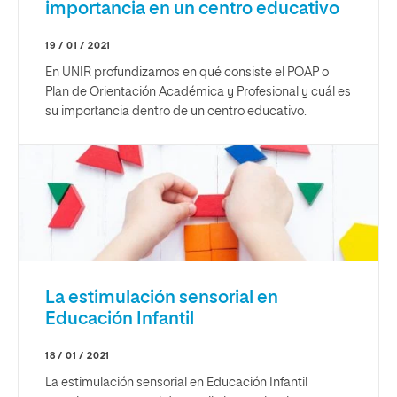
importancia en un centro educativo
19 / 01 / 2021
En UNIR profundizamos en qué consiste el POAP o
Plan de Orientación Académica y Profesional y cuál es
su importancia dentro de un centro educativo.
La estimulación sensorial en
Educación Infantil
18 / 01 / 2021
La estimulación sensorial en Educación Infantil