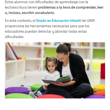
Estos alumnos con dificultades de aprendizaje con la
lectoescritura tienen
problemas a la hora de comprender, leer
o, incluso, escribir vocabulario
.
En este contexto, el
Grado en Educación Infantil
de UNIR
proporciona las herramientas necesarias para que los
educadores puedan detectar y abordar todas estas
dificultades.