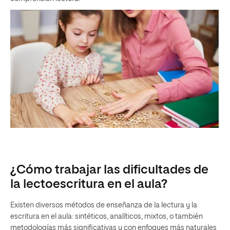
¿Cómo trabajar las dificultades de
la lectoescritura en el aula?
Existen diversos métodos de enseñanza de la lectura y la
escritura en el aula: sintéticos, analíticos, mixtos, o también
metodologías más significativas y con enfoques más naturales