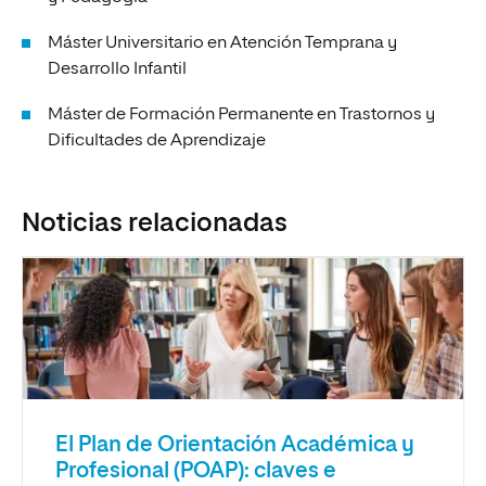
Máster Universitario en Atención Temprana y
Desarrollo Infantil
Máster de Formación Permanente en Trastornos y
Dificultades de Aprendizaje
Noticias relacionadas
El Plan de Orientación Académica y
Profesional (POAP): claves e