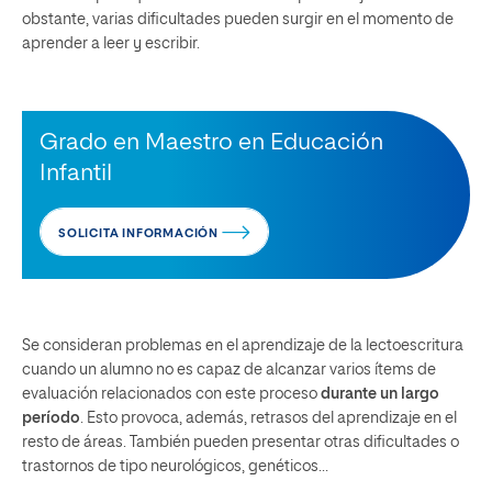
obstante, varias dificultades pueden surgir en el momento de
aprender a leer y escribir.
Grado en Maestro en Educación
Infantil
SOLICITA INFORMACIÓN
Se consideran problemas en el aprendizaje de la lectoescritura
cuando un alumno no es capaz de alcanzar varios ítems de
evaluación relacionados con este proceso
durante un largo
período
. Esto provoca, además, retrasos del aprendizaje en el
resto de áreas. También pueden presentar otras dificultades o
trastornos de tipo neurológicos, genéticos…