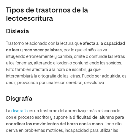
Tipos de trastornos de la
lectoescritura
Dislexia
Trastorno relacionado con la lectura que
afecta a la capacidad
de leer y reconocer palabras
, por lo que el niño las va
intuyendo erróneamente y cambia, omite o confunde las letras
y los fonemas, alterando el orden o confundiendo los sonidos.
Esto también afectará a la hora de escribir, ya que
intercambiará la ortografía de las letras. Puede ser adquirida, es
decir, provocada por una lesión cerebral, o evolutiva.
Disgrafía
La
disgrafía
es un trastorno del aprendizaje más relacionado
con el proceso escritor y supone la
dificultad del alumno para
coordinar los movimientos del brazo con la mano
. Todo ello
deriva en problemas motrices, incapacidad para utilizar las