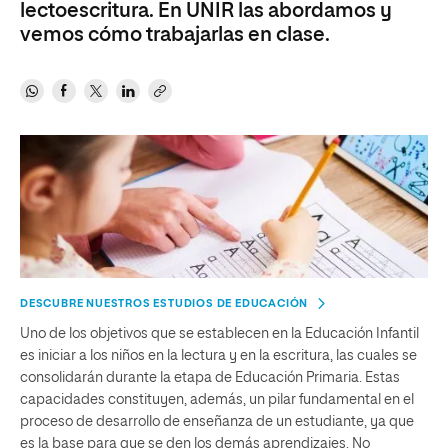
lectoescritura. En UNIR las abordamos y
vemos cómo trabajarlas en clase.
DESCUBRE NUESTROS ESTUDIOS DE EDUCACIÓN
Uno de los objetivos que se establecen en la Educación Infantil
es iniciar a los niños en la lectura y en la escritura, las cuales se
consolidarán durante la etapa de Educación Primaria. Estas
capacidades constituyen, además, un pilar fundamental en el
proceso de desarrollo de enseñanza de un estudiante, ya que
es la base para que se den los demás aprendizajes. No