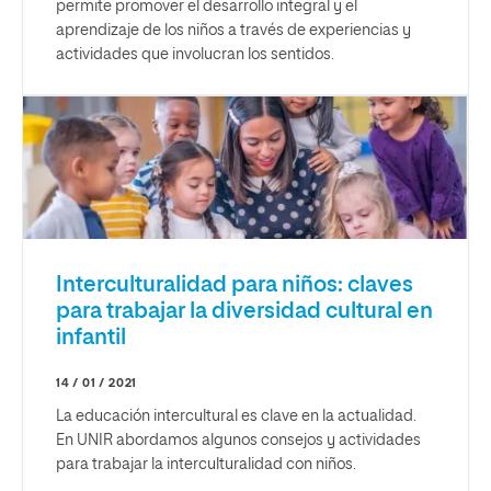
permite promover el desarrollo integral y el
aprendizaje de los niños a través de experiencias y
actividades que involucran los sentidos.
Interculturalidad para niños: claves
para trabajar la diversidad cultural en
infantil
14 / 01 / 2021
La educación intercultural es clave en la actualidad.
En UNIR abordamos algunos consejos y actividades
para trabajar la interculturalidad con niños.