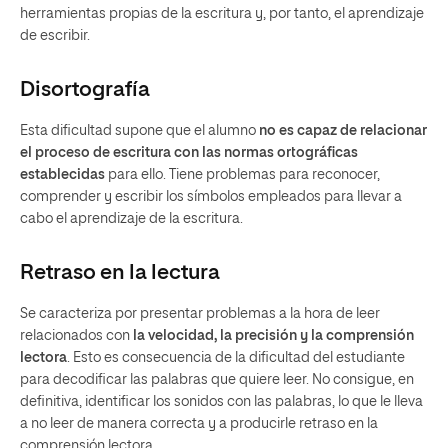
herramientas propias de la escritura y, por tanto, el aprendizaje
de escribir.
Disortografía
Esta dificultad supone que el alumno
no es capaz de relacionar
el proceso de escritura con las normas ortográficas
establecidas
para ello. Tiene problemas para reconocer,
comprender y escribir los símbolos empleados para llevar a
cabo el aprendizaje de la escritura.
Retraso en la lectura
Se caracteriza por presentar problemas a la hora de leer
relacionados con
la velocidad, la precisión y la comprensión
lectora
. Esto es consecuencia de la dificultad del estudiante
para decodificar las palabras que quiere leer. No consigue, en
definitiva, identificar los sonidos con las palabras, lo que le lleva
a no leer de manera correcta y a producirle retraso en la
comprensión lectora.