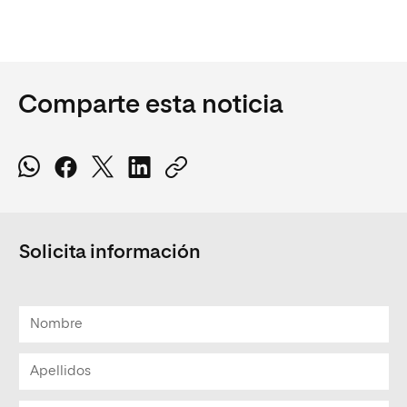
Comparte esta noticia
Solicita información