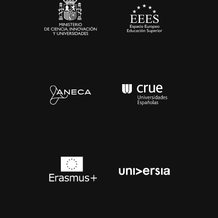
Contacto