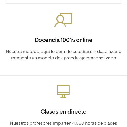
Docencia 100% online
Nuestra metodología te permite estudiar sin desplazarte
mediante un modelo de aprendizaje personalizado
Clases en directo
Nuestros profesores imparten 4.000 horas de clases