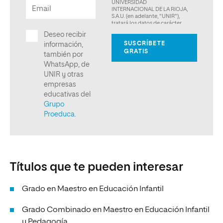
Títulos que te pueden interesar
Grado en Maestro en Educación Infantil
Grado Combinado en Maestro en Educación Infantil
y Pedagogía