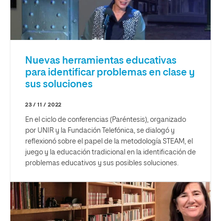
Nuevas herramientas educativas
para identificar problemas en clase y
sus soluciones
23 / 11 / 2022
En el ciclo de conferencias (Paréntesis), organizado
por UNIR y la Fundación Telefónica, se dialogó y
reflexionó sobre el papel de la metodología STEAM, el
juego y la educación tradicional en la identificación de
problemas educativos y sus posibles soluciones.