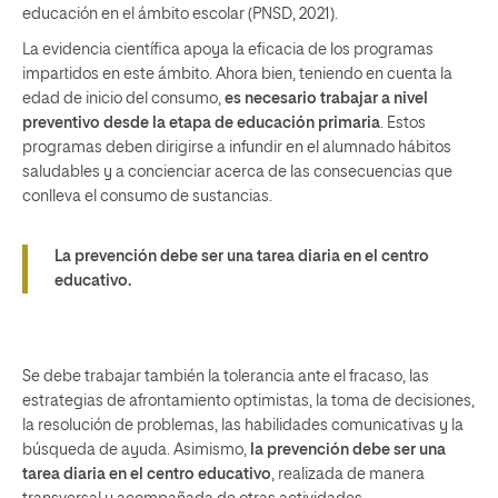
educación en el ámbito escolar (PNSD, 2021).
La evidencia científica apoya la eficacia de los programas
impartidos en este ámbito. Ahora bien, teniendo en cuenta la
edad de inicio del consumo,
es necesario trabajar a nivel
preventivo desde la etapa de educación primaria
. Estos
programas deben dirigirse a infundir en el alumnado hábitos
saludables y a concienciar acerca de las consecuencias que
conlleva el consumo de sustancias.
La prevención debe ser una tarea diaria en el centro
educativo.
Se debe trabajar también la tolerancia ante el fracaso, las
estrategias de afrontamiento optimistas, la toma de decisiones,
la resolución de problemas, las habilidades comunicativas y la
búsqueda de ayuda. Asimismo,
la prevención debe ser una
tarea diaria en el centro educativo
, realizada de manera