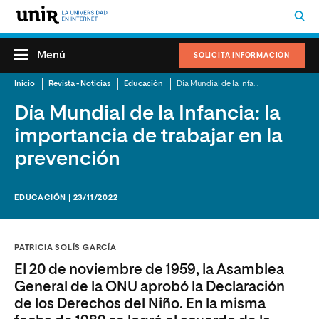
Menú
SOLICITA INFORMACIÓN
Inicio
Revista - Noticias
Educación
Día Mundial de la Infancia: la importancia de trabajar en la prevención
Día Mundial de la Infancia: la
importancia de trabajar en la
prevención
EDUCACIÓN | 23/11/2022
PATRICIA SOLÍS GARCÍA
El 20 de noviembre de 1959, la Asamblea
General de la ONU aprobó la Declaración
de los Derechos del Niño. En la misma