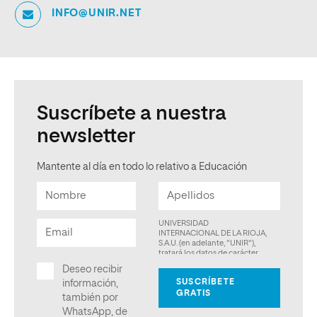
INFO@UNIR.NET
Suscríbete a nuestra
newsletter
Mantente al día en todo lo relativo a Educación