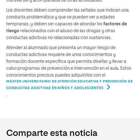
transversal y acompañada de otras actividades.
Los docentes deben comprender las señales que indican una
conducta problemática y que se pueden ver a edades
tempranas, y deben ser capaces de abordar los
factores de
riesgo
relacionados con el abuso de las drogas y otras
conductas adictivas no relacionadas con sustancias.
Atender al alumnado que presenta un mayor riesgo de
conductas adictivas requiere de unos conocimientos y
formación docente especifica que permita diseñar y llevar a
cabo programas de prevención e intervención en el aula. Estos
conocimientos precisos puedes adquirirlos con el
MÁSTER UNIVERSITARIO DE ATENCIÓN EDUCATIVA Y PREVENCIÓN DE
CONDUCTAS ADICTIVAS EN NIÑOS Y ADOLESCENTES
.
Comparte esta noticia