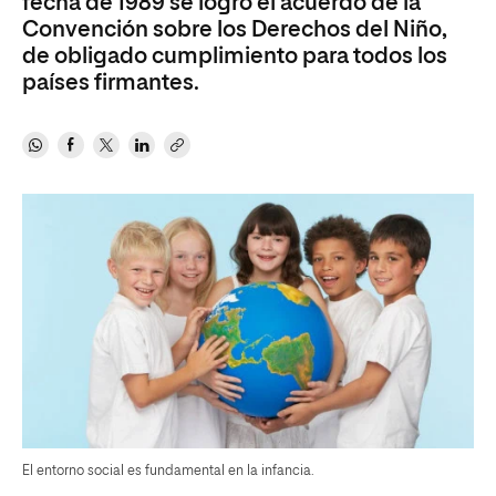
fecha de 1989 se logró el acuerdo de la
Convención sobre los Derechos del Niño,
de obligado cumplimiento para todos los
países firmantes.
El entorno social es fundamental en la infancia.