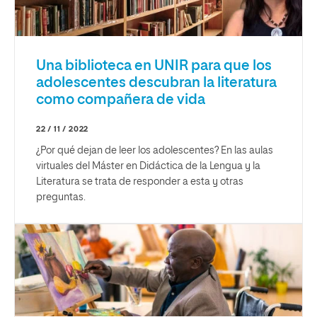
Una biblioteca en UNIR para que los
adolescentes descubran la literatura
como compañera de vida
22 / 11 / 2022
¿Por qué dejan de leer los adolescentes? En las aulas
virtuales del Máster en Didáctica de la Lengua y la
Literatura se trata de responder a esta y otras
preguntas.