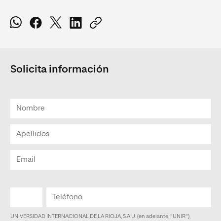
Solicita información