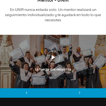
Mentor - UNIR
En UNIR nunca estarás solo. Un mentor realizará un
seguimiento individualizado y te ayudará en todo lo que
necesites
La fuerza que necesitas
Anterior
Siguiente