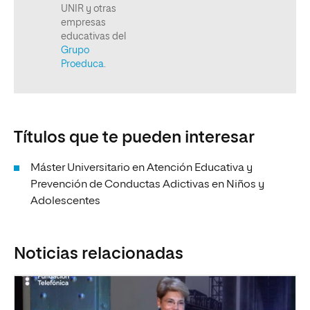
Títulos que te pueden interesar
Máster Universitario en Atención Educativa y
Prevención de Conductas Adictivas en Niños y
Adolescentes
Noticias relacionadas