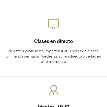
Clases en directo
Nuestros profesores imparten 4.000 horas de clases
online a la semana. Puedes asistir en directo o verlas en
otro momento