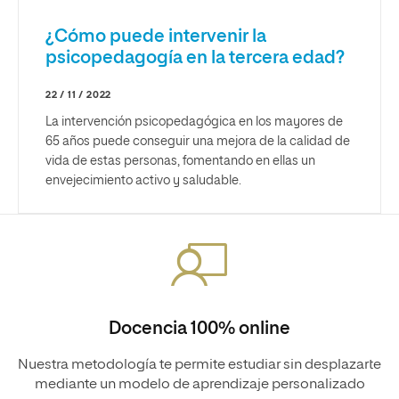
¿Cómo puede intervenir la
psicopedagogía en la tercera edad?
22 / 11 / 2022
La intervención psicopedagógica en los mayores de
65 años puede conseguir una mejora de la calidad de
vida de estas personas, fomentando en ellas un
envejecimiento activo y saludable.
Docencia 100% online
Nuestra metodología te permite estudiar sin desplazarte
mediante un modelo de aprendizaje personalizado