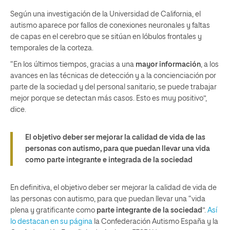
Según una investigación de la Universidad de California, el
autismo aparece por fallos de conexiones neuronales y faltas
de capas en el cerebro que se sitúan en lóbulos frontales y
temporales de la corteza.
“En los últimos tiempos, gracias a una
mayor información
, a los
avances en las técnicas de detección y a la concienciación por
parte de la sociedad y del personal sanitario, se puede trabajar
mejor porque se detectan más casos. Esto es muy positivo”,
dice.
El objetivo deber ser mejorar la calidad de vida de las
personas con autismo, para que puedan llevar una vida
como parte integrante e integrada de la sociedad
En definitiva, el objetivo deber ser mejorar la calidad de vida de
las personas con autismo, para que puedan llevar una “vida
plena y gratificante como
parte integrante de la sociedad
”.
Así
lo destacan en su página
la Confederación Autismo España y la