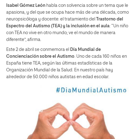
Isabel Gómez León
habla con solvencia sobre un tema que le
apasiona, y del que se ocupa hace más de una década, como
neuropsicóloga y docente: el tratamiento del
Trastorno del
Espectro del Autismo (TEA) y la inclusión en el aula
: “Un niño
con TEA no vive en otro mundo; ve el mundo de manera
diferente”, afirma.
Este 2 de abril se conmemora el
Día Mundial de
Concienciación sobre el Autismo
. Uno de cada 160 niños en
España tiene TEA, según las últimas estadísticas de la
Organización Mundial de la Salud. En nuestro país hay
alrededor de 50.000 niños autistas en edad escolar.