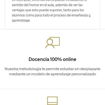
sentido del humor en el aula, además de ver las
ventajas que esto puede suponer, tanto para los
alumnos como para todo el proceso de enseñanza y
aprendizaje.
Docencia 100% online
Nuestra metodología te permite estudiar sin desplazarte
mediante un modelo de aprendizaje personalizado