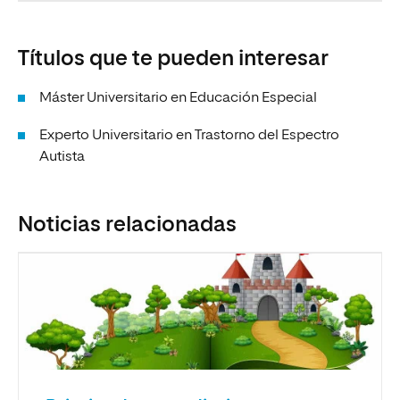
Títulos que te pueden interesar
Máster Universitario en Educación Especial
Experto Universitario en Trastorno del Espectro
Autista
Noticias relacionadas