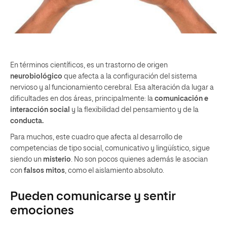
En términos científicos, es un trastorno de origen
neurobiológico
que afecta a la configuración del sistema
nervioso y al funcionamiento cerebral. Esa alteración da lugar a
dificultades en dos áreas, principalmente: la
comunicación e
interacción social
y la flexibilidad del pensamiento y de la
conducta.
Para muchos, este cuadro que afecta al desarrollo de
competencias de tipo social, comunicativo y lingüístico, sigue
siendo un
misterio
. No son pocos quienes además le asocian
con
falsos mitos
, como el aislamiento absoluto.
Pueden comunicarse y sentir
emociones