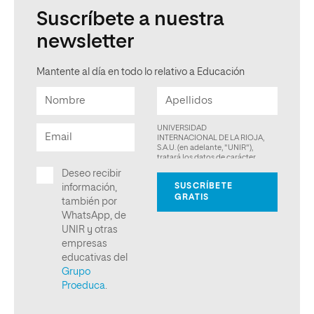
Suscríbete a nuestra
newsletter
Mantente al día en todo lo relativo a Educación