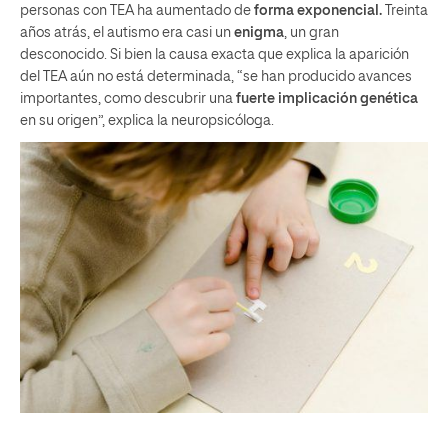
personas con TEA ha aumentado de
forma exponencial.
Treinta
años atrás, el autismo era casi un
enigma
, un gran
desconocido. Si bien la causa exacta que explica la aparición
del TEA aún no está determinada, “se han producido avances
importantes, como descubrir una
fuerte implicación genética
en su origen”, explica la neuropsicóloga.