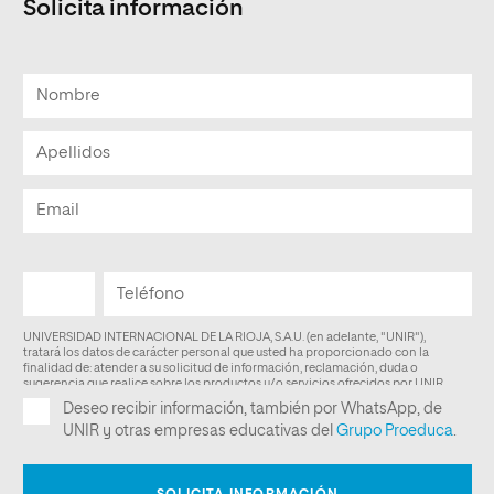
Solicita información