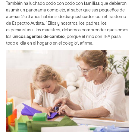
También ha luchado codo con codo con
familias
que debieron
asumir un panorama complejo, al saber que sus pequeños de
apenas 2 o 3 años habían sido diagnosticados con el Trastorno
de Espectro Autista. “Ellos y nosotros, los padres, los
especialistas y los maestros, debemos comprender que somos
los
únicos agentes de cambio
, porque el niño con TEA pasa
todo el día en el hogar o en el colegio”, afirma.