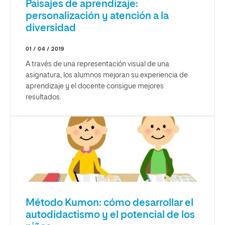
Paisajes de aprendizaje:
personalización y atención a la
diversidad
01 / 04 / 2019
A través de una representación visual de una
asignatura, los alumnos mejoran su experiencia de
aprendizaje y el docente consigue mejores
resultados.
Método Kumon: cómo desarrollar el
autodidactismo y el potencial de los