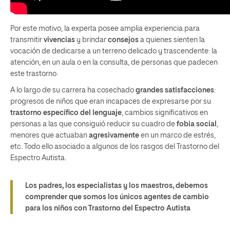
Por este motivo, la experta posee amplia experiencia para
transmitir
vivencias
y brindar
consejos
a quienes sienten la
vocación de dedicarse a un terreno delicado y trascendente: la
atención, en un aula o en la consulta, de personas que padecen
este trastorno.
A lo largo de su carrera ha cosechado
grandes satisfacciones
:
progresos de niños que eran incapaces de expresarse por su
trastorno específico del lenguaje
, cambios significativos en
personas a las que consiguió reducir su cuadro de
fobia social
,
menores que actuaban
agresivamente
en un marco de estrés,
etc. Todo ello asociado a algunos de los rasgos del Trastorno del
Espectro Autista.
Los padres, los especialistas y los maestros, debemos
comprender que somos los únicos agentes de cambio
para los niños con Trastorno del Espectro Autista