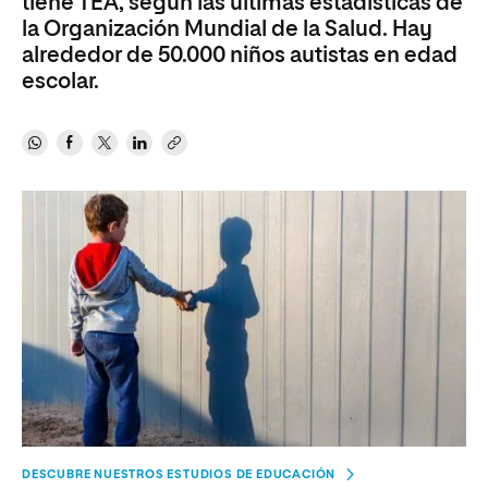
tiene TEA, según las últimas estadísticas de
la Organización Mundial de la Salud. Hay
alrededor de 50.000 niños autistas en edad
escolar.
DESCUBRE NUESTROS ESTUDIOS DE EDUCACIÓN