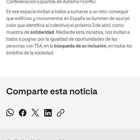
Confederación Española de Autismo FESPAU.
En ese espacio invitan a todos a sumarse a un reto: conseguir
que edificios y monumentos en España se iluminen de azul (el
color que identifica al colectivo) el próximo 2 de abril, como
muestra de
solidaridad
. Mediante esta iniciativa, nos invitan a
todos a pugnar por la igualdad de oportunidades de las
personas con TEA, en la
búsqueda de su inclusión
, en todos los
ámbitos de la sociedad.
Comparte esta noticia