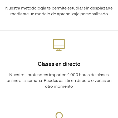
Nuestra metodología te permite estudiar sin desplazarte
mediante un modelo de aprendizaje personalizado
Clases en directo
Nuestros profesores imparten 4.000 horas de clases
online a la semana. Puedes asistir en directo o verlas en
otro momento