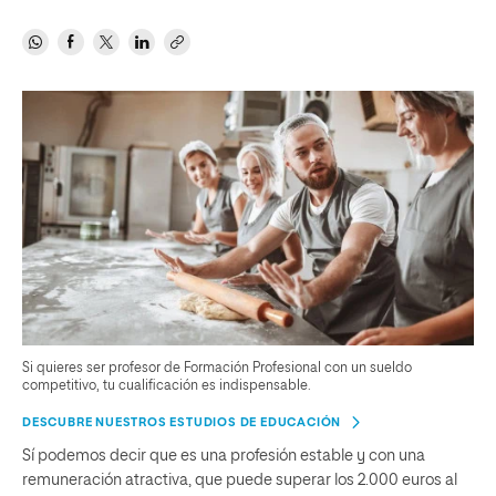
Si quieres ser profesor de Formación Profesional con un sueldo
competitivo, tu cualificación es indispensable.
DESCUBRE NUESTROS ESTUDIOS DE EDUCACIÓN
Sí podemos decir que es una profesión estable y con una
remuneración atractiva, que puede superar los 2.000 euros al