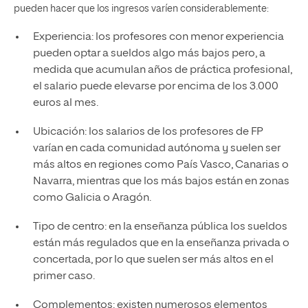
pueden hacer que los ingresos varíen considerablemente:
Experiencia: los profesores con menor experiencia
pueden optar a sueldos algo más bajos pero, a
medida que acumulan años de práctica profesional,
el salario puede elevarse por encima de los 3.000
euros al mes.
Ubicación: los salarios de los profesores de FP
varían en cada comunidad autónoma y suelen ser
más altos en regiones como País Vasco, Canarias o
Navarra, mientras que los más bajos están en zonas
como Galicia o Aragón.
Tipo de centro: en la enseñanza pública los sueldos
están más regulados que en la enseñanza privada o
concertada, por lo que suelen ser más altos en el
primer caso.
Complementos: existen numerosos elementos