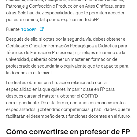
Patronaje y Confección o Producción en Artes Gráficas, entre
otras. Solo hay diez especialidades que te permiten acceder
por este camino, tal y como explican en TodoFP.
Fuente:
TODOFP
Después de ello, si optas por la segunda vía, debes obtener el
Certificado Oficial en Formación Pedagógica y Didáctica para
Técnicos de Formación Profesional; y, si eliges el camino de la
universidad, deberás obtener un máster en formación del
profesorado de secundaria o equivalente que te capacite para
la docencia a este nivel.
Lo ideal es obtener una titulación relacionada con la
especialidad en la que quieres impartir clase en FP para
después cursar el máster u obtener el COFPYD
correspondiente. De esta forma, contarás con conocimientos
especializados y obtendrás competencias y habilidades que te
facilitarán el desempeño de tus funciones docentes en el futuro.
Cómo convertirse en profesor de FP