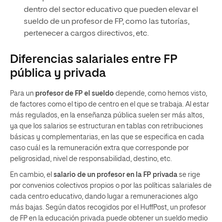
dentro del sector educativo que pueden elevar el
sueldo de un profesor de FP, como las tutorías,
pertenecer a cargos directivos, etc.
Diferencias salariales entre FP
pública y privada
Para un
profesor de FP el sueldo
depende, como hemos visto,
de factores como el tipo de centro en el que se trabaja. Al estar
más regulados, en la enseñanza pública suelen ser más altos,
ya que los salarios se estructuran en tablas con retribuciones
básicas y complementarias, en las que se especifica en cada
caso cuál es la remuneración extra que corresponde por
peligrosidad, nivel de responsabilidad, destino, etc.
En cambio, el
salario de un profesor en la FP privada
se rige
por convenios colectivos propios o por las políticas salariales de
cada centro educativo, dando lugar a remuneraciones algo
más bajas. Según datos recogidos por el HuffPost, un profesor
de FP en la educación privada puede obtener un sueldo medio