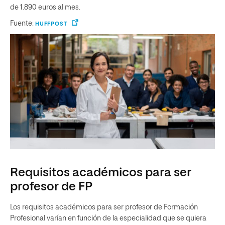
de 1.890 euros al mes.
Fuente:
HUFFPOST
Requisitos académicos para ser
profesor de FP
Los requisitos académicos para ser profesor de Formación
Profesional varían en función de la especialidad que se quiera