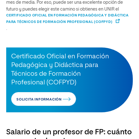
mes de media. Por eso, puede ser una excelente opción de
futuro y puedes elegir este camino si obtienes en UNIR el
CERTIFICADO OFICIAL EN FORMACIÓN PEDAGÓGICA Y DIDÁCTICA
PARA TÉCNICOS DE FORMACIÓN PROFESIONAL (COFPYD)
.
Certificado Oficial en Formación
Pedagógica y Didáctica para
Técnicos de Formación
Profesional (COFPYD)
SOLICITA INFORMACIÓN
Salario de un profesor de FP: cuánto