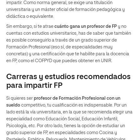
impartir. Como norma general, se exige una titulación
universitaria y un máster oficial de formación pedagógica y
didáctica o equivalente.
Sin embargo, si te atrae
cuánto gana un profesor de FP
y no
cuentas con estudios universitarios, has de saber que también
es posible conseguirlo a través de un grado superior de
Formación Profesional (eso sí, de especialidades muy
concretas) y una certificación que te habilite para la docencia
en FP, como el COFPYD que puedes obtener en UNIR.
Carreras y estudios recomendados
para impartir FP
Si quieres ser
profesor de Formación Profesional con un
sueldo
competitivo, tu cualificación es indispensable. Por un
lado está la vía universitaria, en la que se recomienda elegir una
especialidad como Educación Social, Educación Infantil,
Psicología, etc. Por otro lado, tienes la opción de estudiar un
grado superior de FP, en especialidades como Cocina y
Pastelería, Estética, Peluquería, Mantenimiento de Vehículos,