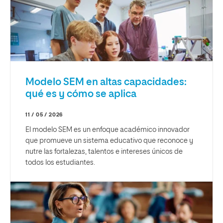
Modelo SEM en altas capacidades:
qué es y cómo se aplica
11 / 05 / 2026
El modelo SEM es un enfoque académico innovador
que promueve un sistema educativo que reconoce y
nutre las fortalezas, talentos e intereses únicos de
todos los estudiantes.