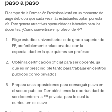
paso a paso
El campo de la Formación Profesional está en un momento de
auge debido a que cada vez más estudiantes optan por esta
vía. Esto genera atractivas oportunidades laborales para los
docentes. ¿Cómo convertirse en profesor de FP?
Elige estudios universitarios o de grado superior de
FP, preferiblemente relacionados con la
especialidad en la que quieres ser profesor.
Obtén la certificación oficial para ser docente, ya
que es imprescindible tanto para trabajar en centros
públicos como privados.
Prepara unas oposiciones para conseguir plaza en
el sector público. También tienes la oportunidad de
ser docente en la FP privada, para lo cual tu
currículum es clave.