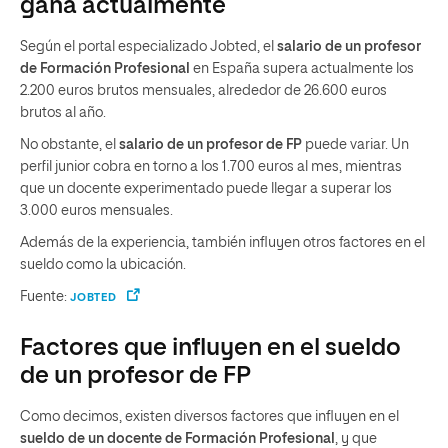
gana actualmente
Según el portal especializado Jobted, el
salario de un profesor
de Formación Profesional
en España supera actualmente los
2.200 euros brutos mensuales, alrededor de 26.600 euros
brutos al año.
No obstante, el
salario de un profesor de FP
puede variar. Un
perfil junior cobra en torno a los 1.700 euros al mes, mientras
que un docente experimentado puede llegar a superar los
3.000 euros mensuales.
Además de la experiencia, también influyen otros factores en el
sueldo como la ubicación.
Fuente:
JOBTED
Factores que influyen en el sueldo
de un profesor de FP
Como decimos, existen diversos factores que influyen en el
sueldo de un docente de Formación Profesional
, y que