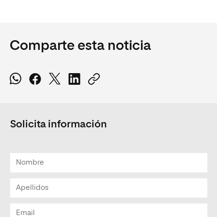
Comparte esta noticia
Solicita información