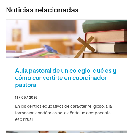
Noticias relacionadas
Aula pastoral de un colegio: qué es y
cómo convertirte en coordinador
pastoral
11 / 05 / 2026
En los centros educativos de carácter religioso, a la
formación académica se le añade un componente
espiritual.