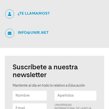
¿TE LLAMAMOS?
INFO@UNIR.NET
Suscríbete a nuestra
newsletter
Mantente al día en todo lo relativo a Educación