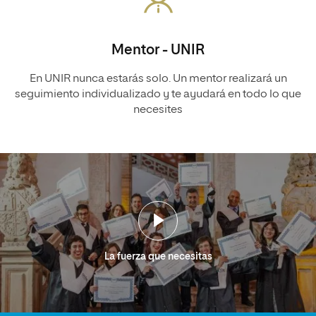
Mentor - UNIR
En UNIR nunca estarás solo. Un mentor realizará un
seguimiento individualizado y te ayudará en todo lo que
necesites
La fuerza que necesitas