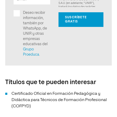
Títulos que te pueden interesar
Certificado Oficial en Formación Pedagógica y
Didáctica para Técnicos de Formación Profesional
(COFPYD)