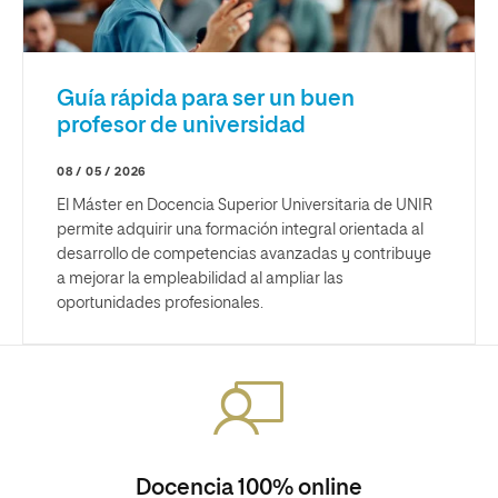
Guía rápida para ser un buen
profesor de universidad
08 / 05 / 2026
El Máster en Docencia Superior Universitaria de UNIR
permite adquirir una formación integral orientada al
desarrollo de competencias avanzadas y contribuye
a mejorar la empleabilidad al ampliar las
oportunidades profesionales.
Docencia 100% online