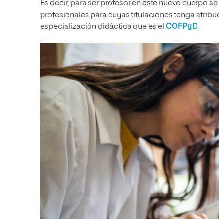
Es decir, para ser profesor en este nuevo cuerpo se
profesionales para cuyas titulaciones tenga atribu
especialización didáctica que es el
COFPyD
.