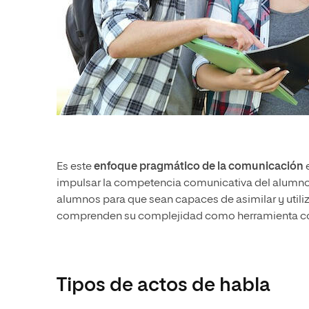
Es este
enfoque pragmático de la comunicación
e
impulsar la competencia comunicativa del alumno. 
alumnos para que sean capaces de asimilar y utiliz
comprenden su complejidad como herramienta comu
Tipos de actos de habla