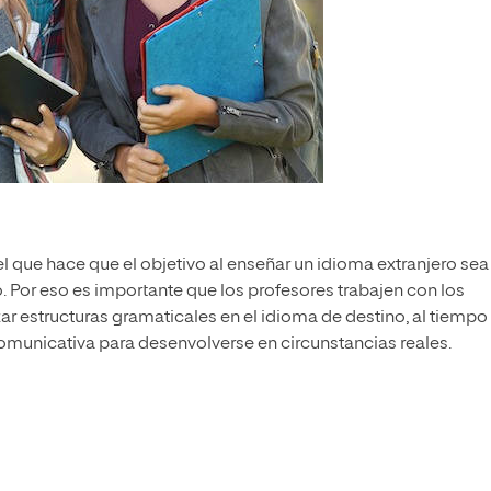
l que hace que el objetivo al enseñar un idioma extranjero sea
Por eso es importante que los profesores trabajen con los
ar estructuras gramaticales en el idioma de destino, al tiempo
nicativa para desenvolverse en circunstancias reales.