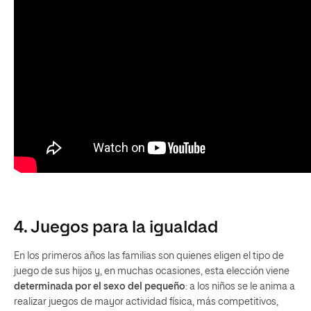
4. Juegos para la igualdad
En los primeros años las familias son quienes eligen el tipo de
juego de sus hijos y, en muchas ocasiones, esta elección viene
determinada por el sexo del pequeño
: a los niños se le anima a
realizar juegos de mayor actividad física, más competitivos,