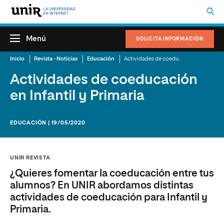
Menú
SOLICITA INFORMACIÓN
Inicio
Revista - Noticias
Educación
Actividades de coeducación en Infantil y Primaria
Actividades de coeducación
en Infantil y Primaria
EDUCACIÓN | 19/05/2020
UNIR REVISTA
¿Quieres fomentar la coeducación entre tus
alumnos? En UNIR abordamos distintas
actividades de coeducación para Infantil y
Primaria.