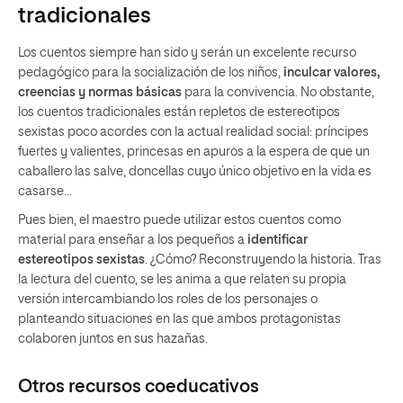
tradicionales
Los cuentos siempre han sido y serán un excelente recurso
pedagógico para la socialización de los niños,
inculcar valores,
creencias y normas básicas
para la convivencia. No obstante,
los cuentos tradicionales están repletos de estereotipos
sexistas poco acordes con la actual realidad social: príncipes
fuertes y valientes, princesas en apuros a la espera de que un
caballero las salve, doncellas cuyo único objetivo en la vida es
casarse…
Pues bien, el maestro puede utilizar estos cuentos como
material para enseñar a los pequeños a
identificar
estereotipos sexistas
. ¿Cómo? Reconstruyendo la historia. Tras
la lectura del cuento, se les anima a que relaten su propia
versión intercambiando los roles de los personajes o
planteando situaciones en las que ambos protagonistas
colaboren juntos en sus hazañas.
Otros recursos coeducativos