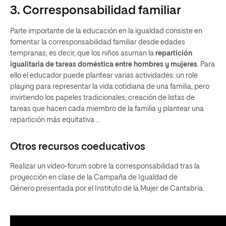
3. Corresponsabilidad familiar
Parte importante de la educación en la igualdad consiste en
fomentar la corresponsabilidad familiar desde edades
tempranas; es decir, que los niños asuman la
repartición
igualitaria de tareas doméstica entre hombres y mujeres
. Para
ello el educador puede plantear varias actividades: un role
playing para representar la vida cotidiana de una familia, pero
invirtiendo los papeles tradicionales; creación de listas de
tareas que hacen cada miembro de la familia y plantear una
repartición más equitativa …
Otros recursos coeducativos
Realizar un vídeo-forum sobre la corresponsabilidad tras la
proyección en clase de la Campaña de Igualdad de
Género presentada por el Instituto de la Mujer de Cantabria.