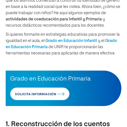
que los alumnos comienzan a construir su identidad de género
en base a la realidad social que les rodea. Ahora bien, ¿cómo se
puede trabajar con niños? He aquí algunos ejemplos de
actividades de coeducación para Infantil y Primaria
y
recursos didácticos recomendados para los docentes.
Si quieres formarte en estrategias educativas para promover la
igualdad en el aula, el
Grado en Educación Infantil
y el
Grado
en Educación Primaria
de UNIR te proporcionarán las
herramientas necesarias para aplicarlas de manera efectiva.
Grado en Educación Primaria
SOLICITA INFORMACIÓN
1. Reconstrucción de los cuentos