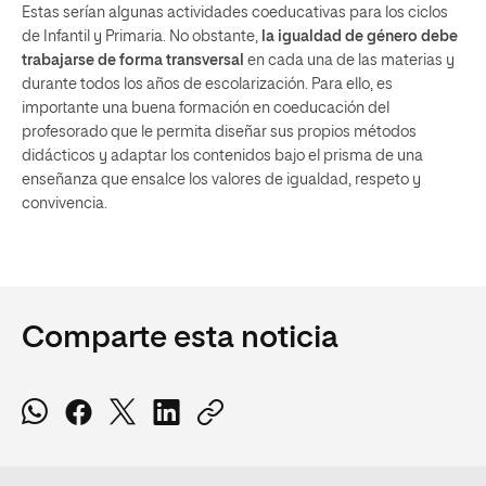
Estas serían algunas actividades coeducativas para los ciclos
de Infantil y Primaria. No obstante,
la igualdad de género debe
trabajarse de
forma transversal
en cada una de las materias y
durante todos los años de escolarización. Para ello, es
importante una buena formación en coeducación del
profesorado que le permita diseñar sus propios métodos
didácticos y adaptar los contenidos bajo el prisma de una
enseñanza que ensalce los valores de igualdad, respeto y
convivencia.
Comparte esta noticia