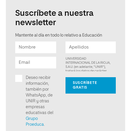
Suscríbete a nuestra
newsletter
Mantente al día en todo lo relativo a Educación