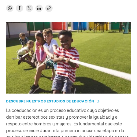
DESCUBRE NUESTROS ESTUDIOS DE EDUCACIÓN
La coeducación es un proceso educativo cuyo objetivo es
derribar estereotipos sexistas y promover la igualdad y el
respeto entre hombres y mujeres. Es fundamental que este
proceso se inicie durante la primera infancia: una etapa en la