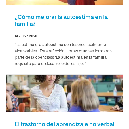
¿Cómo mejorar la autoestima en la
familia?
14 / 05 / 2020
“La estima y la autoestima son tesoros fácilmente
alcanzables”. Esta reflexión y otras muchas formaron
parte de la openclass ’
La
autoestima
en la
familia
,
requisito para el desarrollo de los hijos’.
El trastorno del aprendizaje no verbal