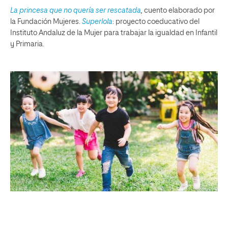
La princesa que no quería ser rescatada
,
cuento elaborado por
la Fundación Mujeres.
Superlola
: proyecto coeducativo del
Instituto Andaluz de la Mujer para trabajar la igualdad en Infantil
y Primaria.