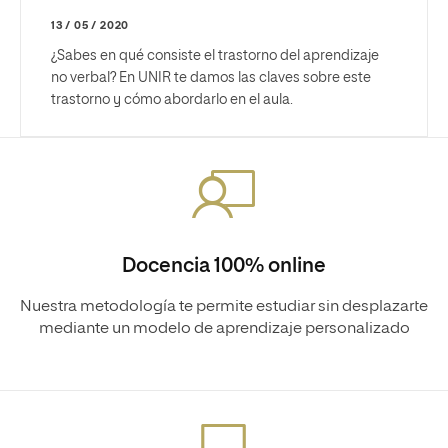
13 / 05 / 2020
¿Sabes en qué consiste el trastorno del aprendizaje
no verbal? En UNIR te damos las claves sobre este
trastorno y cómo abordarlo en el aula.
Docencia 100% online
Nuestra metodología te permite estudiar sin desplazarte
mediante un modelo de aprendizaje personalizado