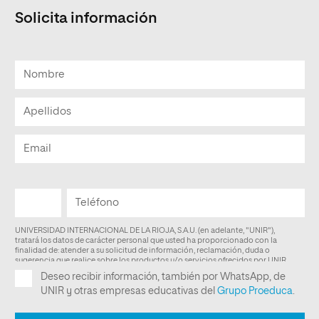
Solicita información