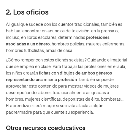
2. Los oficios
Al igual que sucede con los cuentos tradicionales, también es
habitual encontrar en anuncios de televisión, en la prensa o,
incluso, en libros escolares, determinadas
profesiones
asociadas a un género
: hombres policías, mujeres enfermeras,
hombres futbolistas, amas de casa…
¿Cómo romper con estos clichés sexistas? Cuidando el material
que se emplea en clase. Para trabajar las profesiones en el aula,
los niños crearán
fichas con dibujos de ambos géneros
representando una misma profesión
. También se puede
aprovechar este contenido para mostrar vídeos de mujeres
desempeñando labores tradicionalmente asignadas a
hombres: mujeres científicas, deportistas de élite, bomberas…
El aprendizaje será mayor si se invita al aula a algún
padre/madre para que cuente su experiencia.
Otros recursos coeducativos