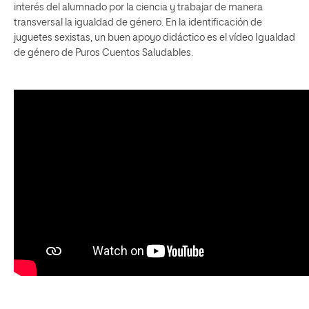
interés del alumnado por la ciencia y trabajar de manera
transversal la igualdad de género. En la identificación de
juguetes sexistas, un buen apoyo didáctico es el vídeo Igualdad
de género de Puros Cuentos Saludables.