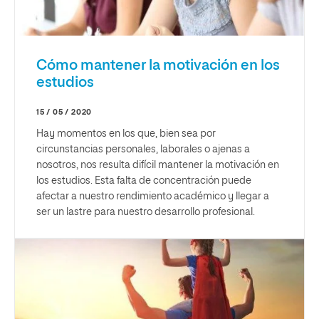
Cómo mantener la motivación en los
estudios
15 / 05 / 2020
Hay momentos en los que, bien sea por
circunstancias personales, laborales o ajenas a
nosotros, nos resulta difícil mantener la motivación en
los estudios. Esta falta de concentración puede
afectar a nuestro rendimiento académico y llegar a
ser un lastre para nuestro desarrollo profesional.