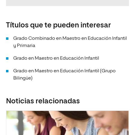
Títulos que te pueden interesar
Grado Combinado en Maestro en Educación Infantil
y Primaria
Grado en Maestro en Educación Infantil
Grado en Maestro en Educación Infantil (Grupo
Bilingüe)
Noticias relacionadas