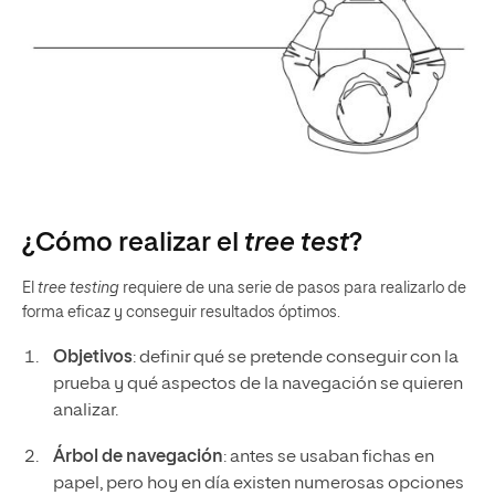
¿Cómo realizar el
tree test
?
El
tree testing
requiere de una serie de pasos para realizarlo de
forma eficaz y conseguir resultados óptimos.
Objetivos
: definir qué se pretende conseguir con la
prueba y qué aspectos de la navegación se quieren
analizar.
Árbol de navegación
: antes se usaban fichas en
papel, pero hoy en día existen numerosas opciones