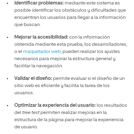
Identificar problemas:
mediante este sistema es
posible identificar los obstáculos y dificultades que
encuentran los usuarios para llegar a la información
que buscan.
Mejorar la accesibilidad:
con la información
obtenida mediante esta prueba, los desarrolladores,
o el
maquetador web
, pueden realizar los ajustes
necesarios para mejorar la estructura general y
facilitar la navegación.
Validar el diseño:
permite evaluar si el diseño de un
sitio web es eficiente y facilita la tarea de los
usuarios.
Optimizar la experiencia del usuario:
los resultados
del
tree test
permiten realizar mejoras en la
estructura de la página para mejorar la experiencia
de usuario.