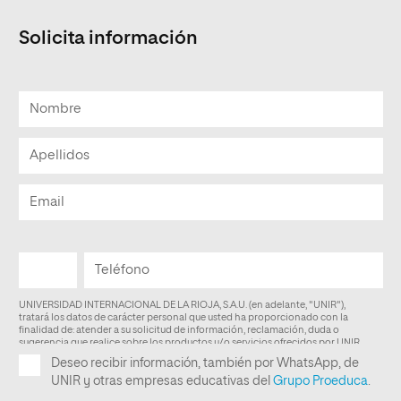
Solicita información