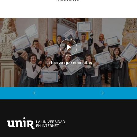
La fuerza que necesitas
Anterior
Siguiente
Universidad