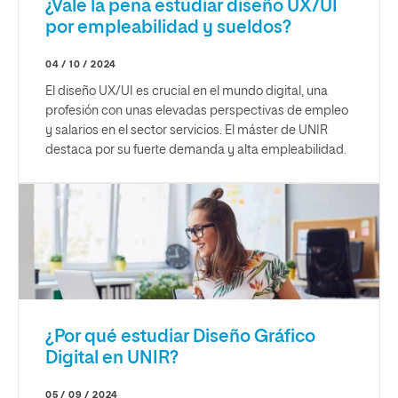
¿Vale la pena estudiar diseño UX/UI
por empleabilidad y sueldos?
04 / 10 / 2024
El diseño UX/UI es crucial en el mundo digital, una
profesión con unas elevadas perspectivas de empleo
y salarios en el sector servicios. El máster de UNIR
destaca por su fuerte demanda y alta empleabilidad.
¿Por qué estudiar Diseño Gráfico
Digital en UNIR?
05 / 09 / 2024