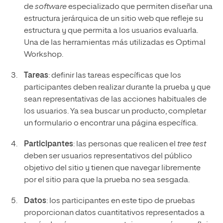
de
software
especializado que permiten diseñar una
estructura jerárquica de un sitio web que refleje su
estructura y que permita a los usuarios evaluarla.
Una de las herramientas más utilizadas es Optimal
Workshop.
Tareas
: definir las tareas específicas que los
participantes deben realizar durante la prueba y que
sean representativas de las acciones habituales de
los usuarios. Ya sea buscar un producto, completar
un formulario o encontrar una página específica.
Participantes
: las personas que realicen el
tree test
deben ser usuarios representativos del público
objetivo del sitio y tienen que navegar libremente
por el sitio para que la prueba no sea sesgada.
Datos
: los participantes en este tipo de pruebas
proporcionan datos cuantitativos representados a