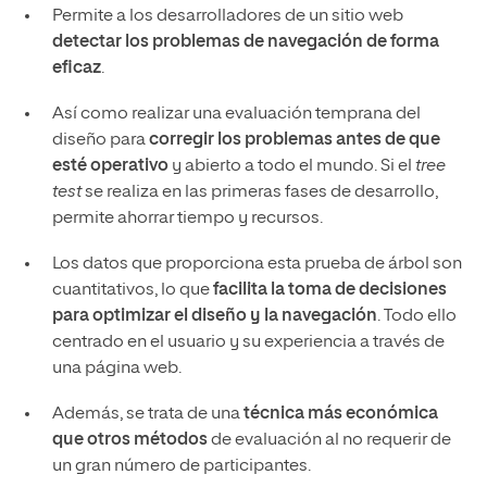
Permite a los desarrolladores de un sitio web
detectar los problemas de navegación de forma
eficaz
.
Así como realizar una evaluación temprana del
diseño para
corregir los problemas antes de que
esté operativo
y abierto a todo el mundo. Si el
tree
test
se realiza en las primeras fases de desarrollo,
permite ahorrar tiempo y recursos.
Los datos que proporciona esta prueba de árbol son
cuantitativos, lo que
facilita la toma de decisiones
para optimizar el diseño y la navegación
. Todo ello
centrado en el usuario y su experiencia a través de
una página web.
Además, se trata de una
técnica más económica
que otros métodos
de evaluación al no requerir de
un gran número de participantes.