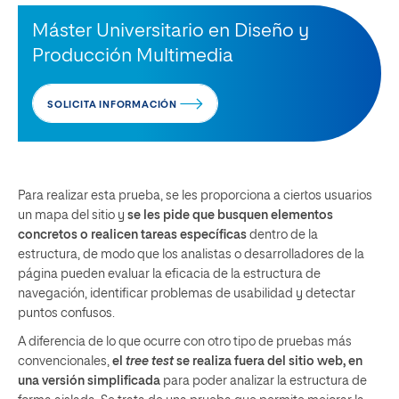
Máster Universitario en Diseño y
Producción Multimedia
SOLICITA INFORMACIÓN
Para realizar esta prueba, se les proporciona a ciertos usuarios
un mapa del sitio y
se les pide que busquen elementos
concretos o realicen tareas específicas
dentro de la
estructura, de modo que los analistas o desarrolladores de la
página pueden evaluar la eficacia de la estructura de
navegación, identificar problemas de usabilidad y detectar
puntos confusos.
A diferencia de lo que ocurre con otro tipo de pruebas más
convencionales,
el
tree test
se realiza fuera del sitio web, en
una versión simplificada
para poder analizar la estructura de