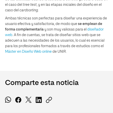
el caso del
tree test
, y en las etapas iniciales del diseño en el
caso del
cardsorting
.
Ambas técnicas son perfectas para diseñar una experiencia de
usuario efectiva y satisfactoria, de modo que
se emplean de
forma complementaria
y son muy valiosas para el
diseñador
web
. A fin de cuentas, se trata de diseñar sitios web que se
adecuen a las necesidades de los usuarios, lo cual es esencial
para los profesionales formados a través de estudios como el
Máster en Diseño Web online
de UNIR.
Comparte esta noticia