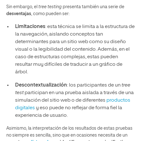
Sin embargo, el
tree testing
presenta también una serie de
desventajas
, como pueden ser:
Limitaciones
: esta técnica se limita a la estructura de
la navegación, aislando conceptos tan
determinantes para un sitio web como su diseño
visual o la legibilidad del contenido. Además, en el
caso de estructuras complejas, estas pueden
resultar muy difíciles de traducir a un gráfico de
árbol.
Descontextualización
: los participantes de un
tree
test
participan en una prueba aislada a través de una
simulación del sitio web o de diferentes
productos
digitales
y eso puede no reflejar de forma fiel la
experiencia de usuario.
Asimismo, la interpretación de los resultados de estas pruebas
no siempre es sencilla, sino que en ocasiones necesita de un