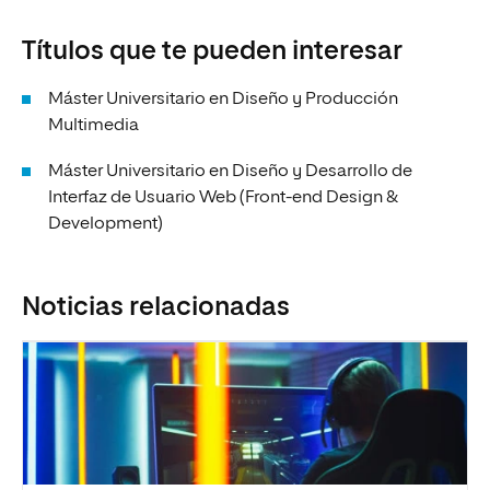
Títulos que te pueden interesar
Máster Universitario en Diseño y Producción
Multimedia
Máster Universitario en Diseño y Desarrollo de
Interfaz de Usuario Web (Front-end Design &
Development)
Noticias relacionadas