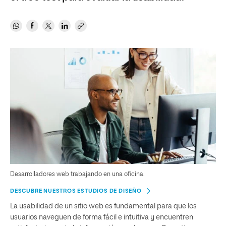
Desarrolladores web trabajando en una oficina.
DESCUBRE NUESTROS ESTUDIOS DE DISEÑO
La usabilidad de un sitio web es fundamental para que los
usuarios naveguen de forma fácil e intuitiva y encuentren