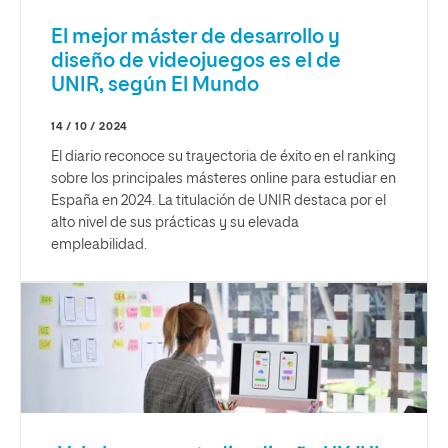
El mejor máster de desarrollo y
diseño de videojuegos es el de
UNIR, según El Mundo
14 / 10 / 2024
El diario reconoce su trayectoria de éxito en el ranking
sobre los principales másteres online para estudiar en
España en 2024. La titulación de UNIR destaca por el
alto nivel de sus prácticas y su elevada
empleabilidad.