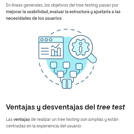
En líneas generales, los objetivos del
tree testing
pasan por
mejorar la usabilidad, evaluar la estructura y ajustarla a las
necesidades de los usuarios
.
Ventajas y desventajas del
tree test
Las
ventajas
de realizar un
tree testing
son amplias y están
centradas en la experiencia del usuario: