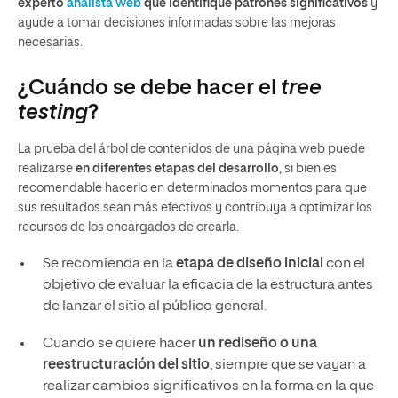
experto
analista web
que identifique patrones significativos
y
ayude a tomar decisiones informadas sobre las mejoras
necesarias.
¿Cuándo se debe hacer el
tree
testing
?
La prueba del árbol de contenidos de una página web puede
realizarse
en diferentes etapas del desarrollo
, si bien es
recomendable hacerlo en determinados momentos para que
sus resultados sean más efectivos y contribuya a optimizar los
recursos de los encargados de crearla.
Se recomienda en la
etapa de diseño inicial
con el
objetivo de evaluar la eficacia de la estructura antes
de lanzar el sitio al público general.
Cuando se quiere hacer
un rediseño o una
reestructuración del sitio
, siempre que se vayan a
realizar cambios significativos en la forma en la que