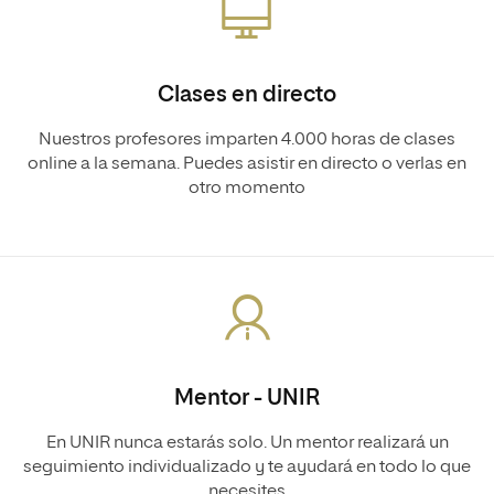
Clases en directo
Nuestros profesores imparten 4.000 horas de clases
online a la semana. Puedes asistir en directo o verlas en
otro momento
Mentor - UNIR
En UNIR nunca estarás solo. Un mentor realizará un
seguimiento individualizado y te ayudará en todo lo que
necesites