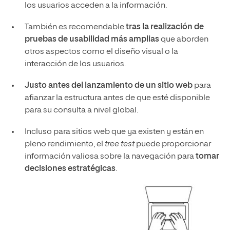
los usuarios acceden a la información.
También es recomendable
tras la realización de
pruebas de usabilidad más amplias
que aborden
otros aspectos como el diseño visual o la
interacción de los usuarios.
Justo antes del lanzamiento de un sitio web
para
afianzar la estructura antes de que esté disponible
para su consulta a nivel global.
Incluso para sitios web que ya existen y están en
pleno rendimiento, el
tree test
puede proporcionar
información valiosa sobre la navegación para
tomar
decisiones estratégicas
.