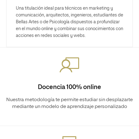
Una titulación ideal para técnicos en marketing y
comunicación, arquitectos, ingenieros, estudiantes de
Bellas Artes o de Psicología dispuestos a profundizar
en el mundo online y combinar sus conocimientos con
acciones en redes sociales y webs.
Docencia 100% online
Nuestra metodología te permite estudiar sin desplazarte
mediante un modelo de aprendizaje personalizado