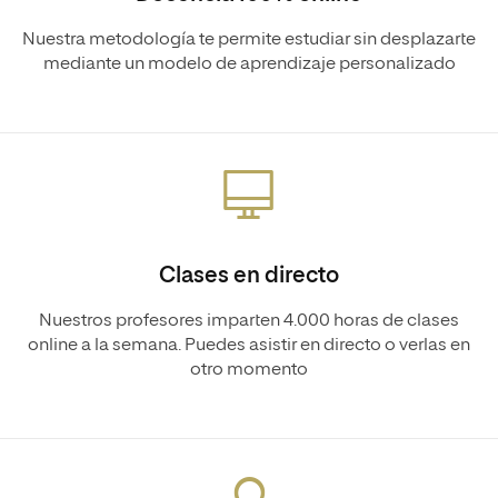
Nuestra metodología te permite estudiar sin desplazarte
mediante un modelo de aprendizaje personalizado
Clases en directo
Nuestros profesores imparten 4.000 horas de clases
online a la semana. Puedes asistir en directo o verlas en
otro momento