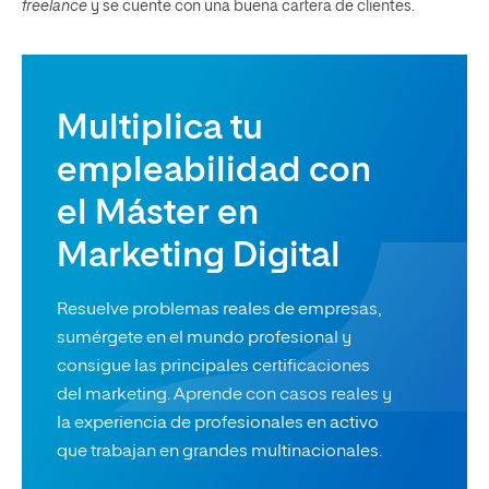
freelance
y se cuente con una buena cartera de clientes.
Multiplica tu
empleabilidad con
el Máster en
Marketing Digital
Resuelve problemas reales de empresas,
sumérgete en el mundo profesional y
consigue las principales certificaciones
del marketing. Aprende con casos reales y
la experiencia de profesionales en activo
que trabajan en grandes multinacionales.