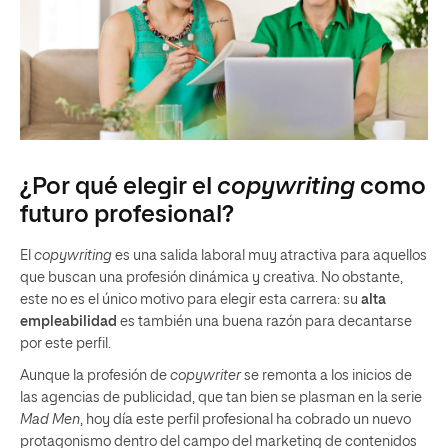
¿Por qué elegir el
copywriting
como
futuro profesional?
El
copywriting
es una salida laboral muy atractiva para aquellos
que buscan una profesión dinámica y creativa. No obstante,
este no es el único motivo para elegir esta carrera: su
alta
empleabilidad
es también una buena razón para decantarse
por este perfil.
Aunque la profesión de
copywriter
se remonta a los inicios de
las agencias de publicidad, que tan bien se plasman en la serie
Mad Men
, hoy día este perfil profesional ha cobrado un nuevo
protagonismo dentro del campo del marketing de contenidos