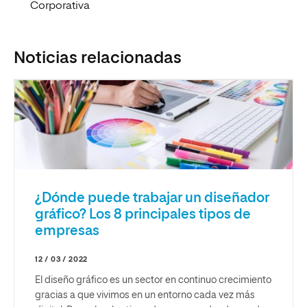
Corporativa
Noticias relacionadas
¿Dónde puede trabajar un diseñador
gráfico? Los 8 principales tipos de
empresas
12 / 03 / 2022
El diseño gráfico es un sector en continuo crecimiento
gracias a que vivimos en un entorno cada vez más