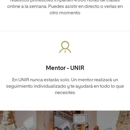
Nuestros profesores imparten 4.000 horas de clases
online a la semana. Puedes asistir en directo o verlas en
otro momento
Mentor - UNIR
En UNIR nunca estarás solo. Un mentor realizará un
seguimiento individualizado y te ayudará en todo lo que
necesites