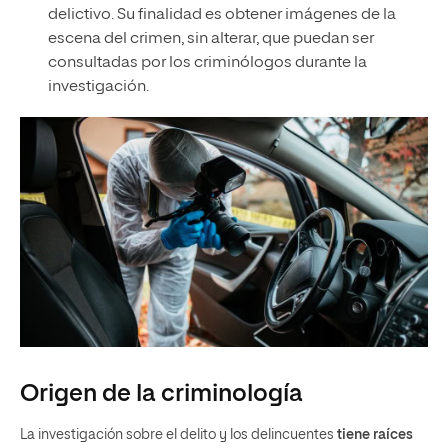
delictivo. Su finalidad es obtener imágenes de la
escena del crimen, sin alterar, que puedan ser
consultadas por los criminólogos durante la
investigación.
Origen de la criminología
La investigación sobre el delito y los delincuentes
tiene raíces