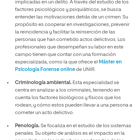
implicadas en un delito. A través del estudio de los
factores psicológicos y psiquiátricos, se busca
entender las motivaciones detrás de un crimen. Su
propósito es cooperar en investigaciones, prevenir
la reincidencia y facilitar la reinserción de las
personas que han cometido actos delictivos. Los
profesionales que desempeñan su labor en este
campo tienen que contar con una formación
especializada, como la que ofrece el
Máster en
Psicología Forense online
de UNIR.
Criminología ambiental.
Esta especialidad se
centra en analizar a los criminales, teniendo en
cuenta los factores biológicos y físicos que los
rodean, y cómo estos pueden llevar a una persona a
cometer un acto delictivo.
Penología.
Se focaliza en el estudio de los sistemas
penales. Su objeto de análisis es el impacto en la