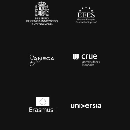
Contacto