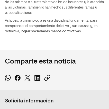
de los mismos o el tratamiento de los delincuentes y la atención
a las víctimas. También lo han hecho sus diferentes ramas y
especializaciones.
Así pues, la criminología es una disciplina fundamental para
comprender el comportamiento delictivo y sus causas y, en
definitiva,
lograr sociedades menos conflictivas
.
Comparte esta noticia
Solicita información