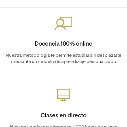
Docencia 100% online
Nuestra metodología te permite estudiar sin desplazarte
mediante un modelo de aprendizaje personalizado
Clases en directo