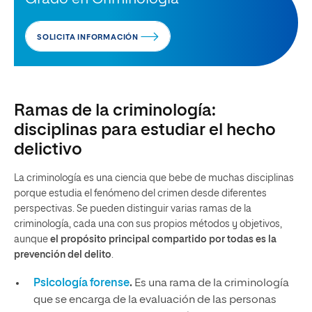
SOLICITA INFORMACIÓN
Ramas de la criminología:
disciplinas para estudiar el hecho
delictivo
La criminología es una ciencia que bebe de muchas disciplinas
porque estudia el fenómeno del crimen desde diferentes
perspectivas. Se pueden distinguir varias ramas de la
criminología, cada una con sus propios métodos y objetivos,
aunque
el propósito principal compartido por todas es la
prevención del delito
.
Psicología forense
.
Es una rama de la criminología
que se encarga de la evaluación de las personas