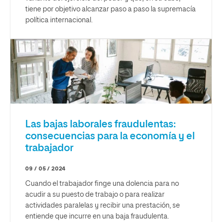
tiene por objetivo alcanzar paso a paso la supremacía
política internacional.
Las bajas laborales fraudulentas:
consecuencias para la economía y el
trabajador
09 / 05 / 2024
Cuando el trabajador finge una dolencia para no
acudir a su puesto de trabajo o para realizar
actividades paralelas y recibir una prestación, se
entiende que incurre en una baja fraudulenta.