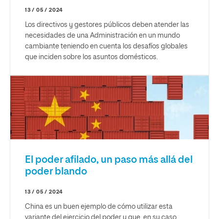
13 / 05 / 2024
Los directivos y gestores públicos deben atender las
necesidades de una Administración en un mundo
cambiante teniendo en cuenta los desafíos globales
que inciden sobre los asuntos domésticos.
El poder afilado, un paso más allá del
poder blando
13 / 05 / 2024
China es un buen ejemplo de cómo utilizar esta
variante del ejercicio del poder y que, en su caso,