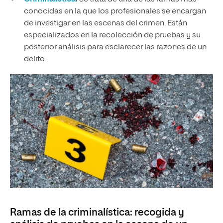
conocidas en la que los profesionales se encargan
de investigar en las escenas del crimen. Están
especializados en la recolección de pruebas y su
posterior análisis para esclarecer las razones de un
delito.
Ramas de la criminalística: recogida y