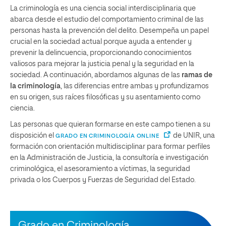
La criminología es una ciencia social interdisciplinaria que
abarca desde el estudio del comportamiento criminal de las
personas hasta la prevención del delito. Desempeña un papel
crucial en la sociedad actual porque ayuda a entender y
prevenir la delincuencia, proporcionando conocimientos
valiosos para mejorar la justicia penal y la seguridad en la
sociedad. A continuación, abordamos algunas de las
ramas de
la criminología
, las diferencias entre ambas y profundizamos
en su origen, sus raíces filosóficas y su asentamiento como
ciencia.
Las personas que quieran formarse en este campo tienen a su
disposición el
de UNIR, una
GRADO EN CRIMINOLOGÍA ONLINE
formación con orientación multidisciplinar para formar perfiles
en la Administración de Justicia, la consultoría e investigación
criminológica, el asesoramiento a víctimas, la seguridad
privada o los Cuerpos y Fuerzas de Seguridad del Estado.
Grado en Criminología