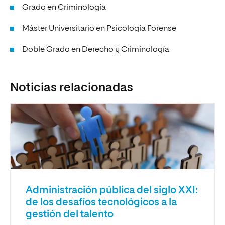
Grado en Criminología
Máster Universitario en Psicología Forense
Doble Grado en Derecho y Criminología
Noticias relacionadas
Administración pública del siglo XXI:
de los desafíos tecnológicos a la
gestión del talento