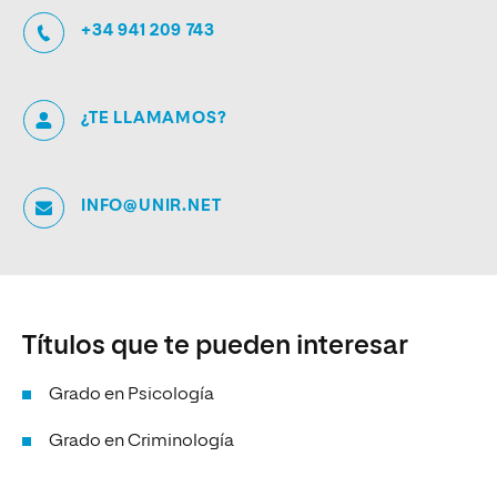
+34 941 209 743
¿TE LLAMAMOS?
INFO@UNIR.NET
Títulos que te pueden interesar
Grado en Psicología
Grado en Criminología