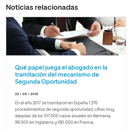
Noticias relacionadas
Qué papel juega el abogado en la
tramitación del mecanismo de
Segunda Oportunidad
25 / 09 / 2018
En el año 2017 se tramitaron en España 1.276
procedimientos de segunda oportunidad, cifras muy
alejadas de los 107.000 casos anuales en Alemania,
99.000 en Inglaterra y 180.000 en Francia.