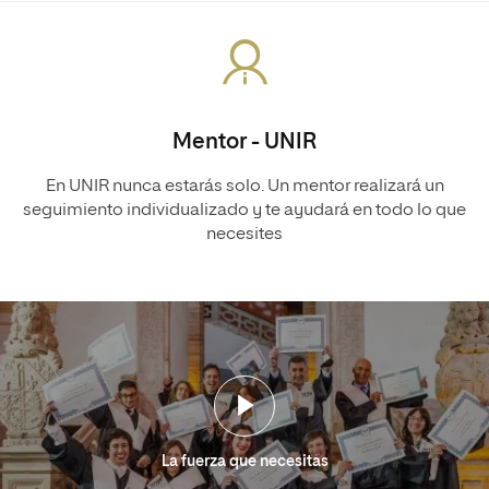
Mentor - UNIR
En UNIR nunca estarás solo. Un mentor realizará un
seguimiento individualizado y te ayudará en todo lo que
necesites
La fuerza que necesitas