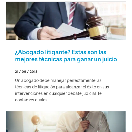
¿Abogado litigante? Estas son las
mejores técnicas para ganar un juicio
21 / 09 / 2018
Un abogado debe manejar perfectamente las
técnicas de litigación para alcanzar el éxito en sus
intervenciones en cualquier debate judicial. Te
contamos cuáles.