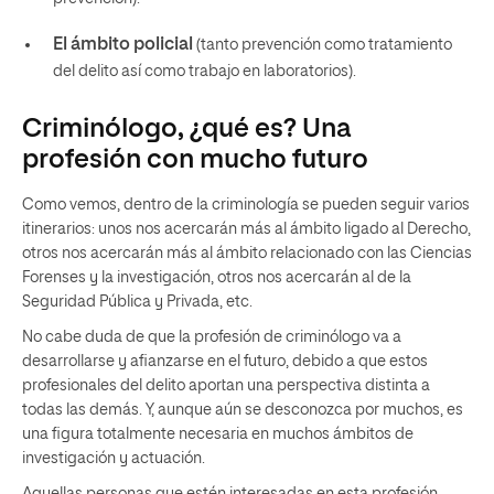
El ámbito policial
(tanto prevención como tratamiento
del delito así como trabajo en laboratorios).
Criminólogo, ¿qué es? Una
profesión con mucho futuro
Como vemos, dentro de la criminología se pueden seguir varios
itinerarios: unos nos acercarán más al ámbito ligado al Derecho,
otros nos acercarán más al ámbito relacionado con las Ciencias
Forenses y la investigación, otros nos acercarán al de la
Seguridad Pública y Privada, etc.
No cabe duda de que la profesión de criminólogo va a
desarrollarse y afianzarse en el futuro, debido a que
estos
profesionales del delito aportan una perspectiva distinta a
todas las demás.
Y, aunque aún se desconozca por muchos, es
una figura totalmente necesaria en muchos ámbitos de
investigación y actuación.