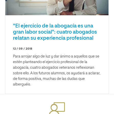
"El ejercicio de la abogacía es una
gran labor social": cuatro abogados
relatan su experiencia profesional
12 / 09 / 2018
Para arrojar algo de luz y dar ánimo a aquellos que se
estén planteando el ejercicio profesional de la
abogacía, cuatro abogados veteranos reflexionan
sobre ello. A los futuros alumnos, os ayudará a aclarar,
de forma positiva, muchas de las dudas que
alberguéis.