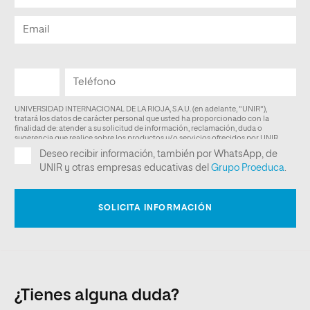
¿Tienes alguna duda?