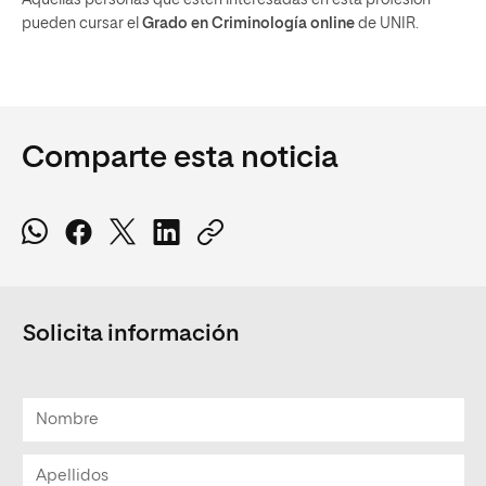
Aquellas personas que estén interesadas en esta profesión
pueden cursar el
Grado en Criminología online
de UNIR.
Comparte esta noticia
Solicita información