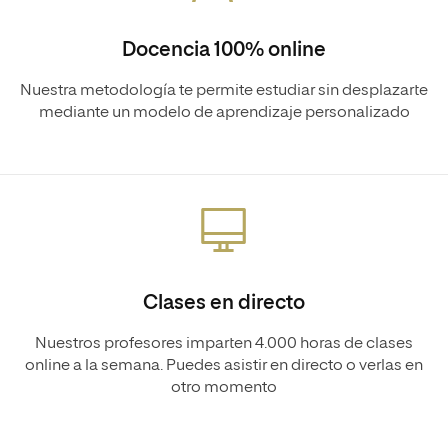
Docencia 100% online
Nuestra metodología te permite estudiar sin desplazarte
mediante un modelo de aprendizaje personalizado
Clases en directo
Nuestros profesores imparten 4.000 horas de clases
online a la semana. Puedes asistir en directo o verlas en
otro momento