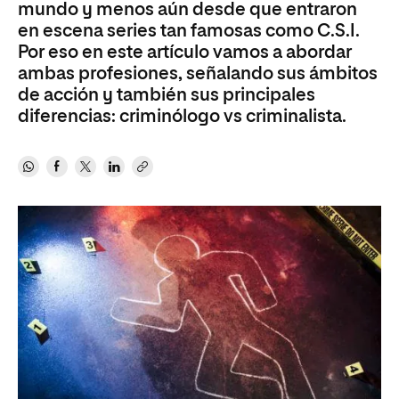
mundo y menos aún desde que entraron
en escena series tan famosas como C.S.I.
Por eso en este artículo vamos a abordar
ambas profesiones, señalando sus ámbitos
de acción y también sus principales
diferencias: criminólogo vs criminalista.