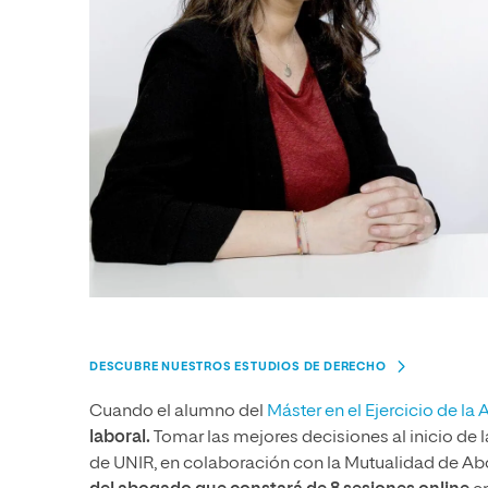
DESCUBRE NUESTROS ESTUDIOS DE DERECHO
Cuando el alumno del
Máster en el Ejercicio de la
laboral.
Tomar las mejores decisiones al inicio de l
de UNIR, en colaboración con la Mutualidad de Ab