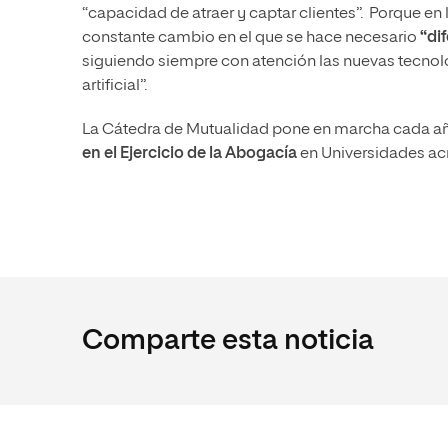
“capacidad de atraer y captar clientes”. Porque en
constante cambio en el que se hace necesario
“di
siguiendo siempre con atención las nuevas tecnolog
artificial”.
La Cátedra de Mutualidad pone en marcha cada a
en el Ejercicio de la Abogacía
en Universidades ac
Comparte esta noticia