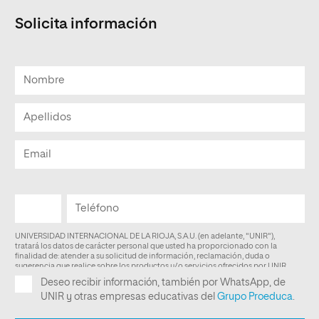
Solicita información