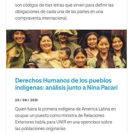
son códigos de tres letras que sirven para definir las
obligaciones de cada una de las partes en una
compraventa internacional.
Derechos Humanos de los pueblos
indígenas: análisis junto a Nina Pacari
23 / 08 / 2021
Quien fuera la primera indígena de América Latina en
ocupar un puesto como ministra de Relaciones
Exteriores habla para UNIR en una openclass sobre
las poblaciones originarias.