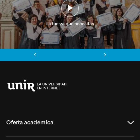
La fuerza que necesitas
Anterior
Siguiente
Universidad
Internacional
de
La
Rioja
Oferta académica