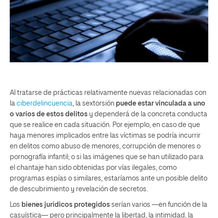
Al tratarse de prácticas relativamente nuevas relacionadas con
la
ciberdelincuencia
, la sextorsión
puede estar vinculada a uno
o varios de estos delitos
y dependerá de la concreta conducta
que se realice en cada situación. Por ejemplo, en caso de que
haya menores implicados entre las víctimas se podría incurrir
en delitos como abuso de menores, corrupción de menores o
pornografía infantil; o si las imágenes que se han utilizado para
el chantaje han sido obtenidas por vías ilegales, como
programas espías o similares, estaríamos ante un posible delito
de descubrimiento y revelación de secretos.
Los
bienes jurídicos protegidos
serían varios —en función de la
casuística— pero principalmente la libertad, la intimidad, la