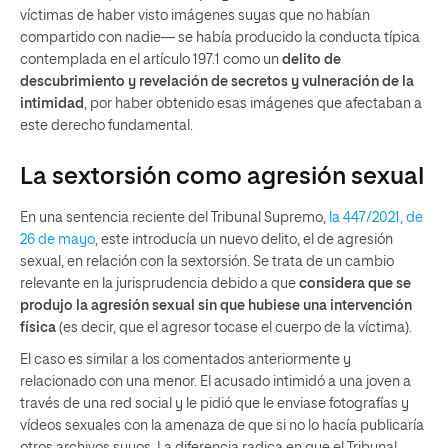
víctimas de haber visto imágenes suyas que no habían
compartido con nadie— se había producido la conducta típica
contemplada en el artículo 197.1 como un
delito de
descubrimiento y revelación de secretos y vulneración de la
intimidad
, por haber obtenido esas imágenes que afectaban a
este derecho fundamental.
La sextorsión como agresión sexual
En una sentencia reciente del Tribunal Supremo,
la 447/2021, de
26 de mayo
, este introducía un nuevo delito, el de agresión
sexual, en relación con la sextorsión. Se trata de un cambio
relevante en la jurisprudencia debido a que
considera que se
produjo la agresión sexual sin que hubiese una intervención
física
(es decir, que el agresor tocase el cuerpo de la víctima).
El caso es similar a los comentados anteriormente y
relacionado con una menor. El acusado intimidó a una joven a
través de una red social y le pidió que le enviase fotografías y
vídeos sexuales con la amenaza de que si no lo hacía publicaría