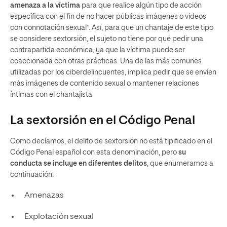
amenaza a la víctima
para que realice algún tipo de acción
específica con el fin de no hacer públicas imágenes o vídeos
con connotación sexual”. Así, para que un chantaje de este tipo
se considere sextorsión, el sujeto no tiene por qué pedir una
contrapartida económica, ya que la víctima puede ser
coaccionada con otras prácticas. Una de las más comunes
utilizadas por los ciberdelincuentes, implica pedir que se envíen
más imágenes de contenido sexual o mantener relaciones
íntimas con el chantajista.
La sextorsión en el Código Penal
Como decíamos, el delito de sextorsión no está tipificado en el
Código Penal español con esta denominación, pero
su
conducta se incluye en diferentes delitos
, que enumeramos a
continuación:
Amenazas
Explotación sexual