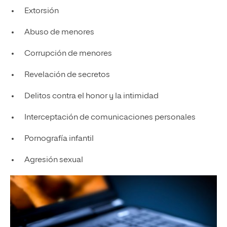
Extorsión
Abuso de menores
Corrupción de menores
Revelación de secretos
Delitos contra el honor y la intimidad
Interceptación de comunicaciones personales
Pornografía infantil
Agresión sexual