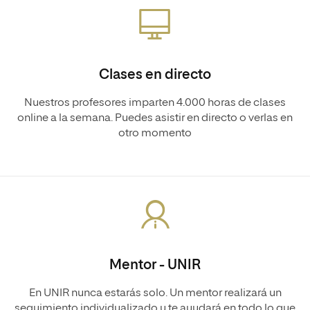
Clases en directo
Nuestros profesores imparten 4.000 horas de clases
online a la semana. Puedes asistir en directo o verlas en
otro momento
Mentor - UNIR
En UNIR nunca estarás solo. Un mentor realizará un
seguimiento individualizado y te ayudará en todo lo que