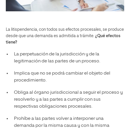
La litispendencia, con todos sus efectos procesales, se produce
desde que una demanda es admitida a trámite.
¿Qué efectos
tiene?
La perpetuación de la jurisdicción y de la
legitimación de las partes de un proceso.
Implica que no se podrá cambiar el objeto del
procedimiento.
Obliga al órgano jurisdiccional a seguir el proceso y
resolverlo y a las partes a cumplir con sus
respectivas obligaciones procesales.
Prohíbe a las partes volver a interponer una
demanda por la misma causa y con la misma