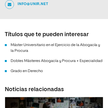
INFO@UNIR.NET
Títulos que te pueden interesar
Máster Universitario en el Ejercicio de la Abogacía y
la Procura
Dobles Másteres Abogacía y Procura + Especialidad
Grado en Derecho
Noticias relacionadas