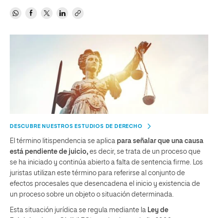
DESCUBRE NUESTROS ESTUDIOS DE DERECHO
El término litispendencia se aplica
para señalar que una causa
está pendiente de juicio,
es decir, se trata de un proceso que
se ha iniciado y continúa abierto a falta de sentencia firme. Los
juristas utilizan este término para referirse al conjunto de
efectos procesales que desencadena el inicio y existencia de
un proceso sobre un objeto o situación determinada.
Esta situación jurídica se regula mediante la
Ley de