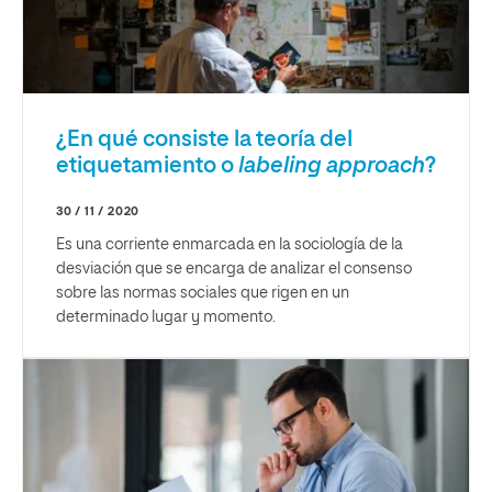
¿En qué consiste la teoría del
etiquetamiento o
labeling approach
?
30 / 11 / 2020
Es una corriente enmarcada en la sociología de la
desviación que se encarga de analizar el consenso
sobre las normas sociales que rigen en un
determinado lugar y momento.