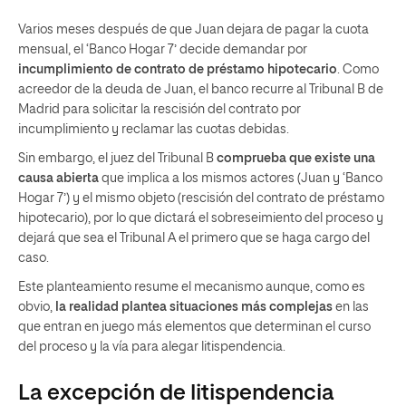
Varios meses después de que Juan dejara de pagar la cuota
mensual, el ‘Banco Hogar 7’ decide demandar por
incumplimiento de contrato de préstamo hipotecario
. Como
acreedor de la deuda de Juan, el banco recurre al Tribunal B de
Madrid para solicitar la rescisión del contrato por
incumplimiento y reclamar las cuotas debidas.
Sin embargo, el juez del Tribunal B
comprueba que existe una
causa abierta
que implica a los mismos actores (Juan y ‘Banco
Hogar 7’) y el mismo objeto (rescisión del contrato de préstamo
hipotecario), por lo que dictará el sobreseimiento del proceso y
dejará que sea el Tribunal A el primero que se haga cargo del
caso.
Este planteamiento resume el mecanismo aunque, como es
obvio,
la realidad plantea situaciones más complejas
en las
que entran en juego más elementos que determinan el curso
del proceso y la vía para alegar litispendencia.
La excepción de litispendencia