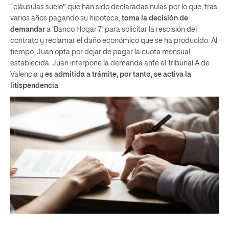
“cláusulas suelo” que han sido declaradas nulas por lo que, tras
varios años pagando su hipoteca,
toma la decisión de
demandar
a ‘Banco Hogar 7’ para solicitar la rescisión del
contrato y reclamar el daño económico que se ha producido. Al
tiempo, Juan opta por dejar de pagar la cuota mensual
establecida. Juan interpone la demanda ante el Tribunal A de
Valencia y
es admitida a trámite, por tanto, se activa la
litispendencia
.