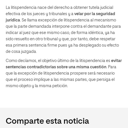
La litispendencia nace del derecho a obtener tutela judicial
efectiva de los jueces y tribunales y a
velar por la seguridad
jurídica
. Se llama excepción de litispendencia al mecanismo
que la parte demandada interpone contra el demandante para
indicar al juez que ese mismo caso, de forma idéntica, ya ha
sido resuelto en otro tribunal y que, por tanto, debe respetar
esa primera sentencia firme pues ya ha desplegado su efecto
de cosa juzgada.
Como decíamos, el objetivo último de la litispendencia es
evitar
sentencias contradictorias sobre una misma cuestión
. Para
que la excepción de litispendencia prospere será necesario
que el proceso implique a las mismas partes, que persiga el
mismo objeto y la misma petición.
Comparte esta noticia