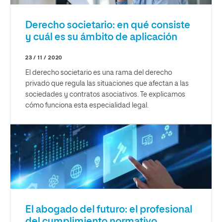
Derecho societario: en qué consiste
y cuál es su ámbito de aplicación
23 / 11 / 2020
El derecho societario es una rama del derecho
privado que regula las situaciones que afectan a las
sociedades y contratos asociativos. Te explicamos
cómo funciona esta especialidad legal.
El abogado del futuro: el profesional
del cumplimiento normativo