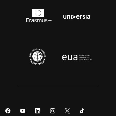
Síguenos
Síguenos
Síguenos
Síguenos
Síguenos
Síguenos