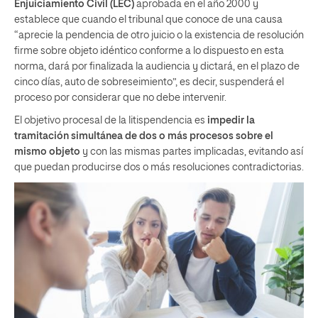
Enjuiciamiento Civil (LEC)
aprobada en el año 2000 y
establece que cuando el tribunal que conoce de una causa
“aprecie la pendencia de otro juicio o la existencia de resolución
firme sobre objeto idéntico conforme a lo dispuesto en esta
norma, dará por finalizada la audiencia y dictará, en el plazo de
cinco días, auto de sobreseimiento”, es decir, suspenderá el
proceso por considerar que no debe intervenir.
El objetivo procesal de la litispendencia es
impedir la
tramitación simultánea de dos o más procesos sobre el
mismo objeto
y con las mismas partes implicadas, evitando así
que puedan producirse dos o más resoluciones contradictorias.