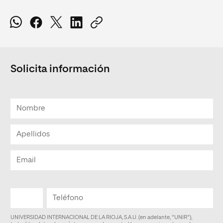
Solicita información