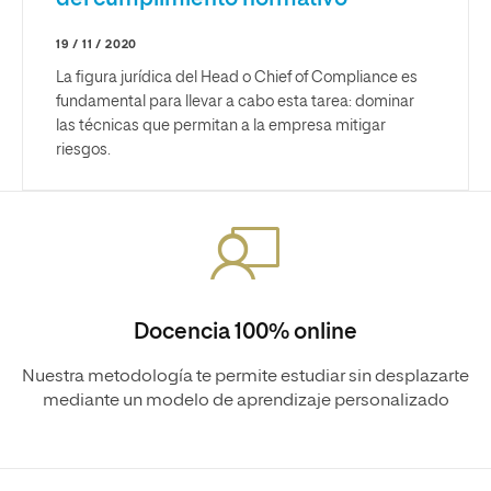
19 / 11 / 2020
La figura jurídica del Head o Chief of Compliance es
fundamental para llevar a cabo esta tarea: dominar
las técnicas que permitan a la empresa mitigar
riesgos.
Docencia 100% online
Nuestra metodología te permite estudiar sin desplazarte
mediante un modelo de aprendizaje personalizado