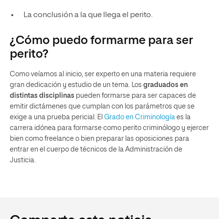
La conclusión a la que llega el perito.
¿Cómo puedo formarme para ser
perito?
Como veíamos al inicio, ser experto en una materia requiere
gran dedicación y estudio de un tema. Los
graduados en
distintas disciplinas
pueden formarse para ser capaces de
emitir dictámenes que cumplan con los parámetros que se
exige a una prueba pericial. El
Grado en Criminología
es la
carrera idónea para formarse como perito criminólogo y ejercer
bien como freelance o bien preparar las oposiciones para
entrar en el cuerpo de técnicos de la Administración de
Justicia.