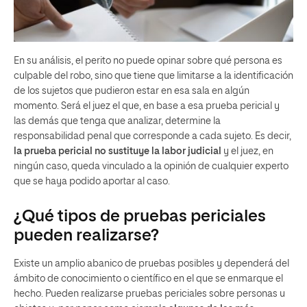
En su análisis, el perito no puede opinar sobre qué persona es
culpable del robo, sino que tiene que limitarse a la identificación
de los sujetos que pudieron estar en esa sala en algún
momento. Será el juez el que, en base a esa prueba pericial y
las demás que tenga que analizar, determine la
responsabilidad penal que corresponde a cada sujeto. Es decir,
la prueba pericial no sustituye la labor judicial
y el juez, en
ningún caso, queda vinculado a la opinión de cualquier experto
que se haya podido aportar al caso.
¿Qué tipos de pruebas periciales
pueden realizarse?
Existe un amplio abanico de pruebas posibles y dependerá del
ámbito de conocimiento o científico en el que se enmarque el
hecho. Pueden realizarse pruebas periciales sobre personas u