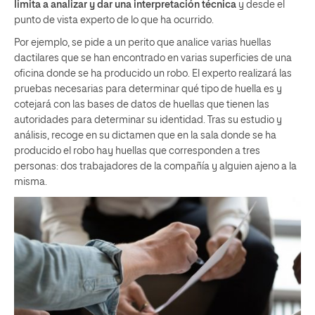
limita a analizar y dar una interpretación técnica
y desde el
punto de vista experto de lo que ha ocurrido.
Por ejemplo, se pide a un perito que analice varias huellas
dactilares que se han encontrado en varias superficies de una
oficina donde se ha producido un robo. El experto realizará las
pruebas necesarias para determinar qué tipo de huella es y
cotejará con las bases de datos de huellas que tienen las
autoridades para determinar su identidad. Tras su estudio y
análisis, recoge en su dictamen que en la sala donde se ha
producido el robo hay huellas que corresponden a tres
personas: dos trabajadores de la compañía y alguien ajeno a la
misma.