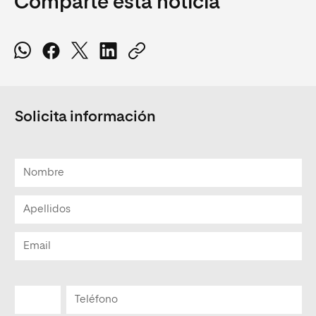
Comparte esta noticia
Solicita información