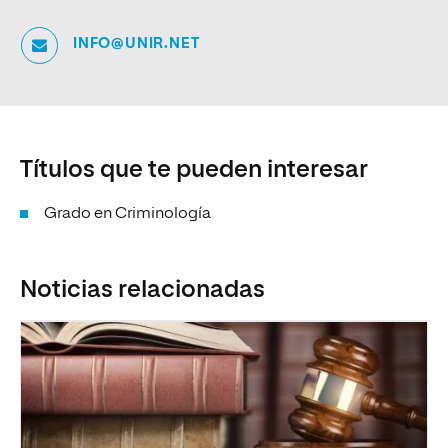
INFO@UNIR.NET
Títulos que te pueden interesar
Grado en Criminología
Noticias relacionadas