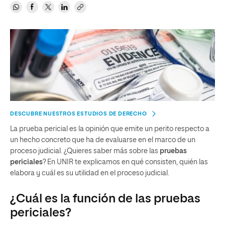
DESCUBRE NUESTROS ESTUDIOS DE DERECHO
La prueba pericial es la opinión que emite un perito respecto a
un hecho concreto que ha de evaluarse en el marco de un
proceso judicial. ¿Quieres saber más sobre las
pruebas
periciales
? En UNIR te explicamos en qué consisten, quién las
elabora y cuál es su utilidad en el proceso judicial.
¿Cuál es la función de las pruebas
periciales?