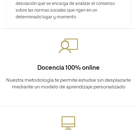
desviación que se encarga de analizar el consenso
sobre las normas sociales que rigen en un
determinado lugar y momento.
Docencia 100% online
Nuestra metodología te permite estudiar sin desplazarte
mediante un modelo de aprendizaje personalizado