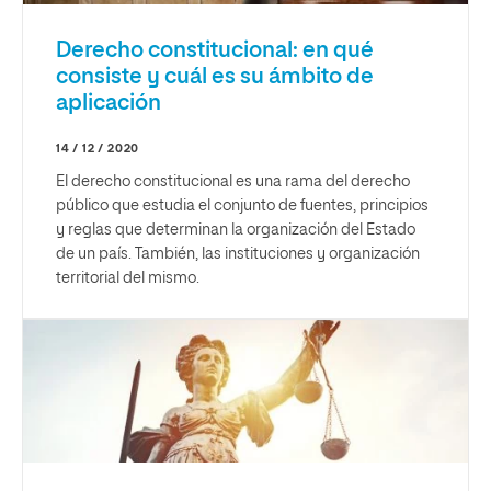
Derecho constitucional: en qué
consiste y cuál es su ámbito de
aplicación
14 / 12 / 2020
El derecho constitucional es una rama del derecho
público que estudia el conjunto de fuentes, principios
y reglas que determinan la organización del Estado
de un país. También, las instituciones y organización
territorial del mismo.