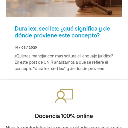
Dura lex, sed lex: ¿qué significa y de
dónde proviene este concepto?
14 / 08 / 2020
¿Quieres manejar con más soltura el lenguaje jurídico?
En este post de UNIR analizamos a qué se refiere el
concepto “dura lex, sed lex” y de dónde proviene.
Docencia 100% online