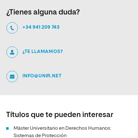
¿Tienes alguna duda?
+34 941 209 743
¿TE LLAMAMOS?
INFO@UNIR.NET
Títulos que te pueden interesar
Máster Universitario en Derechos Humanos:
Sistemas de Protección