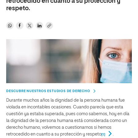
retrocedido en cuanto a su protección y
respeto.
DESCUBRE NUESTROS ESTUDIOS DE DERECHO
Durante muchos años la dignidad de la persona humana fue
violada en incontables ocasiones. Cuando parecía que esta
cuestión ya estaba superada, pues como sabemos, hoy en día
la dignidad de la persona humana está considerada como un
derecho humano, volvemos a cuestionarnos si hemos
retrocedido en cuanto a su protección y respeto
.
[1]