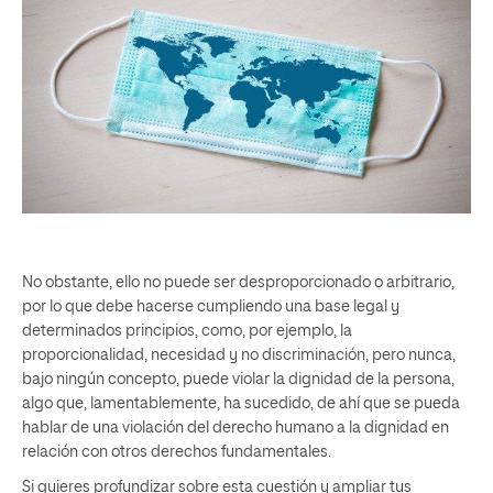
No obstante, ello no puede ser desproporcionado o arbitrario,
por lo que debe hacerse cumpliendo una base legal y
determinados principios, como, por ejemplo, la
proporcionalidad, necesidad y no discriminación, pero nunca,
bajo ningún concepto, puede violar la dignidad de la persona,
algo que, lamentablemente, ha sucedido, de ahí que se pueda
hablar de una violación del derecho humano a la dignidad en
relación con otros derechos fundamentales.
Si quieres profundizar sobre esta cuestión y ampliar tus