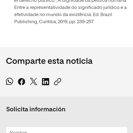
el derecho público”, A dignidade da pessoa humana.
Entre a representatividade do significado jurídico e a
efetividade no mundo da existência. Ed. Brazil
Publishing, Curitiba, 2019, pp. 239-257.
Comparte esta noticia
Solicita información