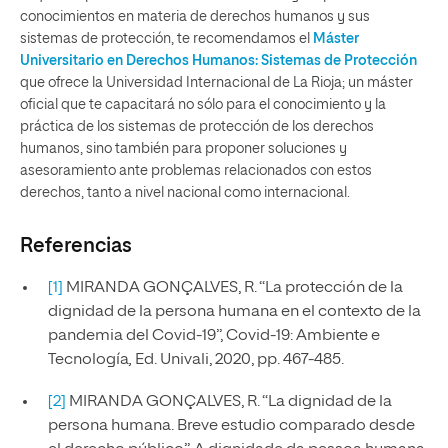
conocimientos en materia de derechos humanos y sus
sistemas de protección, te recomendamos el
Máster
Universitario en Derechos Humanos: Sistemas de Protección
que ofrece la Universidad Internacional de La Rioja; un máster
oficial que te capacitará no sólo para el conocimiento y la
práctica de los sistemas de protección de los derechos
humanos, sino también para proponer soluciones y
asesoramiento ante problemas relacionados con estos
derechos, tanto a nivel nacional como internacional.
Referencias
[1]
MIRANDA GONÇALVES, R. “La protección de la
dignidad de la persona humana en el contexto de la
pandemia del Covid-19”, Covid-19: Ambiente e
Tecnología
,
Ed. Univali, 2020, pp. 467-485.
[2]
MIRANDA GONÇALVES, R. “La dignidad de la
persona humana. Breve estudio comparado desde