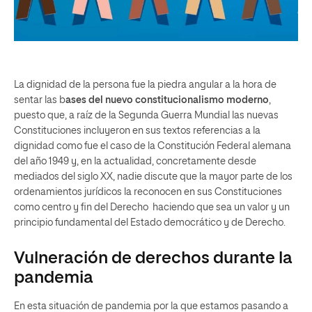
La dignidad de la persona fue la piedra angular a la hora de
sentar las b
ases del nuevo constitucionalismo moderno
,
puesto que, a raíz de la Segunda Guerra Mundial las nuevas
Constituciones incluyeron en sus textos referencias a la
dignidad como fue el caso de la Constitución Federal alemana
del año 1949 y, en la actualidad, concretamente desde
mediados del siglo XX, nadie discute que la mayor parte de los
ordenamientos jurídicos la reconocen en sus Constituciones
como centro y fin del Derecho haciendo que sea un valor y un
principio fundamental del Estado democrático y de Derecho.
Vulneración de derechos durante la
pandemia
En esta situación de pandemia por la que estamos pasando a