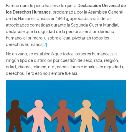
Parece que de poco ha servido que la
Declaración Universal de
los Derechos Humanos
, proclamada por la Asamblea General
de las Naciones Unidas en 1948 y, aprobada a raíz de las
atrocidades cometidas durante la Segunda Guerra Mundial,
declarase que la dignidad de la persona sería un derecho
humano, el primero, y sobre el cual pivotarían todos los
derechos humanos
[2]
.
No en vano, se estableció que todos los seres humanos, sin
ningún tipo de distinción por cuestión de sexo, raza, religión,
edad, idioma, religión, etc., nacen libres e iguales en dignidad y
derechos. Pero eso no siempre fue así.