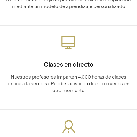
Nuestra metodología te permite estudiar sin desplazarte
mediante un modelo de aprendizaje personalizado
Clases en directo
Nuestros profesores imparten 4.000 horas de clases
online a la semana. Puedes asistir en directo o verlas en
otro momento