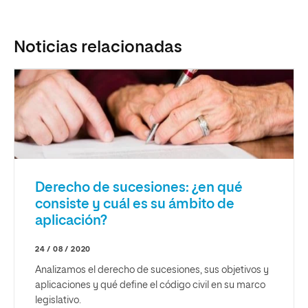
Noticias relacionadas
Derecho de sucesiones: ¿en qué
consiste y cuál es su ámbito de
aplicación?
24 / 08 / 2020
Analizamos el derecho de sucesiones, sus objetivos y
aplicaciones y qué define el código civil en su marco
legislativo.