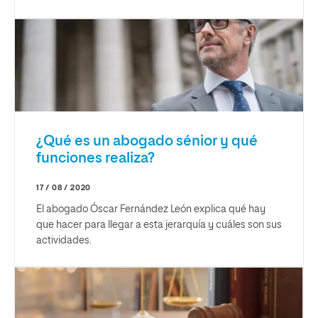
¿Qué es un abogado sénior y qué
funciones realiza?
17 / 08 / 2020
El abogado Óscar Fernández León explica qué hay
que hacer para llegar a esta jerarquía y cuáles son sus
actividades.