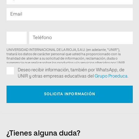
¿Tienes alguna duda?