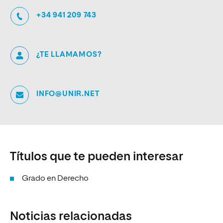
+34 941 209 743
¿TE LLAMAMOS?
INFO@UNIR.NET
Títulos que te pueden interesar
Grado en Derecho
Noticias relacionadas