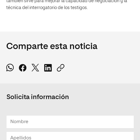
también sirve para mejorar la capacidad de negociación y la
técnica del interrogatorio de los testigos.
Comparte esta noticia
Solicita información