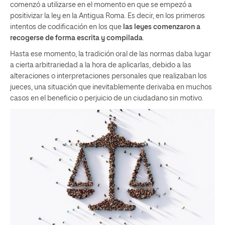
comenzó a utilizarse en el momento en que se empezó a
positivizar la ley en la Antigua Roma. Es decir, en los primeros
intentos de codificación en los que
las leyes comenzaron a
recogerse de forma escrita y compilada
.
Hasta ese momento, la tradición oral de las normas daba lugar
a cierta arbitrariedad a la hora de aplicarlas, debido a las
alteraciones o interpretaciones personales que realizaban los
jueces, una situación que inevitablemente derivaba en muchos
casos en el beneficio o perjuicio de un ciudadano sin motivo.