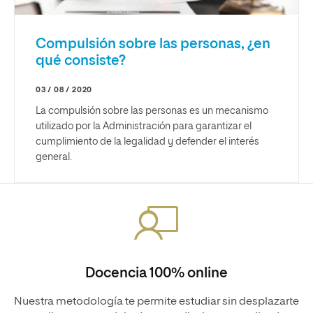
Compulsión sobre las personas, ¿en
qué consiste?
03 / 08 / 2020
La compulsión sobre las personas es un mecanismo
utilizado por la Administración para garantizar el
cumplimiento de la legalidad y defender el interés
general.
Docencia 100% online
Nuestra metodología te permite estudiar sin desplazarte