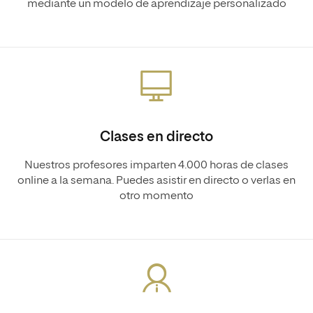
mediante un modelo de aprendizaje personalizado
Clases en directo
Nuestros profesores imparten 4.000 horas de clases
online a la semana. Puedes asistir en directo o verlas en
otro momento