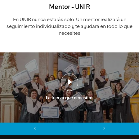
Mentor - UNIR
En UNIR nunca estarás solo. Un mentor realizará un
seguimiento individualizado y te ayudará en todo lo que
necesites
La fuerza que necesitas
Anterior
Siguiente