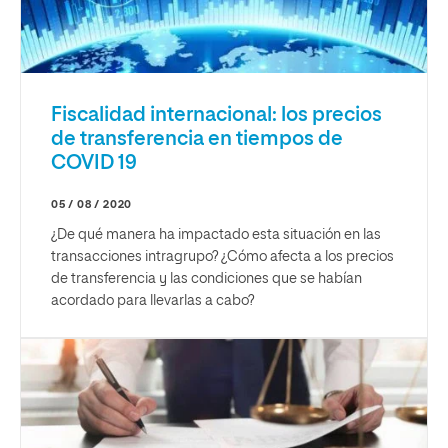
Fiscalidad internacional: los precios
de transferencia en tiempos de
COVID 19
05 / 08 / 2020
¿De qué manera ha impactado esta situación en las
transacciones intragrupo? ¿Cómo afecta a los precios
de transferencia y las condiciones que se habían
acordado para llevarlas a cabo?