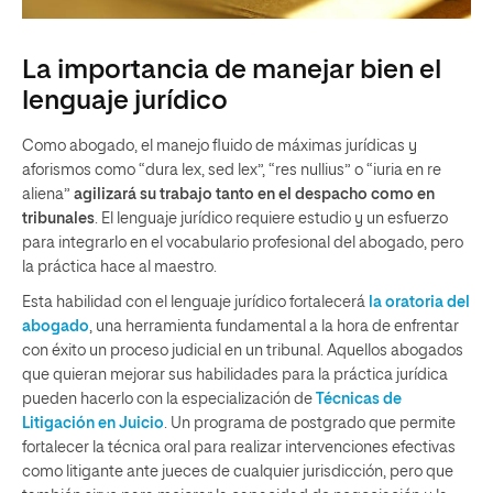
La importancia de manejar bien el
lenguaje jurídico
Como abogado, el manejo fluido de máximas jurídicas y
aforismos como “dura lex, sed lex”, “res nullius” o “iuria en re
aliena”
agilizará su trabajo tanto en el despacho como en
tribunales
. El lenguaje jurídico requiere estudio y un esfuerzo
para integrarlo en el vocabulario profesional del abogado, pero
la práctica hace al maestro.
Esta habilidad con el lenguaje jurídico fortalecerá
la oratoria del
abogado
, una herramienta fundamental a la hora de enfrentar
con éxito un proceso judicial en un tribunal. Aquellos abogados
que quieran mejorar sus habilidades para la práctica jurídica
pueden hacerlo con la especialización de
Técnicas de
Litigación en Juicio
. Un programa de postgrado que permite
fortalecer la técnica oral para realizar intervenciones efectivas
como litigante ante jueces de cualquier jurisdicción, pero que