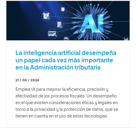
La inteligencia artificial desempeña
un papel cada vez más importante
en la Administración tributaria
21 / 06 / 2024
Emplea IA para mejorar la eficiencia, precisión y
efectividad de los procesos fiscales. Un desempeño
en el que existen consideraciones éticas y legales en
torno a la privacidad y la protección de datos, que se
tienen en cuenta en el uso de estas tecnologías.