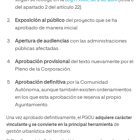
del apartado 2 del artículo 22).
Exposición al público
del proyecto que se ha
aprobado de manera inicial.
Apertura de audiencias
con las administraciones
públicas afectadas.
Aprobación provisional
del texto nuevamente por el
Pleno de la Corporación.
Aprobación definitiva
por la Comunidad
Autónoma, aunque también existen ordenamientos
en los que esta aprobación se reserva al propio
Ayuntamiento.
Una vez aprobado definitivamente, el PGOU
adquiere carácter
vinculante y se convierte en la principal herramienta
de
gestión urbanística del territorio.