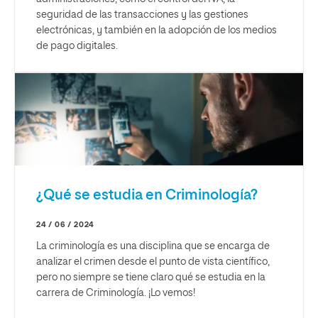
seguridad de las transacciones y las gestiones
electrónicas, y también en la adopción de los medios
de pago digitales.
¿Qué se estudia en Criminología?
24 / 06 / 2024
La criminología es una disciplina que se encarga de
analizar el crimen desde el punto de vista científico,
pero no siempre se tiene claro qué se estudia en la
carrera de Criminología. ¡Lo vemos!