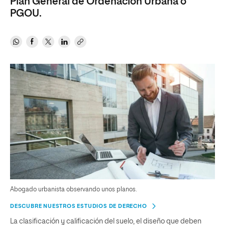
Plan General de Ordenación Urbana o
PGOU.
Abogado urbanista observando unos planos.
DESCUBRE NUESTROS ESTUDIOS DE DERECHO
La clasificación y calificación del suelo, el diseño que deben