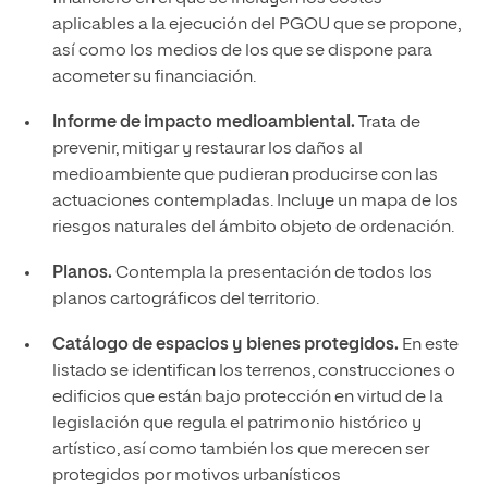
aplicables a la ejecución del PGOU que se propone,
así como los medios de los que se dispone para
acometer su financiación.
Informe de impacto medioambiental.
Trata de
prevenir, mitigar y restaurar los daños al
medioambiente que pudieran producirse con las
actuaciones contempladas. Incluye un mapa de los
riesgos naturales del ámbito objeto de ordenación.
Planos.
Contempla la presentación de todos los
planos cartográficos del territorio.
Catálogo de espacios y bienes protegidos.
En este
listado se identifican los terrenos, construcciones o
edificios que están bajo protección en virtud de la
legislación que regula el patrimonio histórico y
artístico, así como también los que merecen ser
protegidos por motivos urbanísticos