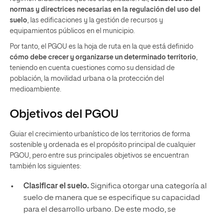
normas y directrices necesarias en la regulación del uso del
suelo
, las edificaciones y la gestión de recursos y
equipamientos públicos en el municipio.
Por tanto, el PGOU es la hoja de ruta en la que está definido
cómo debe crecer y organizarse un determinado territorio
,
teniendo en cuenta cuestiones como su densidad de
población, la movilidad urbana o la protección del
medioambiente.
Objetivos del PGOU
Guiar el crecimiento urbanístico de los territorios de forma
sostenible y ordenada es el propósito principal de cualquier
PGOU, pero entre sus principales objetivos se encuentran
también los siguientes:
Clasificar el suelo.
Significa otorgar una categoría al
suelo de manera que se especifique su capacidad
para el desarrollo urbano. De este modo, se