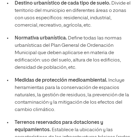
Destino urbanístico de cada tipo de suelo.
Divide el
territorio del municipio en diferentes áreas o zonas
con usos específicos: residencial, industrial,
comercial, recreativo, agrícola, etc.
Normativa urbanística.
Define todas las normas
urbanísticas del Plan General de Ordenación
Municipal que deben aplicarse en materia de
edificación: uso del suelo, altura de los edificios,
densidad de población, etc.
Medidas de protección medioambiental.
Incluye
herramientas para la conservación de espacios
naturales, la gestión de residuos, la prevención de la
contaminación y la mitigación de los efectos del
cambio climático.
Terrenos reservados para dotaciones y
equipamientos.
Establece la ubicación y las