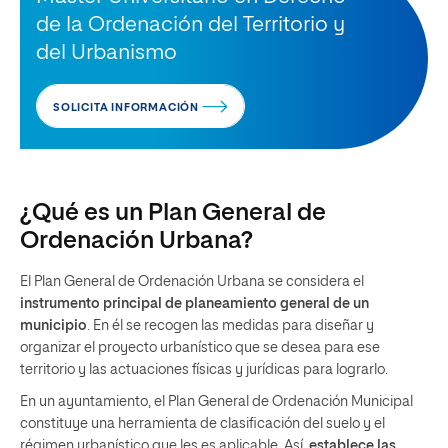
de la Ordenación del Territorio y
del Urbanismo
SOLICITA INFORMACIÓN
¿Qué es un Plan General de
Ordenación Urbana?
El Plan General de Ordenación Urbana se considera el
instrumento principal de planeamiento general de un
municipio
. En él se recogen las medidas para diseñar y
organizar el proyecto urbanístico que se desea para ese
territorio y las actuaciones físicas y jurídicas para lograrlo.
En un ayuntamiento, el Plan General de Ordenación Municipal
constituye una herramienta de clasificación del suelo y el
régimen urbanístico que les es aplicable. Así,
establece las