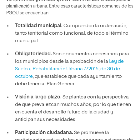
planificación urbana. Entre esas características comunes de los
PGOU se encuentran:
Totalidad municipal.
Comprenden la ordenación,
tanto territorial como funcional, de todo el término
municipal.
Obligatoriedad.
Son documentos necesarios para
los municipios desde la aprobación de la
Ley de
Suelo y Rehabilitación Urbana 7/2015, de 30 de
octubre
, que establece que cada ayuntamiento
debe tener su Plan General.
Visión a largo plazo.
Se plantea con la perspectiva
de que prevalezcan muchos años, por lo que tienen
en cuenta el desarrollo futuro de la ciudad y
anticipan sus necesidades.
Participación ciudadana.
Se promueve la