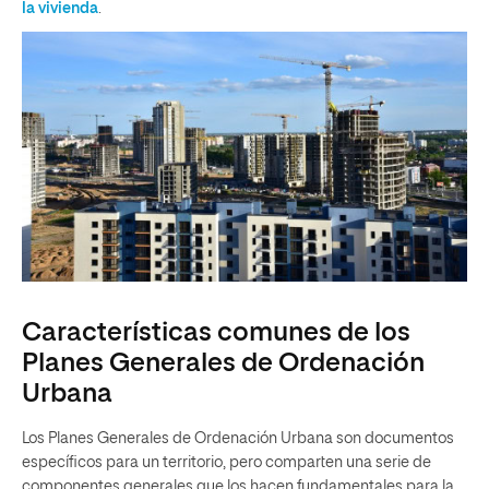
la vivienda
.
Características comunes de los
Planes Generales de Ordenación
Urbana
Los Planes Generales de Ordenación Urbana son documentos
específicos para un territorio, pero comparten una serie de
componentes generales que los hacen fundamentales para la