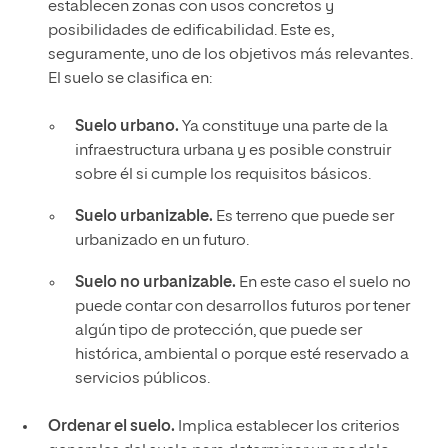
establecen zonas con usos concretos y
posibilidades de edificabilidad. Este es,
seguramente, uno de los objetivos más relevantes.
El suelo se clasifica en:
Suelo urbano.
Ya constituye una parte de la
infraestructura urbana y es posible construir
sobre él si cumple los requisitos básicos.
Suelo urbanizable.
Es terreno que puede ser
urbanizado en un futuro.
Suelo no urbanizable.
En este caso el suelo no
puede contar con desarrollos futuros por tener
algún tipo de protección, que puede ser
histórica, ambiental o porque esté reservado a
servicios públicos.
Ordenar el suelo.
Implica establecer los criterios