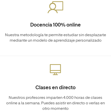
Docencia 100% online
Nuestra metodología te permite estudiar sin desplazarte
mediante un modelo de aprendizaje personalizado
Clases en directo
Nuestros profesores imparten 4.000 horas de clases
online a la semana. Puedes asistir en directo o verlas en
otro momento