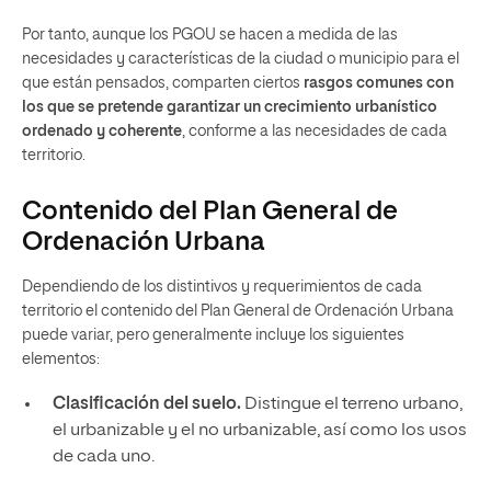
Por tanto, aunque los PGOU se hacen a medida de las
necesidades y características de la ciudad o municipio para el
que están pensados, comparten ciertos
rasgos comunes con
los que se pretende garantizar un crecimiento urbanístico
ordenado y coherente
, conforme a las necesidades de cada
territorio.
Contenido del Plan General de
Ordenación Urbana
Dependiendo de los distintivos y requerimientos de cada
territorio el contenido del Plan General de Ordenación Urbana
puede variar, pero generalmente incluye los siguientes
elementos:
Clasificación del suelo.
Distingue el terreno urbano,
el urbanizable y el no urbanizable, así como los usos
de cada uno.