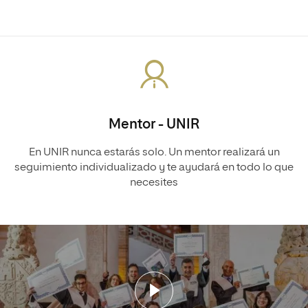
Mentor - UNIR
En UNIR nunca estarás solo. Un mentor realizará un
seguimiento individualizado y te ayudará en todo lo que
necesites