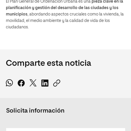
El Plan General de Ordenación Urbana es una
pieza clave en la
planificación y gestión del desarrollo de las ciudades y los
municipios
, abordando aspectos cruciales como la vivienda, la
movilidad, el medio ambiente y la calidad de vida de los
ciudadanos.
Comparte esta noticia
Solicita información