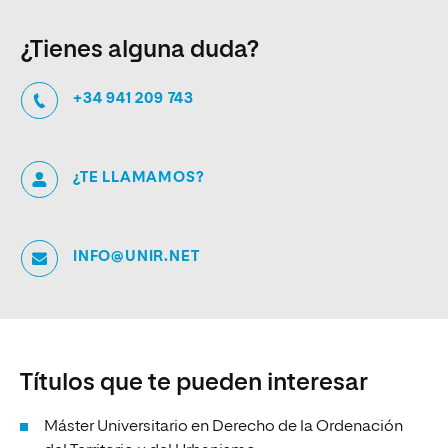
¿Tienes alguna duda?
+34 941 209 743
¿TE LLAMAMOS?
INFO@UNIR.NET
Títulos que te pueden interesar
Máster Universitario en Derecho de la Ordenación