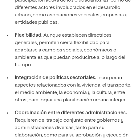
participación activa de los ciudadanos, así como de
diferentes actores involucrados en el desarrollo
urbano, como asociaciones vecinales, empresas y
entidades públicas.
Flexibilidad.
Aunque establecen directrices
generales, permiten cierta flexibilidad para
adaptarse a cambios sociales, económicos o
ambientales que puedan producirse a lo largo del
tiempo.
Integración de políticas sectoriales.
Incorporan
aspectos relacionados con la vivienda, el transporte,
el medio ambiente, la economía y la cultura, entre
otros, para lograr una planificación urbana integral.
Coordinación entre diferentes administraciones.
Requieren del trabajo conjunto entre gobiernos y
administraciones diversas, tanto para su
elaboración, como para su aprobación y ejecución.