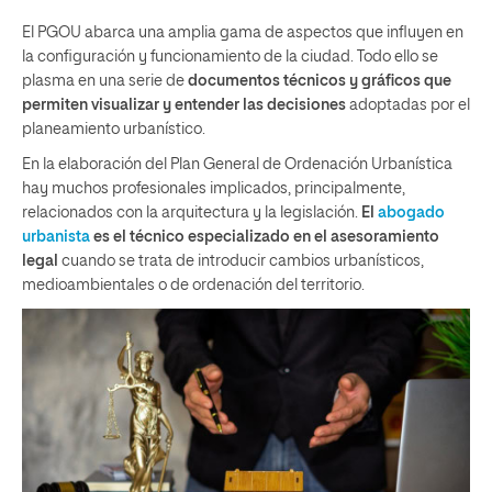
El PGOU abarca una amplia gama de aspectos que influyen en
la configuración y funcionamiento de la ciudad. Todo ello se
plasma en una serie de
documentos técnicos y gráficos que
permiten visualizar y entender las decisiones
adoptadas por el
planeamiento urbanístico.
En la elaboración del Plan General de Ordenación Urbanística
hay muchos profesionales implicados, principalmente,
relacionados con la arquitectura y la legislación.
El
abogado
urbanista
es el técnico especializado en el asesoramiento
legal
cuando se trata de introducir cambios urbanísticos,
medioambientales o de ordenación del territorio.