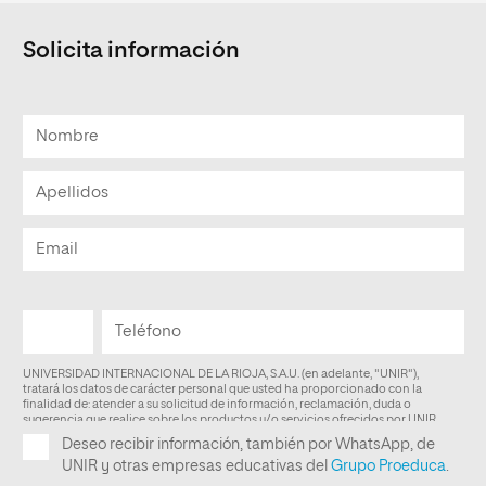
Solicita información