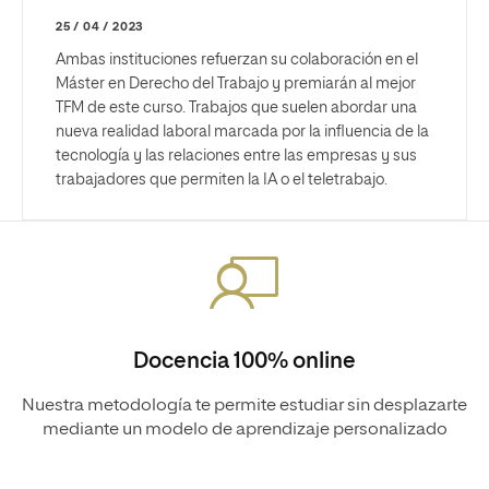
25 / 04 / 2023
Ambas instituciones refuerzan su colaboración en el
Máster en Derecho del Trabajo y premiarán al mejor
TFM de este curso. Trabajos que suelen abordar una
nueva realidad laboral marcada por la influencia de la
tecnología y las relaciones entre las empresas y sus
trabajadores que permiten la IA o el teletrabajo.
Docencia 100% online
Nuestra metodología te permite estudiar sin desplazarte
mediante un modelo de aprendizaje personalizado