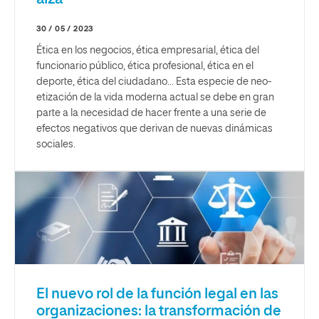
30 / 05 / 2023
Ética en los negocios, ética empresarial, ética del
funcionario público, ética profesional, ética en el
deporte, ética del ciudadano... Esta especie de neo-
etización de la vida moderna actual se debe en gran
parte a la necesidad de hacer frente a una serie de
efectos negativos que derivan de nuevas dinámicas
sociales.
El nuevo rol de la función legal en las
organizaciones: la transformación de