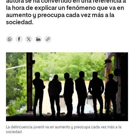
autora se ha convertido en una referencia a
la hora de explicar un fenómeno que va en
aumento y preocupa cada vez más a la
sociedad.
La delincuencia juvenil va en aumento y preocupa cada vez más a la
sociedad.