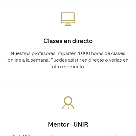
Clases en directo
Nuestros profesores imparten 4.000 horas de clases
online a la semana. Puedes asistir en directo o verlas en
otro momento
Mentor - UNIR