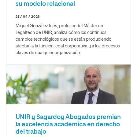
su modelo relacional
27 / 04 / 2023
Miguel González Inés, profesor del Máster en
Legaltech de UNIR, analiza cómo los continuos
cambios tecnológicos que se están produciendo
afectan a la función legal corporativa y a los procesos
claves de cualquier organización.
UNIR y Sagardoy Abogados premian
la excelencia académica en derecho
del trabajo