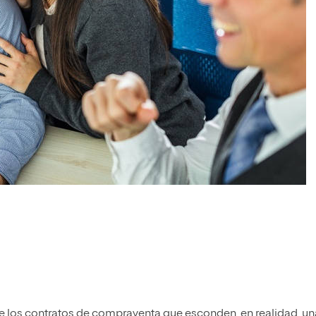
de los contratos de compraventa que esconden, en realidad, un