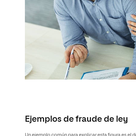
Ejemplos de fraude de ley
Un ejemplo común para explicar esta figura es el 