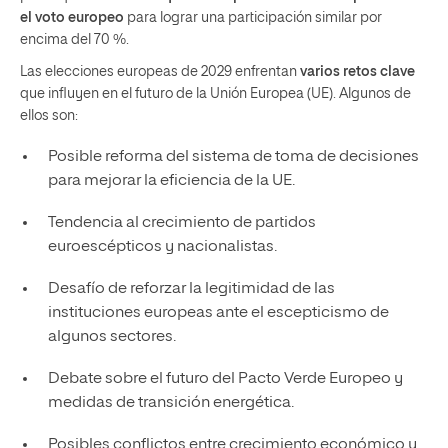
el voto europeo
para lograr una participación similar por
encima del 70 %.
Las elecciones europeas de 2029 enfrentan
varios retos clave
que influyen en el futuro de la Unión Europea (UE). Algunos de
ellos son:
Posible reforma del sistema de toma de decisiones
para mejorar la eficiencia de la UE.
Tendencia al crecimiento de partidos
euroescépticos y nacionalistas.
Desafío de reforzar la legitimidad de las
instituciones europeas ante el escepticismo de
algunos sectores.
Debate sobre el futuro del Pacto Verde Europeo y
medidas de transición energética.
Posibles conflictos entre crecimiento económico y