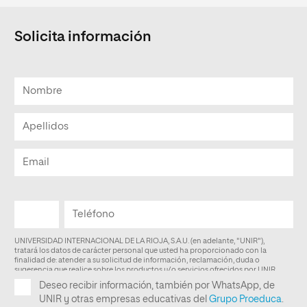
Solicita información