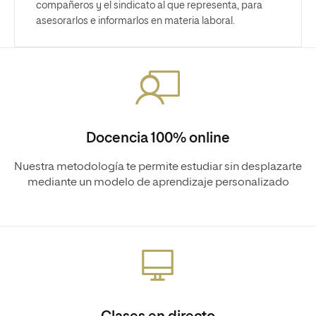
compañeros y el sindicato al que representa, para
asesorarlos e informarlos en materia laboral.
Docencia 100% online
Nuestra metodología te permite estudiar sin desplazarte
mediante un modelo de aprendizaje personalizado