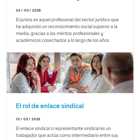
24 / 03 / 2025
El jurista es aquel profesional del sector jurídico que
ha adquirido un reconocimiento social superior a la
media, gracias a los méritos profesionales y
académicos cosechados a lo largo de los años.
El rol de enlace sindical
10 / 03 / 2025
El enlace sindical o representante sindical es un
trabajador que actúa como intermediario entre sus