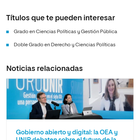
Títulos que te pueden interesar
Grado en Ciencias Políticas y Gestión Pública
Doble Grado en Derecho y Ciencias Políticas
Noticias relacionadas
Gobierno abierto y digital: la OEA y