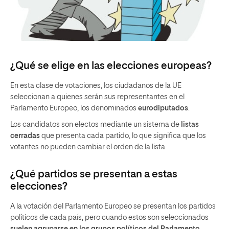
¿Qué se elige en las elecciones europeas?
En esta clase de votaciones, los ciudadanos de la UE
seleccionan a quienes serán sus representantes en el
Parlamento Europeo, los denominados
eurodiputados
.
Los candidatos son electos mediante un sistema de
listas
cerradas
que presenta cada partido, lo que significa que los
votantes no pueden cambiar el orden de la lista.
¿Qué partidos se presentan a estas
elecciones?
A la votación del Parlamento Europeo se presentan los partidos
políticos de cada país, pero cuando estos son seleccionados