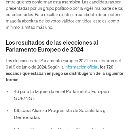
entre quienes conforman esta asamblea. Las candidaturas son
presentadas por un grupo político o por la vigésima parte de los
eurodiputados. Para resultar electo, un candidato debe obtener
mayoría absoluta de los votos válidos emitidos; esto es, como
mínimo la mitad más uno.
Los resultados de las elecciones al
Parlamento Europeo de 2024
Las elecciones del Parlamento Europeo 2024 se celebraron del
6 al 9 de junio de 2024. Según la
información oficial
,
los 720
escaños que estaban en juego se distribuyeron de la siguiente
forma:
46 para la Izquierda en el Parlamento Europeo
GUE/NGL.
136 para Alianza Progresista de Socialistas y
Demócratas.