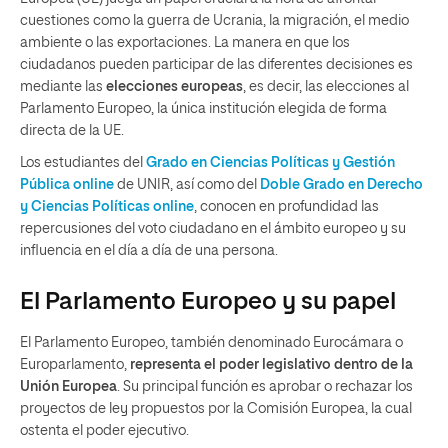
cuestiones como la guerra de Ucrania, la migración, el medio
ambiente o las exportaciones. La manera en que los
ciudadanos pueden participar de las diferentes decisiones es
mediante las
elecciones europeas
, es decir, las elecciones al
Parlamento Europeo, la única institución elegida de forma
directa de la UE.
Los estudiantes del
Grado en Ciencias Políticas y Gestión
Pública online
de UNIR, así como del
Doble Grado en Derecho
y Ciencias Políticas online
, conocen en profundidad las
repercusiones del voto ciudadano en el ámbito europeo y su
influencia en el día a día de una persona.
El Parlamento Europeo y su papel
El Parlamento Europeo, también denominado Eurocámara o
Europarlamento,
representa el poder legislativo dentro de la
Unión Europea
. Su principal función es aprobar o rechazar los
proyectos de ley propuestos por la Comisión Europea, la cual
ostenta el poder ejecutivo.