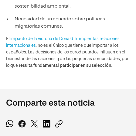
sostenibilidad ambiental.
Necesidad de un acuerdo sobre políticas
migratorias comunes.
El
impacto de la victoria de Donald Trump en las relaciones
internacionales
, no es el único que tiene que importar a los
españoles. Las decisiones de los eurodiputados influyen en el
bienestar de las naciones y de las pequeñas comunidades, por
lo que
resulta fundamental participar en su selección
.
Comparte esta noticia