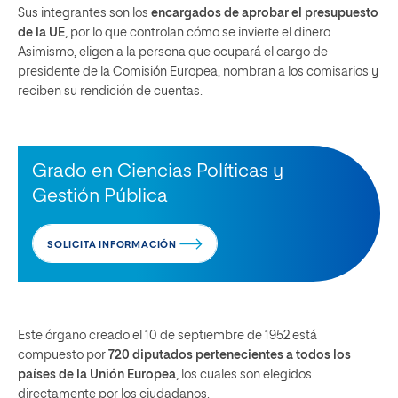
Sus integrantes son los
encargados de aprobar el presupuesto
de la UE
, por lo que controlan cómo se invierte el dinero.
Asimismo, eligen a la persona que ocupará el cargo de
presidente de la Comisión Europea, nombran a los comisarios y
reciben su rendición de cuentas.
Grado en Ciencias Políticas y
Gestión Pública
SOLICITA INFORMACIÓN
Este órgano creado el 10 de septiembre de 1952 está
compuesto por
720 diputados pertenecientes a todos los
países de la Unión Europea
, los cuales son elegidos
directamente por los ciudadanos.