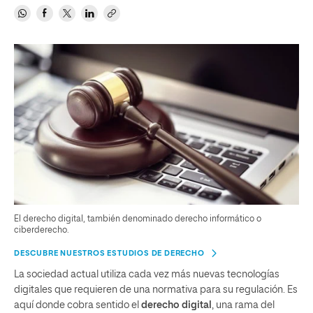
El derecho digital, también denominado derecho informático o
ciberderecho.
DESCUBRE NUESTROS ESTUDIOS DE DERECHO
La sociedad actual utiliza cada vez más nuevas tecnologías
digitales que requieren de una normativa para su regulación. Es
aquí donde cobra sentido el
derecho digital
, una rama del