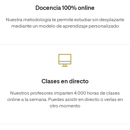
Docencia 100% online
Nuestra metodología te permite estudiar sin desplazarte
mediante un modelo de aprendizaje personalizado
Clases en directo
Nuestros profesores imparten 4.000 horas de clases
online a la semana. Puedes asistir en directo o verlas en
otro momento