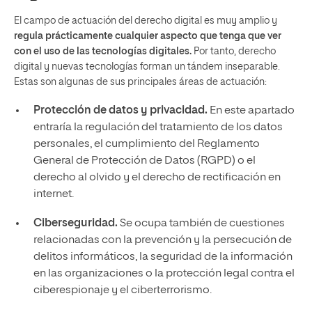
El campo de actuación del derecho digital es muy amplio y
regula prácticamente cualquier aspecto que tenga que ver
con el uso de las tecnologías digitales.
Por tanto, derecho
digital y nuevas tecnologías forman un tándem inseparable.
Estas son algunas de sus principales áreas de actuación:
Protección de datos y privacidad.
En este apartado
entraría la regulación del tratamiento de los datos
personales, el cumplimiento del Reglamento
General de Protección de Datos (RGPD) o el
derecho al olvido y el derecho de rectificación en
internet.
Ciberseguridad.
Se ocupa también de cuestiones
relacionadas con la prevención y la persecución de
delitos informáticos, la seguridad de la información
en las organizaciones o la protección legal contra el
ciberespionaje y el ciberterrorismo.