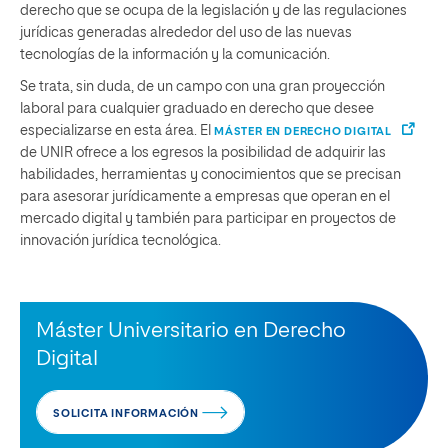
derecho que se ocupa de la legislación y de las regulaciones
jurídicas generadas alrededor del uso de las nuevas
tecnologías de la información y la comunicación.
Se trata, sin duda, de un campo con una gran proyección
laboral para cualquier graduado en derecho que desee
especializarse en esta área. El
MÁSTER EN DERECHO DIGITAL
de UNIR ofrece a los egresos la posibilidad de adquirir las
habilidades, herramientas y conocimientos que se precisan
para asesorar jurídicamente a empresas que operan en el
mercado digital y también para participar en proyectos de
innovación jurídica tecnológica.
Máster Universitario en Derecho
Digital
SOLICITA INFORMACIÓN