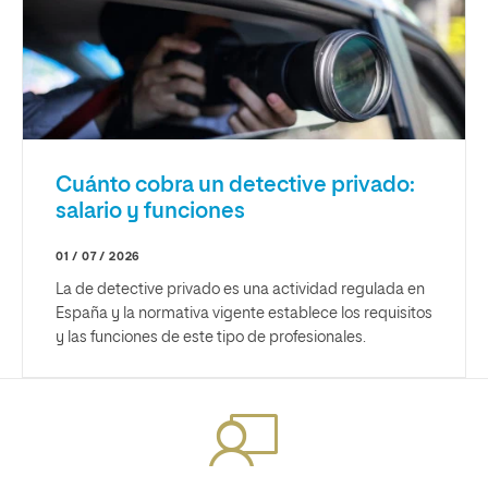
Cuánto cobra un detective privado:
salario y funciones
01 / 07 / 2026
La de detective privado es una actividad regulada en
España y la normativa vigente establece los requisitos
y las funciones de este tipo de profesionales.