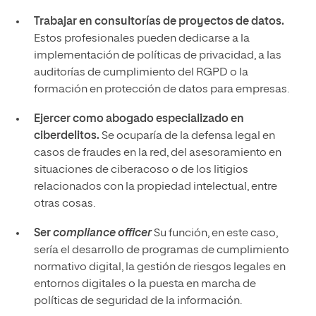
Trabajar en consultorías de proyectos de datos.
Estos profesionales pueden dedicarse a la
implementación de políticas de privacidad, a las
auditorías de cumplimiento del RGPD o la
formación en protección de datos para empresas.
Ejercer como abogado especializado en
ciberdelitos.
Se ocuparía de la defensa legal en
casos de fraudes en la red, del asesoramiento en
situaciones de ciberacoso o de los litigios
relacionados con la propiedad intelectual, entre
otras cosas.
Ser
compliance officer
Su función, en este caso,
sería el desarrollo de programas de cumplimiento
normativo digital, la gestión de riesgos legales en
entornos digitales o la puesta en marcha de
políticas de seguridad de la información.