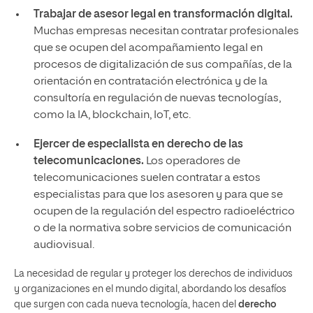
Trabajar de asesor legal en transformación digital.
Muchas empresas necesitan contratar profesionales
que se ocupen del acompañamiento legal en
procesos de digitalización de sus compañías, de la
orientación en contratación electrónica y de la
consultoría en regulación de nuevas tecnologías,
como la IA, blockchain, IoT, etc.
Ejercer de especialista en derecho de las
telecomunicaciones.
Los operadores de
telecomunicaciones suelen contratar a estos
especialistas para que los asesoren y para que se
ocupen de la regulación del espectro radioeléctrico
o de la normativa sobre servicios de comunicación
audiovisual.
La necesidad de regular y proteger los derechos de individuos
y organizaciones en el mundo digital, abordando los desafíos
que surgen con cada nueva tecnología, hacen del
derecho