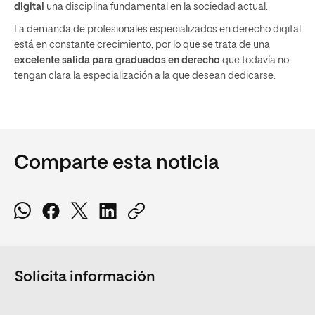
digital
una disciplina fundamental en la sociedad actual.
La demanda de profesionales especializados en derecho digital
está en constante crecimiento, por lo que se trata de una
excelente salida para graduados en derecho
que todavía no
tengan clara la especialización a la que desean dedicarse.
Comparte esta noticia
Solicita información