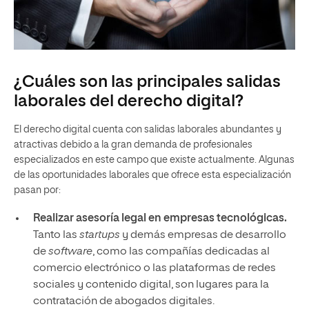
¿Cuáles son las principales salidas
laborales del derecho digital?
El derecho digital cuenta con salidas laborales abundantes y
atractivas debido a la gran demanda de profesionales
especializados en este campo que existe actualmente. Algunas
de las oportunidades laborales que ofrece esta especialización
pasan por:
Realizar asesoría legal en empresas tecnológicas.
Tanto las
startups
y demás empresas de desarrollo
de
software
, como las compañías dedicadas al
comercio electrónico o las plataformas de redes
sociales y contenido digital, son lugares para la
contratación de abogados digitales.