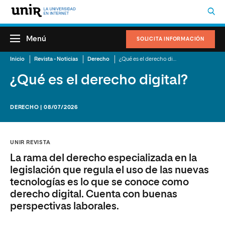
Menú
SOLICITA INFORMACIÓN
Inicio
Revista - Noticias
Derecho
¿Qué es el derecho digital?
¿Qué es el derecho digital?
DERECHO | 08/07/2026
UNIR REVISTA
La rama del derecho especializada en la
legislación que regula el uso de las nuevas
tecnologías es lo que se conoce como
derecho digital. Cuenta con buenas
perspectivas laborales.