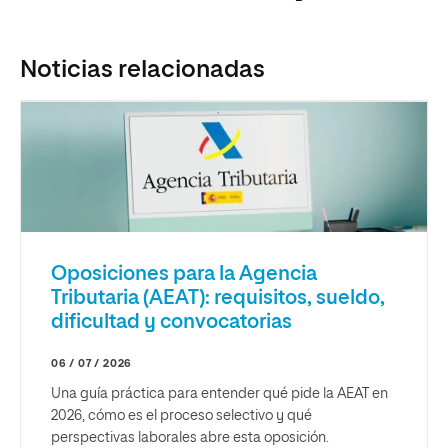
Noticias relacionadas
Oposiciones para la Agencia
Tributaria (AEAT): requisitos, sueldo,
dificultad y convocatorias
06 / 07 / 2026
Una guía práctica para entender qué pide la AEAT en
2026, cómo es el proceso selectivo y qué
perspectivas laborales abre esta oposición.