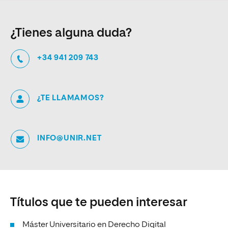
¿Tienes alguna duda?
+34 941 209 743
¿TE LLAMAMOS?
INFO@UNIR.NET
Títulos que te pueden interesar
Máster Universitario en Derecho Digital