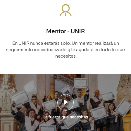
Mentor - UNIR
En UNIR nunca estarás solo. Un mentor realizará un
seguimiento individualizado y te ayudará en todo lo que
necesites
La fuerza que necesitas