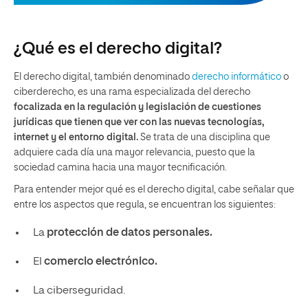
¿Qué es el derecho digital?
El derecho digital, también denominado
derecho informático
o
ciberderecho, es una rama especializada del derecho
focalizada en la regulación y legislación de cuestiones
jurídicas que tienen que ver con las nuevas tecnologías,
internet y el entorno digital.
Se trata de una disciplina que
adquiere cada día una mayor relevancia, puesto que la
sociedad camina hacia una mayor tecnificación.
Para entender mejor qué es el derecho digital, cabe señalar que
entre los aspectos que regula, se encuentran los siguientes:
La
protección de datos personales.
El
comercio electrónico.
La ciberseguridad.