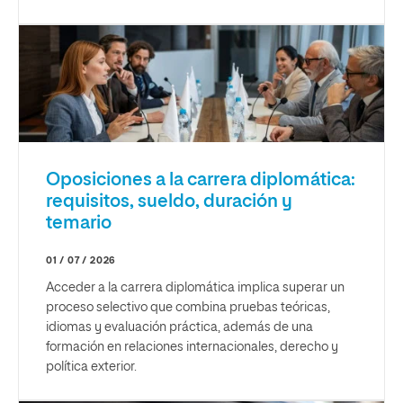
Oposiciones a la carrera diplomática:
requisitos, sueldo, duración y
temario
01 / 07 / 2026
Acceder a la carrera diplomática implica superar un
proceso selectivo que combina pruebas teóricas,
idiomas y evaluación práctica, además de una
formación en relaciones internacionales, derecho y
política exterior.