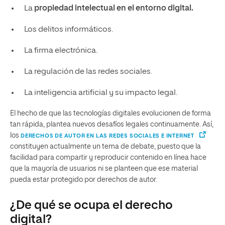
La
propiedad intelectual en el entorno digital.
Los delitos informáticos.
La firma electrónica.
La regulación de las redes sociales.
La inteligencia artificial y su impacto legal.
El hecho de que las tecnologías digitales evolucionen de forma
tan rápida, plantea nuevos desafíos legales continuamente. Así,
los
DERECHOS DE AUTOR EN LAS REDES SOCIALES E INTERNET
constituyen actualmente un tema de debate, puesto que la
facilidad para compartir y reproducir contenido en línea hace
que la mayoría de usuarios ni se planteen que ese material
pueda estar protegido por derechos de autor.
¿De qué se ocupa el derecho
digital?