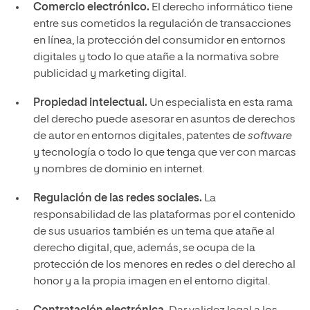
Comercio electrónico.
El derecho informático tiene
entre sus cometidos la regulación de transacciones
en línea, la protección del consumidor en entornos
digitales y todo lo que atañe a la normativa sobre
publicidad y marketing digital.
Propiedad intelectual.
Un especialista en esta rama
del derecho puede asesorar en asuntos de derechos
de autor en entornos digitales, patentes de
software
y tecnología o todo lo que tenga que ver con marcas
y nombres de dominio en internet.
Regulación de las redes sociales.
La
responsabilidad de las plataformas por el contenido
de sus usuarios también es un tema que atañe al
derecho digital, que, además, se ocupa de la
protección de los menores en redes o del derecho al
honor y a la propia imagen en el entorno digital.