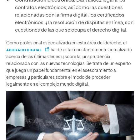
Contratación electrónica.
Dar validez legal a los
contratos electrónicos, así como las cuestiones
relacionadas con la firma digital, los certificados
electrónicos y la resolución de disputas en línea, son
cuestiones de las que se ocupa el derecho digital.
Como profesional especializado en esta área del derecho, el
ha de estar constantemente actualizado
ABOGADO DIGITAL
acerca de las últimas leyes y sobre la jurisprudencia
relacionada con las nuevas tecnologías. Se trata de un experto
que juega un papel fundamental en el asesoramiento a
empresas y particulares sobre el modo de proceder
legalmente en el complejo mundo digital.