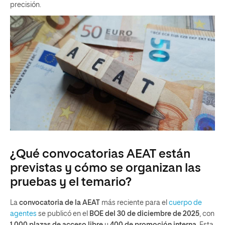
precisión.
¿Qué convocatorias AEAT están
previstas y cómo se organizan las
pruebas y el temario?
La
convocatoria de la AEAT
más reciente para el
cuerpo de
agentes
se publicó en el
BOE del 30 de diciembre de 2025
, con