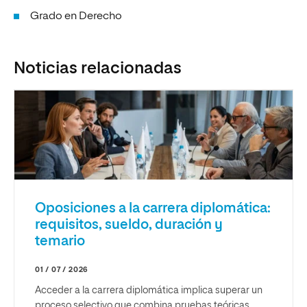
Grado en Derecho
Noticias relacionadas
Oposiciones a la carrera diplomática:
requisitos, sueldo, duración y
temario
01 / 07 / 2026
Acceder a la carrera diplomática implica superar un
proceso selectivo que combina pruebas teóricas,