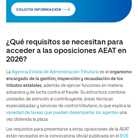
SOLICITA INFORMACIÓN
¿Qué requisitos se necesitan para
acceder a las oposiciones AEAT en
2026?
La
Agencia Estatal de Administración Tributaria
es el
organismo
encargado de la gestión, inspección y recaudación de los
tributos estatales
, además de ejercer funciones en materia
aduanera y de lucha contra el fraude. Su estructura combina
unidades de atención al contribuyente, áreas técnicas
especializadas y servicios de control tributario, lo que explica la
variedad de tareas que pueden desempeñar los agentes
una
vez obtenida la plaza.
Los requisitos para presentarse a estas oposiciones de la AEAT
están recogidos en la convocatoria oficial publicada en el
BOE