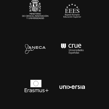
Contacto