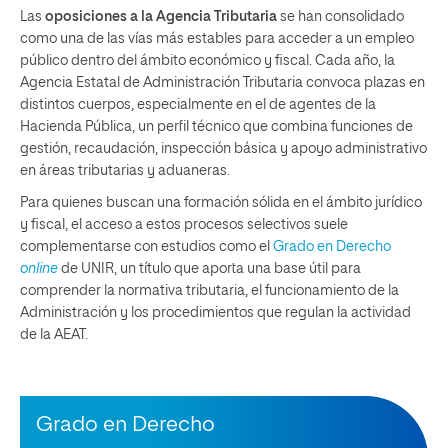
Las
oposiciones a la Agencia Tributaria
se han consolidado
como una de las vías más estables para acceder a un empleo
público dentro del ámbito económico y fiscal. Cada año, la
Agencia Estatal de Administración Tributaria convoca plazas en
distintos cuerpos, especialmente en el de agentes de la
Hacienda Pública, un perfil técnico que combina funciones de
gestión, recaudación, inspección básica y apoyo administrativo
en áreas tributarias y aduaneras.
Para quienes buscan una formación sólida en el ámbito jurídico
y fiscal, el acceso a estos procesos selectivos suele
complementarse con estudios como el
Grado en Derecho
online
de UNIR, un título que aporta una base útil para
comprender la normativa tributaria, el funcionamiento de la
Administración y los procedimientos que regulan la actividad
de la AEAT.
Grado en Derecho