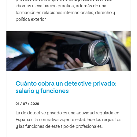
idiomas y evaluación práctica, además de una
formación en relaciones internacionales, derecho y
política exterior.
Cuánto cobra un detective privado:
salario y funciones
01 / 07 / 2026
La de detective privado es una actividad regulada en
España y la normativa vigente establece los requisitos
y las funciones de este tipo de profesionales.