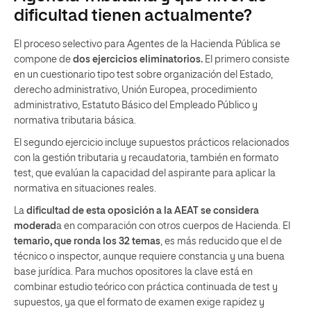
dificultad tienen actualmente?
El proceso selectivo para Agentes de la Hacienda Pública se
compone de
dos ejercicios eliminatorios.
El primero consiste
en un cuestionario tipo test sobre organización del Estado,
derecho administrativo, Unión Europea, procedimiento
administrativo, Estatuto Básico del Empleado Público y
normativa tributaria básica.
El segundo ejercicio incluye supuestos prácticos relacionados
con la gestión tributaria y recaudatoria, también en formato
test, que evalúan la capacidad del aspirante para aplicar la
normativa en situaciones reales.
La
dificultad de esta oposición a la AEAT se considera
moderad
a en comparación con otros cuerpos de Hacienda. El
temario, que ronda los 32 temas
, es más reducido que el de
técnico o inspector, aunque requiere constancia y una buena
base jurídica. Para muchos opositores la clave está en
combinar estudio teórico con práctica continuada de test y
supuestos, ya que el formato de examen exige rapidez y