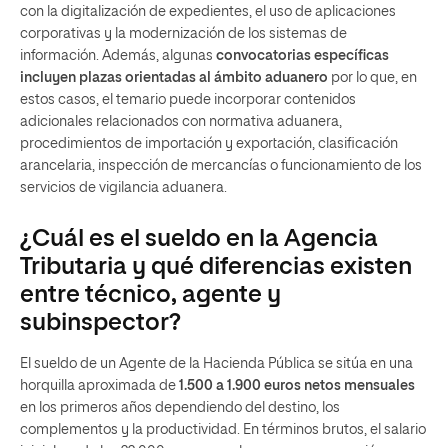
con la digitalización de expedientes, el uso de aplicaciones
corporativas y la modernización de los sistemas de
información. Además, algunas
convocatorias específicas
incluyen plazas orientadas al ámbito aduanero
por lo que, en
estos casos, el temario puede incorporar contenidos
adicionales relacionados con normativa aduanera,
procedimientos de importación y exportación, clasificación
arancelaria, inspección de mercancías o funcionamiento de los
servicios de vigilancia aduanera.
¿Cuál es el sueldo en la Agencia
Tributaria y qué diferencias existen
entre técnico, agente y
subinspector?
El sueldo de un Agente de la Hacienda Pública se sitúa en una
horquilla aproximada de
1.500 a 1.900 euros netos mensuales
en los primeros años dependiendo del destino, los
complementos y la productividad. En términos brutos, el salario