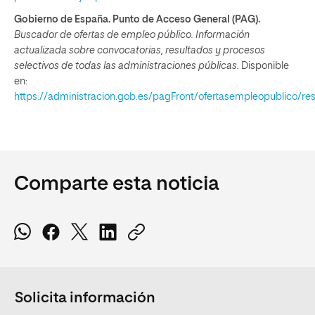
Gobierno de España. Punto de Acceso General (PAG).
Buscador de ofertas de empleo público. Información
actualizada sobre convocatorias, resultados y procesos
selectivos de todas las administraciones públicas.
Disponible
en:
https://administracion.gob.es/pagFront/ofertasempleopublico/r
Comparte esta noticia
Solicita información