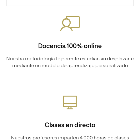
Docencia 100% online
Nuestra metodología te permite estudiar sin desplazarte
mediante un modelo de aprendizaje personalizado
Clases en directo
Nuestros profesores imparten 4.000 horas de clases