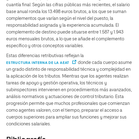
cuantía final. Según las cifras públicas más recientes, el salario
base anual ronda los 13.498 euros brutos, a los que se suman
complementos que varían según el nivel del puesto, la
responsabilidad asignada y la experiencia acumulada. El
complemento de destino puede situarse entre 1.587 y 1.943
euros mensuales brutos, a lo que se añade el complemento
específico y otros conceptos variables.
Estas diferencias retributivas reflejan la
donde cada cuerpo asume
ESTRUCTURA INTERNA DE LA AEAT
un grado distinto de responsabilidad técnica y complejidad en
la aplicación de los tributos. Mientras que los agentes realizan
tareas de apoyo y gestión operativa, los técnicos y
subinspectores intervienen en procedimientos más avanzados,
análisis normativos y actuaciones de control tributario. Esta
progresión permite que muchos profesionales que comienzan
como agentes valoren, con el tiempo, preparar el acceso a
cuerpos superiores para ampliar sus funciones y mejorar sus
condiciones salariales.