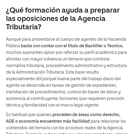
¿Qué formación ayuda a preparar
las oposiciones de la Agencia
Tributaria?
Aunque para presentarse al cuerpo de agentes de la Hacienda
Pública
basta con contar con el título de Bachiller o Técnico
,
muchos aspirantes optan por reforzar su perfil académico para
afrontar con mayor solvencia un temario que combina
normativa tributaria, procedimiento administrativo y estructura
de la Administración Tributaria. Esta base resulta
especialmente útil porque buena parte del trabajo diario del
agente se desarrolla en tareas de gestión de expedientes,
tramitación de procedimientos, control de bases de datos y
asistencia al contribuyente, funciones que requieren precisión
técnica y familiaridad con el marco legal vigente.
Es habitual que quienes
proceden de áreas como derecho,
ADE o economía encuentren más facilidad
para relacionar los
contenidos del temario con los procesos reales de la Agencia