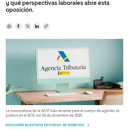
y qué perspectivas laborales abre esta
oposición.
La convocatoria de la AEAT más reciente para el cuerpo de agentes se
publicó en el BOE del 30 de diciembre de 2025.
DESCUBRE NUESTROS ESTUDIOS DE DERECHO