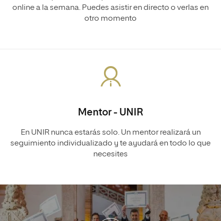
online a la semana. Puedes asistir en directo o verlas en
otro momento
Mentor - UNIR
En UNIR nunca estarás solo. Un mentor realizará un
seguimiento individualizado y te ayudará en todo lo que
necesites